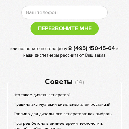
ПЕРЕЗВОНИТЕ МНЕ
8 (495) 150-15-64
или позвоните по телефону
и
наши диспетчеры рассчитают Ваш заказ
Советы
(14)
Что такое дизель генератор?
Правила эксплуатации дизельных электростанций
Топливо для дизельного генератора: как выбрать
Прогрев бетона в зимнее время: технологии,
способы, оборудование