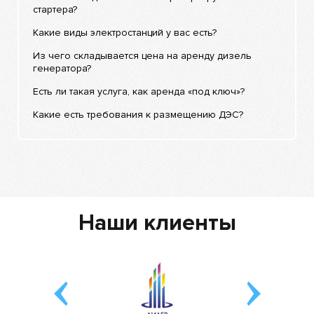
стартера?
Какие виды электростанций у вас есть?
Из чего складывается цена на аренду дизель
генератора?
Есть ли такая услуга, как аренда «под ключ»?
Какие есть требования к размещению ДЭС?
Наши клиенты