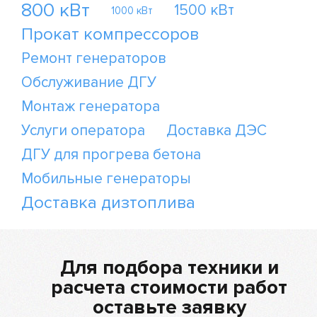
800 кВт
1500 кВт
1000 кВт
Прокат компрессоров
Ремонт генераторов
Обслуживание ДГУ
Монтаж генератора
Услуги оператора
Доставка ДЭС
ДГУ для прогрева бетона
Мобильные генераторы
Доставка дизтоплива
Для подбора техники и
расчета стоимости работ
оставьте заявку