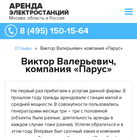
Москва, область и Россия
8 (495) 150-15-64
Отзывы
»
Виктор Валерьевич, компания «Парус»
Виктор Валерьевич,
компания «Парус»
Не первый раз прибегаем к услугам данной фирмы. В
прошлом году трижды арендовали станции малой и
средней мощности. В совокупности пользовались
генераторами месяца три – три с половиной
(объекты были разные, длительность аренды в
каждом случае тоже разная). Успели обратиться и в
этом году. Впервые был срочный заказ и компания