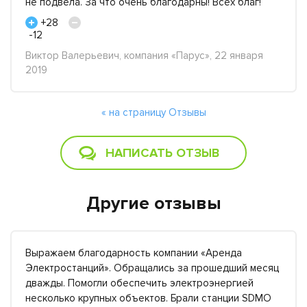
не подвела. За что очень благодарны! Всех благ!
+28
-12
Виктор Валерьевич, компания «Парус», 22 января
2019
« на страницу Отзывы
НАПИСАТЬ ОТЗЫВ
Другие отзывы
Выражаем благодарность компании «Аренда
Электростанций». Обращались за прошедший месяц
дважды. Помогли обеспечить электроэнергией
несколько крупных объектов. Брали станции SDMO