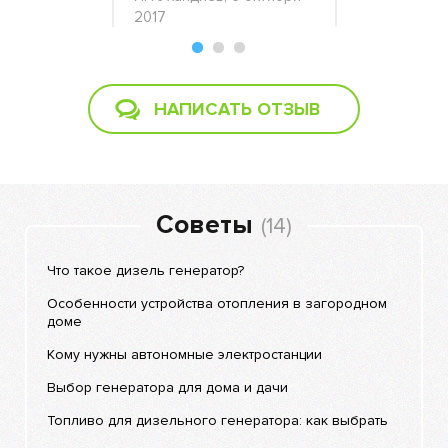
2017
Антон, 30 
НАПИСАТЬ ОТЗЫВ
Советы
(14)
Что такое дизель генератор?
Особенности устройства отопления в загородном
доме
Кому нужны автономные электростанции
Выбор генератора для дома и дачи
Топливо для дизельного генератора: как выбрать