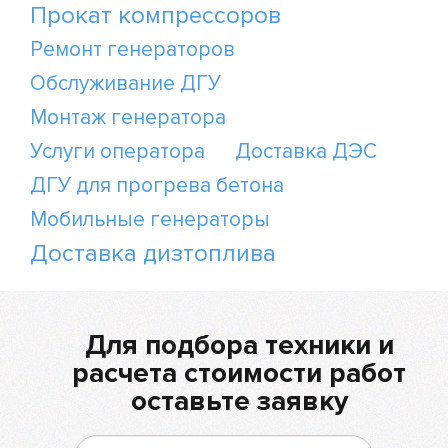
Прокат компрессоров
Ремонт генераторов
Обслуживание ДГУ
Монтаж генератора
Услуги оператора
Доставка ДЭС
ДГУ для прогрева бетона
Мобильные генераторы
Доставка дизтоплива
Для подбора техники и
расчета стоимости работ
оставьте заявку