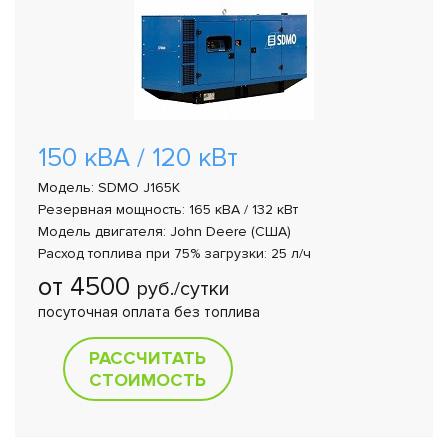
150 кВА / 120 кВт
Модель: SDMO J165K
Резервная мощность: 165 кВА / 132 кВт
Модель двигателя: John Deere (США)
Расход топлива при 75% загрузки: 25 л/ч
от 4500
руб./сутки
посуточная оплата без топлива
РАССЧИТАТЬ
СТОИМОСТЬ