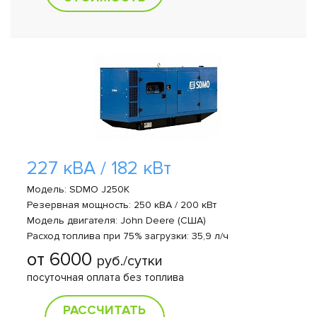
227 кВА / 182 кВт
Модель: SDMO J250K
Резервная мощность: 250 кВА / 200 кВт
Модель двигателя: John Deere (США)
Расход топлива при 75% загрузки: 35,9 л/ч
от 6000
руб./сутки
посуточная оплата без топлива
РАССЧИТАТЬ