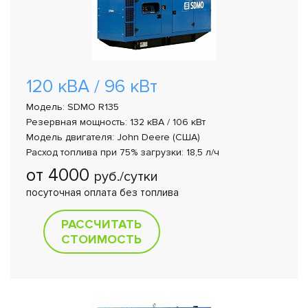
120 кВА / 96 кВт
Модель: SDMO R135
Резервная мощность: 132 кВА / 106 кВт
Модель двигателя: John Deere (США)
Расход топлива при 75% загрузки: 18,5 л/ч
от 4000
руб./сутки
посуточная оплата без топлива
РАССЧИТАТЬ
СТОИМОСТЬ