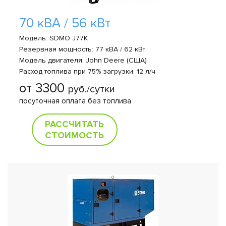
70 кВА / 56 кВт
Модель: SDMO J77K
Резервная мощность: 77 кВА / 62 кВт
Модель двигателя: John Deere (США)
Расход топлива при 75% загрузки: 12 л/ч
от 3300
руб./сутки
посуточная оплата без топлива
РАССЧИТАТЬ
СТОИМОСТЬ