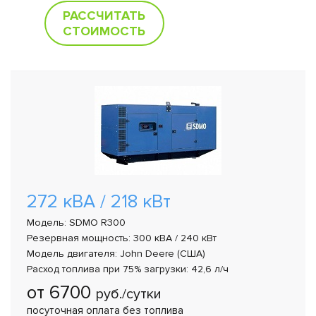
РАССЧИТАТЬ
СТОИМОСТЬ
272 кВА / 218 кВт
Модель: SDMO R300
Резервная мощность: 300 кВА / 240 кВт
Модель двигателя: John Deere (США)
Расход топлива при 75% загрузки: 42,6 л/ч
от 6700
руб./сутки
посуточная оплата без топлива