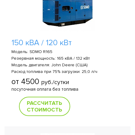
150 кВА / 120 кВт
Модель: SDMO R165
Резервная мощность: 165 кВА / 132 кВт
Модель двигателя: John Deere (США)
Расход топлива при 75% загрузки: 25,0 л/ч
от 4500
руб./сутки
посуточная оплата без топлива
РАССЧИТАТЬ
СТОИМОСТЬ