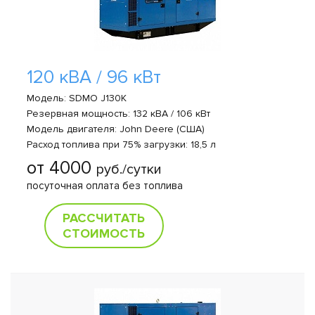
120 кВА / 96 кВт
Модель: SDMO J130K
Резервная мощность: 132 кВА / 106 кВт
Модель двигателя: John Deere (США)
Расход топлива при 75% загрузки: 18,5 л
от 4000
руб./сутки
посуточная оплата без топлива
РАССЧИТАТЬ
СТОИМОСТЬ