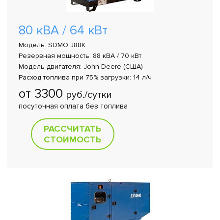
80 кВА / 64 кВт
Модель: SDMO J88K
Резервная мощность: 88 кВА / 70 кВт
Модель двигателя: John Deere (США)
Расход топлива при 75% загрузки: 14 л/ч
от 3300
руб./сутки
посуточная оплата без топлива
РАССЧИТАТЬ
СТОИМОСТЬ