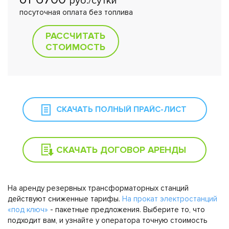
руб./сутки
посуточная оплата без топлива
РАССЧИТАТЬ
СТОИМОСТЬ
СКАЧАТЬ ПОЛНЫЙ ПРАЙС-ЛИСТ
СКАЧАТЬ ДОГОВОР АРЕНДЫ
На аренду резервных трансформаторных станций
действуют сниженные тарифы.
На прокат электростанций
«под ключ»
- пакетные предложения. Выберите то, что
подходит вам, и узнайте у оператора точную стоимость