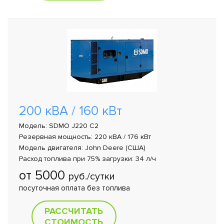
200 кВА / 160 кВт
Модель: SDMO J220 C2
Резервная мощность: 220 кВА / 176 кВт
Модель двигателя: John Deere (США)
Расход топлива при 75% загрузки: 34 л/ч
от 5000
руб./сутки
посуточная оплата без топлива
РАССЧИТАТЬ
СТОИМОСТЬ