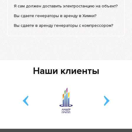
Я сам должен доставить электростанцию на объект?
Вы сдаете генераторы в аренду в Химки?
Вы сдаете в аренду генераторы с компрессором?
Наши клиенты