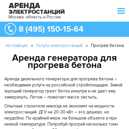
Москва, область и Россия
8 (495) 150-15-64
На главную
»
Услуги электростанций
»
Прогрев бетона
Аренда генератора для
прогрева бетона
Аренда дизельного генератора для прогрева бетона –
необходимая услуга на российской стройплощадке. Зимой
хороший генератор греет бетон изнутри и не дает ему
замерзнуть. Летом – помогает массе застыть.
Опытные строители никогда не экономят на мощности
электростанций. ДГУ на 20-30 кВт – это дешево, но
неудобно. По крайней мере, на большом объекте и при
низкой температуре. Попробуй прогрей несколько тонн