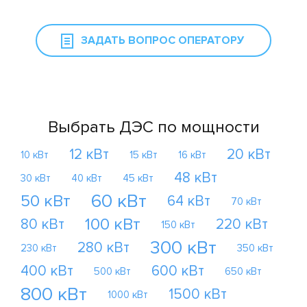
ЗАДАТЬ ВОПРОС ОПЕРАТОРУ
Выбрать ДЭС по мощности
12 кВт
20 кВт
10 кВт
15 кВт
16 кВт
48 кВт
30 кВт
40 кВт
45 кВт
60 кВт
50 кВт
64 кВт
70 кВт
100 кВт
80 кВт
220 кВт
150 кВт
300 кВт
280 кВт
230 кВт
350 кВт
400 кВт
600 кВт
500 кВт
650 кВт
800 кВт
1500 кВт
1000 кВт