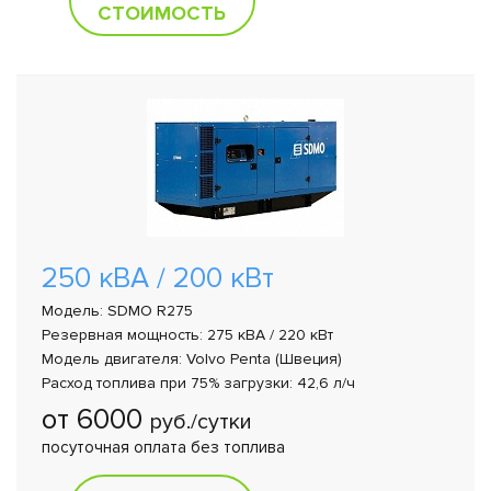
СТОИМОСТЬ
250 кВА / 200 кВт
Модель: SDMO R275
Резервная мощность: 275 кВА / 220 кВт
Модель двигателя: Volvo Penta (Швеция)
Расход топлива при 75% загрузки: 42,6 л/ч
от 6000
руб./сутки
посуточная оплата без топлива