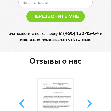
ПЕРЕЗВОНИТЕ МНЕ
8 (495) 150-15-64
или позвоните по телефону
и
наши диспетчеры рассчитают Ваш заказ
Отзывы о нас