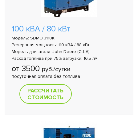
100 кВА / 80 кВт
Модель: SDMO J110K
Резервная мощность: 110 кВА / 88 кВт
Модель двигателя: John Deere (США)
Расход топлива при 75% загрузки: 16,5 л/ч
от 3500
руб./сутки
посуточная оплата без топлива
РАССЧИТАТЬ
СТОИМОСТЬ