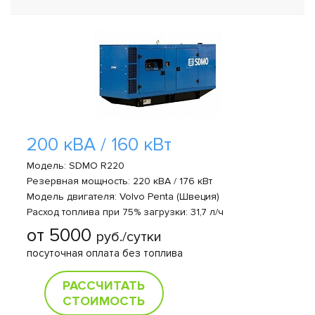
200 кВА / 160 кВт
Модель: SDMO R220
Резервная мощность: 220 кВА / 176 кВт
Модель двигателя: Volvo Penta (Швеция)
Расход топлива при 75% загрузки: 31,7 л/ч
от 5000
руб./сутки
посуточная оплата без топлива
РАССЧИТАТЬ
СТОИМОСТЬ