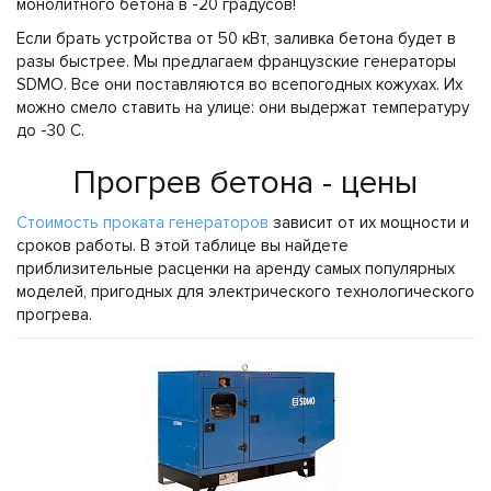
монолитного бетона в -20 градусов!
Если брать устройства от 50 кВт, заливка бетона будет в
разы быстрее. Мы предлагаем французские генераторы
SDMO. Все они поставляются во всепогодных кожухах. Их
можно смело ставить на улице: они выдержат температуру
до -30 С.
Прогрев бетона - цены
Стоимость проката генераторов
зависит от их мощности и
сроков работы. В этой таблице вы найдете
приблизительные расценки на аренду самых популярных
моделей, пригодных для электрического технологического
прогрева.