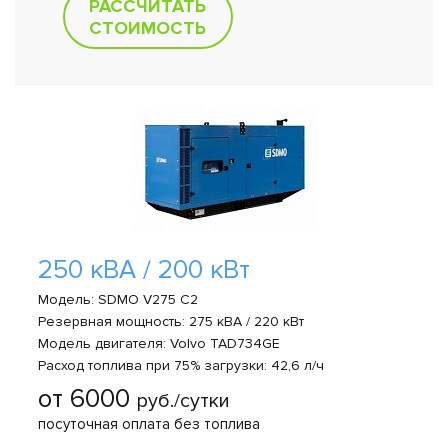
РАССЧИТАТЬ
СТОИМОСТЬ
250 кВА / 200 кВт
Модель: SDMO V275 C2
Резервная мощность: 275 кВА / 220 кВт
Модель двигателя: Volvo TAD734GE
Расход топлива при 75% загрузки: 42,6 л/ч
от 6000
руб./сутки
посуточная оплата без топлива