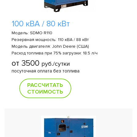
100 кВА / 80 кВт
Модель: SDMO R110
Резервная мощность: 110 кВА / 88 кВт
Модель двигателя: John Deere (США)
Расход топлива при 75% загрузки: 18.5 л/ч
от 3500
руб./сутки
посуточная оплата без топлива
РАССЧИТАТЬ
СТОИМОСТЬ