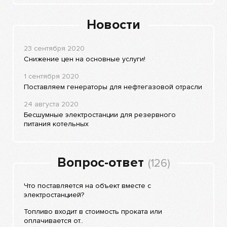
Новости
23 сентября 2020
Снижение цен на основные услуги!
1 сентября 2020
Поставляем генераторы для нефтегазовой отрасли
24 августа 2020
Бесшумные электростанции для резервного
питания котельных
Вопрос-ответ
(126)
Что поставляется на объект вместе с
электростанцией?
Топливо входит в стоимость проката или
оплачивается от..