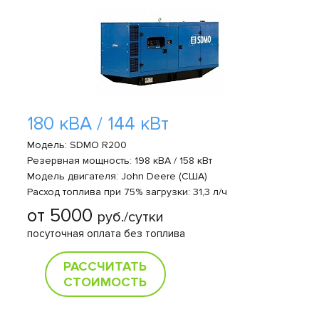
180 кВА / 144 кВт
Модель: SDMO R200
Резервная мощность: 198 кВА / 158 кВт
Модель двигателя: John Deere (США)
Расход топлива при 75% загрузки: 31,3 л/ч
от 5000
руб./сутки
посуточная оплата без топлива
РАССЧИТАТЬ
СТОИМОСТЬ