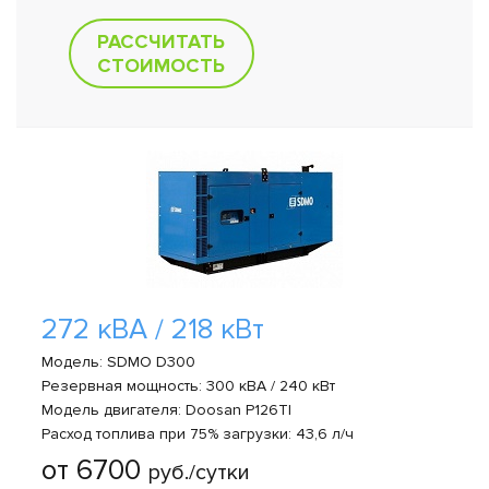
РАССЧИТАТЬ
СТОИМОСТЬ
272 кВА / 218 кВт
Модель: SDMO D300
Резервная мощность: 300 кВА / 240 кВт
Модель двигателя: Doosan P126TI
Расход топлива при 75% загрузки: 43,6 л/ч
от 6700
руб./сутки