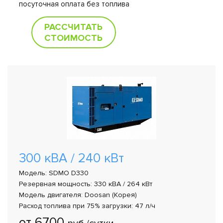
посуточная оплата без топлива
РАССЧИТАТЬ
СТОИМОСТЬ
300 кВА / 240 кВт
Модель: SDMO D330
Резервная мощность: 330 кВА / 264 кВт
Модель двигателя: Doosan (Корея)
Расход топлива при 75% загрузки: 47 л/ч
от 6700