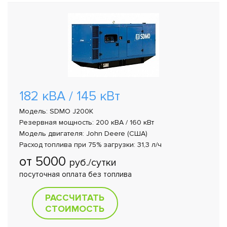
182 кВА / 145 кВт
Модель: SDMO J200K
Резервная мощность: 200 кВА / 160 кВт
Модель двигателя: John Deere (США)
Расход топлива при 75% загрузки: 31,3 л/ч
от 5000
руб./сутки
посуточная оплата без топлива
РАССЧИТАТЬ
СТОИМОСТЬ