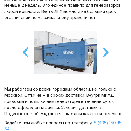
меньше 2 недель. Это единое правило для генераторов
любой мощности. Взять ДГУ можно и на больший срок,
ограничений по максимальному времени нет.
Мы работаем со всеми городами области, не только с
Москвой. Отличие – в сроках доставки. Внутри МКАД
привозим и подключаем генераторы в течение суток
после оформления заявки. Условия доставки в
Подмосковье обсуждаются с каждым клиентом отдельно.
Задайте нам любые вопросы по телефону:
8 (495) 150-15-
64
.