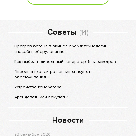
Советы
(14)
Прогрев бетона в зимнее время: технологии,
способы, оборудование
Как выбрать дизельный генератор: 5 параметров
Дизельные электростанции спасут от
обесточивания
Устройство генератора
Арендовать или покупать?
Новости
23 сентября 2020