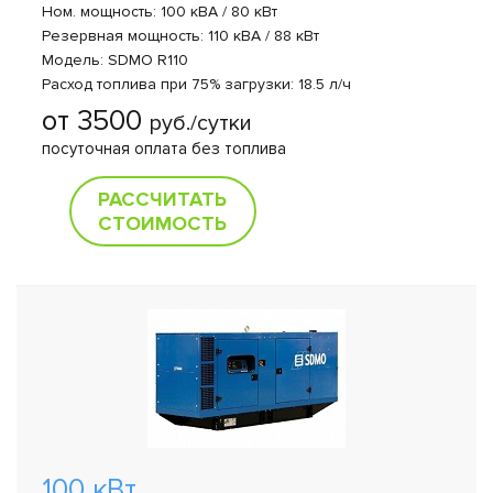
Ном. мощность: 100 кВА / 80 кВт
Резервная мощность: 110 кВА / 88 кВт
Модель: SDMO R110
Расход топлива при 75% загрузки: 18.5 л/ч
от 3500
руб./сутки
посуточная оплата без топлива
РАССЧИТАТЬ
СТОИМОСТЬ
100 кВт