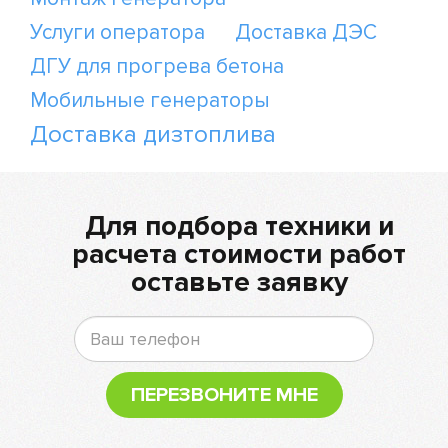
Услуги оператора
Доставка ДЭС
ДГУ для прогрева бетона
Мобильные генераторы
Доставка дизтоплива
Для подбора техники и
расчета стоимости работ
оставьте заявку
ПЕРЕЗВОНИТЕ МНЕ