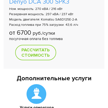
Denyo DCA 300 SPK3
Ном. мощность: 270 кВА / 216 кВт
Резервная мощность: 297 кВА / 237 кВт
Модель двигателя: Komatsu SA6D125E-2-A
Расход топлива при 75% загрузки: 43,6 л/ч
от 6700
руб./сутки
посуточная оплата без топлива
РАССЧИТАТЬ
СТОИМОСТЬ
Дополнительные услуги
Услуги оператора