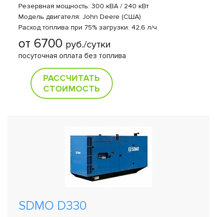
Резервная мощность: 300 кВА / 240 кВт
Модель двигателя: John Deere (США)
Расход топлива при 75% загрузки: 42,6 л/ч
от 6700
руб./сутки
посуточная оплата без топлива
РАССЧИТАТЬ
СТОИМОСТЬ
SDMO D330