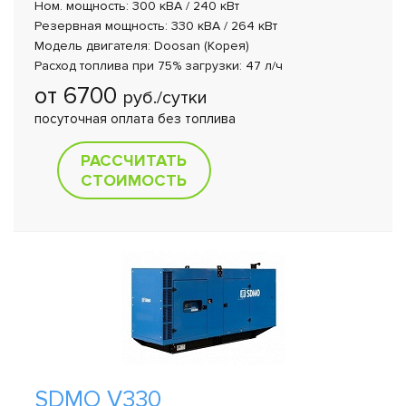
Ном. мощность: 300 кВА / 240 кВт
Резервная мощность: 330 кВА / 264 кВт
Модель двигателя: Doosan (Корея)
Расход топлива при 75% загрузки: 47 л/ч
от 6700
руб./сутки
посуточная оплата без топлива
РАССЧИТАТЬ
СТОИМОСТЬ
SDMO V330