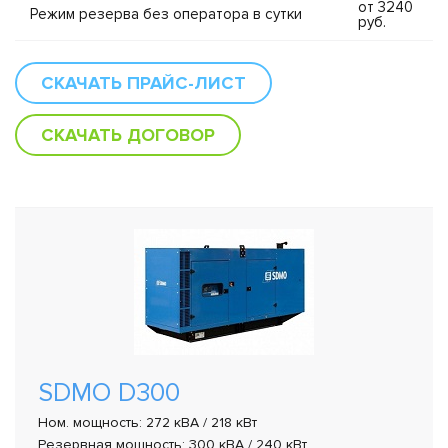
от 3240
Режим резерва без оператора в сутки
руб.
СКАЧАТЬ ПРАЙС-ЛИСТ
СКАЧАТЬ ДОГОВОР
SDMO D300
Ном. мощность: 272 кВА / 218 кВт
Резервная мощность: 300 кВА / 240 кВт