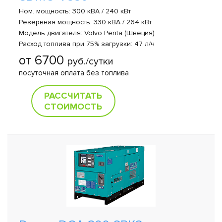
Ном. мощность: 300 кВА / 240 кВт
Резервная мощность: 330 кВА / 264 кВт
Модель двигателя: Volvo Penta (Швеция)
Расход топлива при 75% загрузки: 47 л/ч
от 6700
руб./сутки
посуточная оплата без топлива
РАССЧИТАТЬ
СТОИМОСТЬ