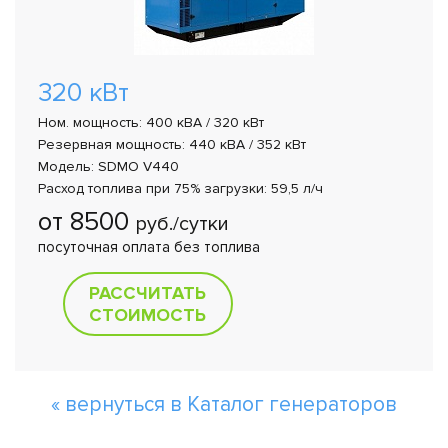
320 кВт
Ном. мощность: 400 кВА / 320 кВт
Резервная мощность: 440 кВА / 352 кВт
Модель: SDMO V440
Расход топлива при 75% загрузки: 59,5 л/ч
от 8500
руб./сутки
посуточная оплата без топлива
РАССЧИТАТЬ
СТОИМОСТЬ
« вернуться в Каталог генераторов