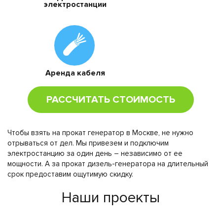
электростанции
Аренда кабеля
РАССЧИТАТЬ СТОИМОСТЬ
Чтобы взять на прокат генератор в Москве, не нужно
отрываться от дел. Мы привезем и подключим
электростанцию за один день – независимо от ее
мощности. А за прокат дизель-генератора на длительный
срок предоставим ощутимую скидку.
Наши проекты