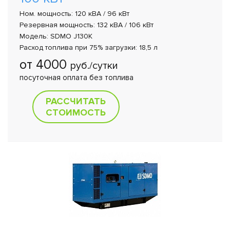
Ном. мощность: 120 кВА / 96 кВт
Резервная мощность: 132 кВА / 106 кВт
Модель: SDMO J130K
Расход топлива при 75% загрузки: 18,5 л
от 4000
руб./сутки
посуточная оплата без топлива
РАССЧИТАТЬ
СТОИМОСТЬ