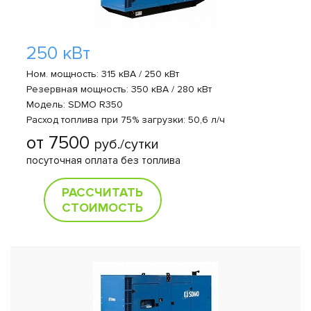
250 кВт
Ном. мощность: 315 кВА / 250 кВт
Резервная мощность: 350 кВА / 280 кВт
Модель: SDMO R350
Расход топлива при 75% загрузки: 50,6 л/ч
от 7500
руб./сутки
посуточная оплата без топлива
РАССЧИТАТЬ
СТОИМОСТЬ