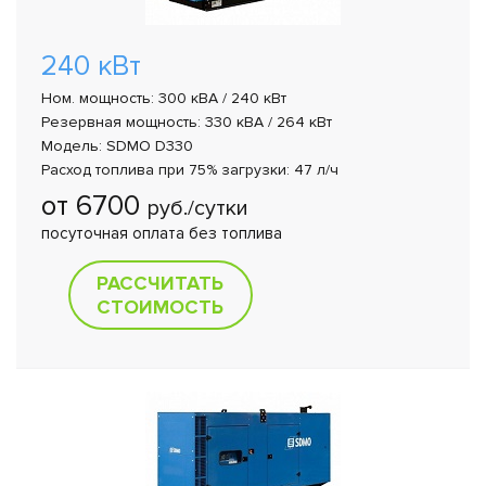
240 кВт
Ном. мощность: 300 кВА / 240 кВт
Резервная мощность: 330 кВА / 264 кВт
Модель: SDMO D330
Расход топлива при 75% загрузки: 47 л/ч
от 6700
руб./сутки
посуточная оплата без топлива
РАССЧИТАТЬ
СТОИМОСТЬ