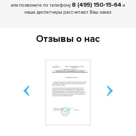
8 (495) 150-15-64
или позвоните по телефону
и
наши диспетчеры рассчитают Ваш заказ
Отзывы о нас