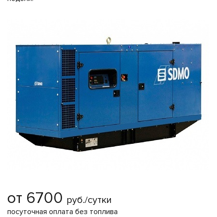
от 6700
руб./сутки
посуточная оплата без топлива