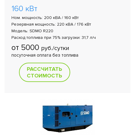
160 кВт
Ном. мощность: 200 кВА / 160 кВт
Резервная мощность: 220 кВА / 176 кВт
Модель: SDMO R220
Расход топлива при 75% загрузки: 31,7 л/ч
от 5000
руб./сутки
посуточная оплата без топлива
РАССЧИТАТЬ
СТОИМОСТЬ