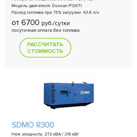
Модель двигателя: Doosan P126TI
Расход топлива при 75% загрузки: 43,6 л/ч
от 6700
руб./сутки
посуточная оплата без топлива
РАССЧИТАТЬ
СТОИМОСТЬ
SDMO R300
Ном. мощность: 272 кВА / 218 кВт