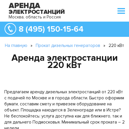
Москва, область и Россия
8 (495) 150-15-64
На главную
»
Прокат дизельных генераторов
»
220 кВт
Аренда электростанции
220 кВт
Предлагаем аренду дизельных электростанций от 220 кВт
с подачей по Москве и в города области. Быстро оформим
бумаги, составим смету и привезем оборудование на
объект. Площадка находится в Зеленограде или в Истре?
Не беспокойтесь: услуга доступна как для ближнего, так и
для дальнего Подмосковья. Минимальный срок проката – 2
недели.