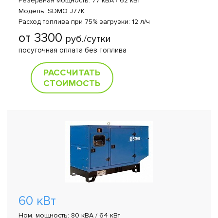
Резервная мощность: 77 кВА / 62 кВт
Модель: SDMO J77K
Расход топлива при 75% загрузки: 12 л/ч
от 3300
руб./сутки
посуточная оплата без топлива
РАССЧИТАТЬ
СТОИМОСТЬ
60 кВт
Ном. мощность: 80 кВА / 64 кВт