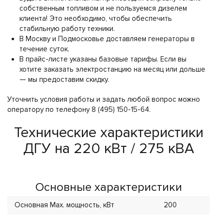
собственным топливом и не пользуемся дизелем
клиента! Это необходимо, чтобы обеспечить
стабильную работу техники.
В Москву и Подмосковье доставляем генераторы в
течение суток.
В прайс-листе указаны базовые тарифы. Если вы
хотите заказать электростанцию на месяц или дольше
— мы предоставим скидку.
Уточнить условия работы и задать любой вопрос можно
оператору по телефону 8 (495) 150-15-64.
Технические характеристики
ДГУ на 220 кВт / 275 кВА
Основные характеристики
Основная Max. мощность, кВт
200