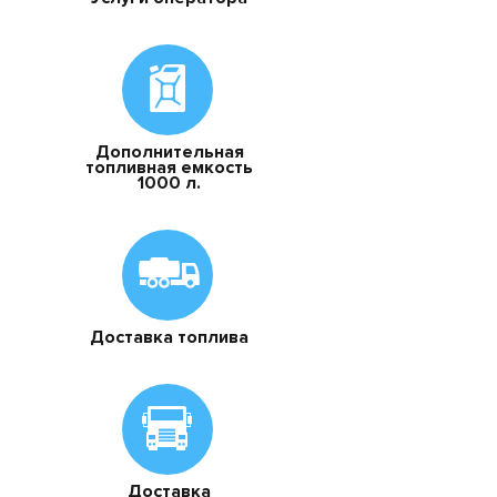
Дополнительная
топливная емкость
1000 л.
Доставка топлива
Доставка