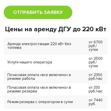
ОТПРАВИТЬ ЗАЯВКУ
Цены на аренду ДГУ до 220 кВт
от 6700
Аренда электростанции 220 кВт без
руб./
топлива
сутки
от 2500
Услуги нашего оператора
руб./
сутки
Почасовая оплата «все включено» в
от 2350
режиме работы
руб./час
Почасовая оплата «все включено» в
от 330
режиме резерва
руб./час
от 7440
Режим резерва с оператором в сутки
руб.