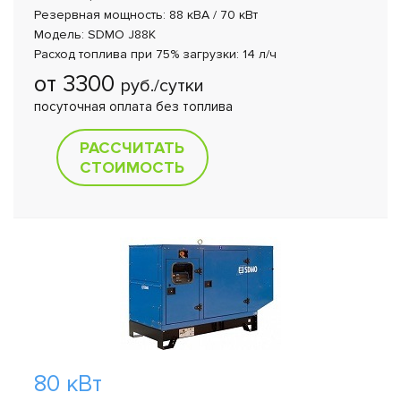
Резервная мощность: 88 кВА / 70 кВт
Модель: SDMO J88K
Расход топлива при 75% загрузки: 14 л/ч
от 3300
руб./сутки
посуточная оплата без топлива
РАССЧИТАТЬ
СТОИМОСТЬ
80 кВт