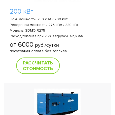
200 кВт
Ном. мощность: 250 кВА / 200 кВт
Резервная мощность: 275 кВА / 220 кВт
Модель: SDMO R275
Расход топлива при 75% загрузки: 42,6 л/ч
от 6000
руб./сутки
посуточная оплата без топлива
РАССЧИТАТЬ
СТОИМОСТЬ