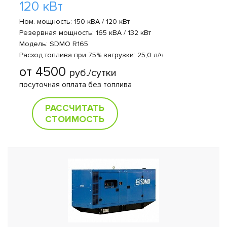
120 кВт
Ном. мощность: 150 кВА / 120 кВт
Резервная мощность: 165 кВА / 132 кВт
Модель: SDMO R165
Расход топлива при 75% загрузки: 25,0 л/ч
от 4500
руб./сутки
посуточная оплата без топлива
РАССЧИТАТЬ
СТОИМОСТЬ