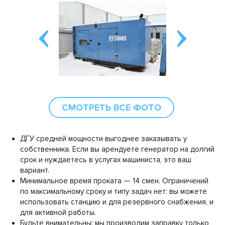
СМОТРЕТЬ ВСЕ ФОТО
ДГУ средней мощности выгоднее заказывать у
собственника. Если вы арендуете генератор на долгий
срок и нуждаетесь в услугах машиниста, это ваш
вариант.
Минимальное время проката — 14 смен. Ограничений
по максимальному сроку и типу задач нет: вы можете
использовать станцию и для резервного снабжения, и
для активной работы.
Будьте внимательны: мы производим заправку только