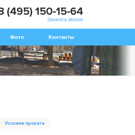
8 (495) 150-15-64
Заказать звонок
Фото
Контакты
Условия проката