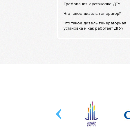
Требования к установке ДГУ
Что такое дизель генератор?
Что такое дизель генераторная
установка и как работает ДГУ?