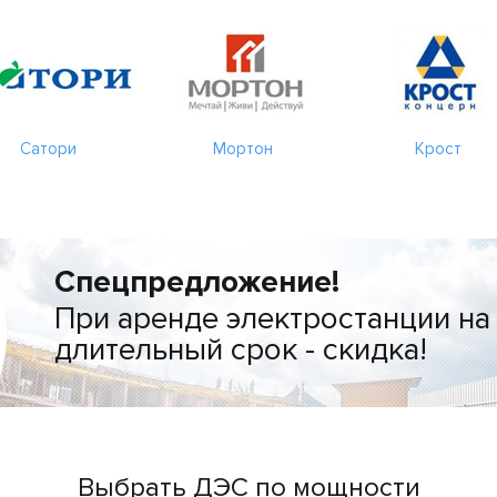
Сатори
Мортон
Крост
Спецпредложение!
При аренде электростанции на
длительный срок - скидка!
Выбрать ДЭС по мощности