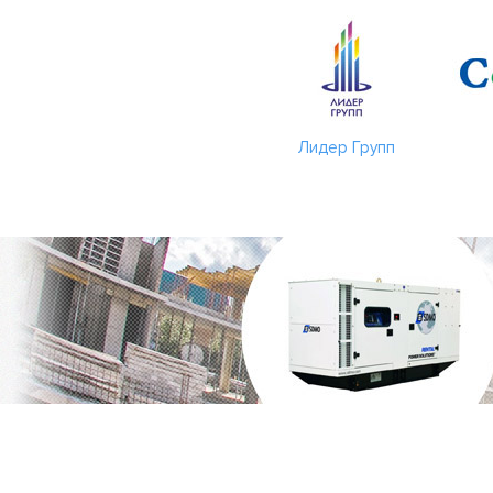
Лидер Групп