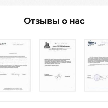
Отзывы о нас