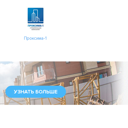
Проксима-1
УЗНАТЬ БОЛЬШЕ