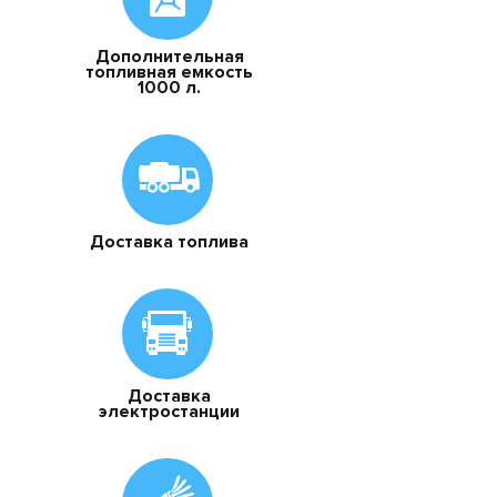
Дополнительная
топливная емкость
1000 л.
Доставка топлива
Доставка
электростанции