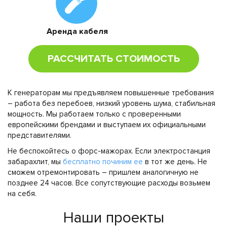
Аренда кабеля
РАССЧИТАТЬ СТОИМОСТЬ
К генераторам мы предъявляем повышенные требования
– работа без перебоев, низкий уровень шума, стабильная
мощность. Мы работаем только с проверенными
европейскими брендами и выступаем их официальными
представителями.
Не беспокойтесь о форс-мажорах. Если электростанция
забарахлит, мы
бесплатно починим ее
в тот же день. Не
сможем отремонтировать – пришлем аналогичную не
позднее 24 часов. Все сопутствующие расходы возьмем
на себя.
Наши проекты