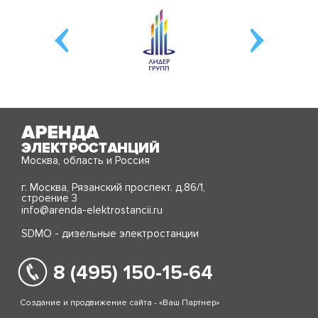
Москва, область и Россия
г. Москва, Рязанский проспект. д.86/1,
строение 3
info@arenda-elektrostancii.ru
SDMO - дизельные электростанции
8 (495) 150-15-64
Создание и продвижение сайта - «Ваш Партнер»