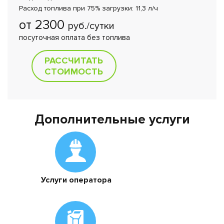
Расход топлива при 75% загрузки: 11,3 л/ч
от 2300
руб./сутки
посуточная оплата без топлива
РАССЧИТАТЬ
СТОИМОСТЬ
Дополнительные услуги
Услуги оператора