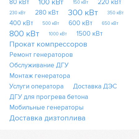
100 кВт
80 кВт
220 кВт
150 кВт
300 кВт
280 кВт
230 кВт
350 кВт
400 кВт
600 кВт
500 кВт
650 кВт
800 кВт
1500 кВт
1000 кВт
Прокат компрессоров
Ремонт генераторов
Обслуживание ДГУ
Монтаж генератора
Услуги оператора
Доставка ДЭС
ДГУ для прогрева бетона
Мобильные генераторы
Доставка дизтоплива