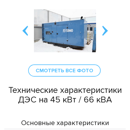
СМОТРЕТЬ ВСЕ ФОТО
Технические характеристики
ДЭС на 45 кВт / 66 кВА
Основные характеристики