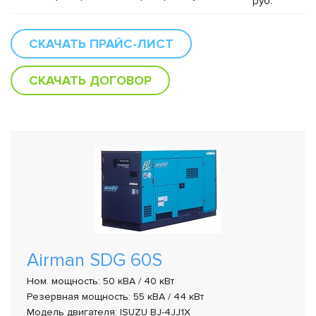
руб.
СКАЧАТЬ ПРАЙС-ЛИСТ
СКАЧАТЬ ДОГОВОР
Airman SDG 60S
Ном. мощность: 50 кВА / 40 кВт
Резервная мощность: 55 кВА / 44 кВт
Модель двигателя: ISUZU BJ-4JJ1X