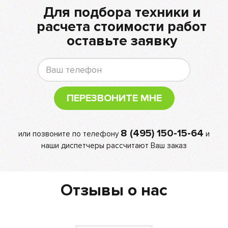
Для подбора техники и
расчета стоимости работ
оставьте заявку
ПЕРЕЗВОНИТЕ МНЕ
8 (495) 150-15-64
или позвоните по телефону
и
наши диспетчеры рассчитают Ваш заказ
Отзывы о нас