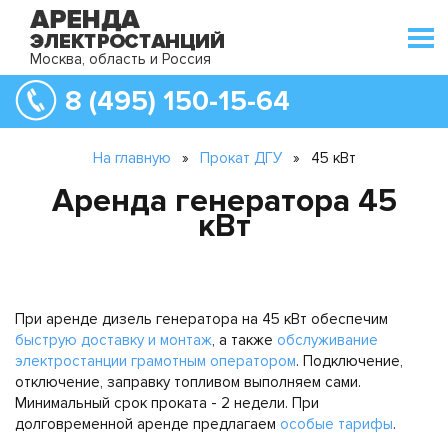
Москва, область и Россия
8 (495) 150-15-64
На главную
»
Прокат ДГУ
»
45 кВт
Аренда генератора 45
кВт
При аренде дизель генератора на 45 кВт обеспечим
быструю доставку и монтаж
, а также
обслуживание
электростанции грамотным оператором
. Подключение,
отключение, заправку топливом выполняем сами.
Минимальный срок проката - 2 недели. При
долговременной аренде предлагаем
особые тарифы
.