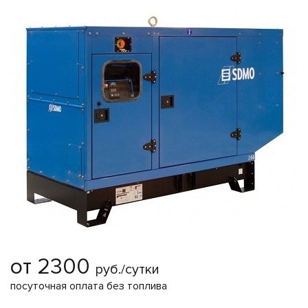
от 2300
руб./сутки
посуточная оплата без топлива