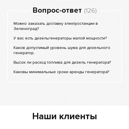
Вопрос-ответ
(126)
Можно заказать доставку электростанции в
Зеленоград?
У вас есть дизельгенераторы малой мощности?
Каков допустимый уровень шума для дизельного
генератор..
Высок ли расход топлива для дизель генератора?
Каковы минимальные сроки аренды генератора?
Наши клиенты