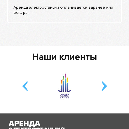
Аренда электростанции оплачивается заранее или
есть ра..
Наши клиенты