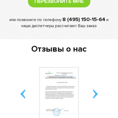
ПЕРЕЗВОНИТЕ МНЕ
8 (495) 150-15-64
или позвоните по телефону
и
наши диспетчеры рассчитают Ваш заказ
Отзывы о нас