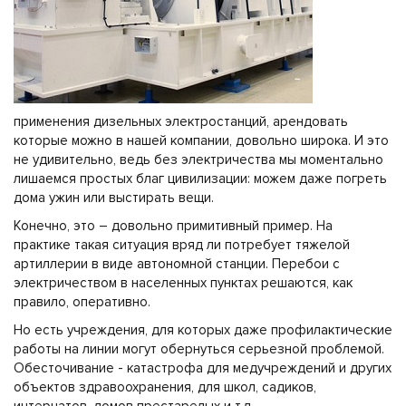
применения дизельных электростанций, арендовать
которые можно в нашей компании, довольно широка. И это
не удивительно, ведь без электричества мы моментально
лишаемся простых благ цивилизации: можем даже погреть
дома ужин или выстирать вещи.
Конечно, это – довольно примитивный пример. На
практике такая ситуация вряд ли потребует тяжелой
артиллерии в виде автономной станции. Перебои с
электричеством в населенных пунктах решаются, как
правило, оперативно.
Но есть учреждения, для которых даже профилактические
работы на линии могут обернуться серьезной проблемой.
Обесточивание - катастрофа для медучреждений и других
объектов здравоохранения, для школ, садиков,