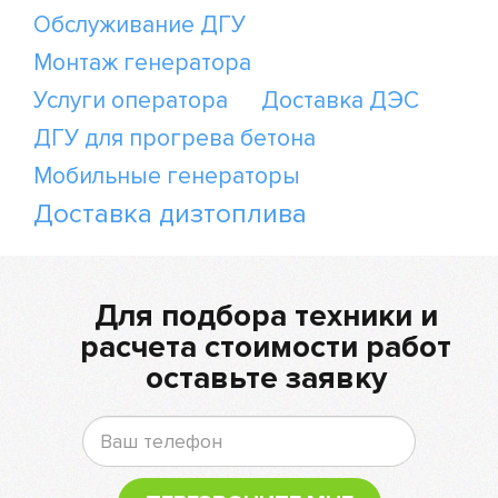
Обслуживание ДГУ
Монтаж генератора
Услуги оператора
Доставка ДЭС
ДГУ для прогрева бетона
Мобильные генераторы
Доставка дизтоплива
Для подбора техники и
расчета стоимости работ
оставьте заявку