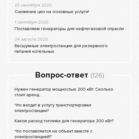
23 сентября 2020
Снижение цен на основные услуги!
1 сентября 2020
Поставляем генераторы для нефтегазовой отрасли
24 августа 2020
Бесшумные электростанции для резервного
питания котельных
Вопрос-ответ
(126)
Нужен генератор мощностью 200 кВт. Сколько
стоит аренд..
Что входит в услугу транспортировки
электростанции?
Каков расход топлива для генератора 200 кВт?
Что поставляется на объект вместе с
электростанцией?