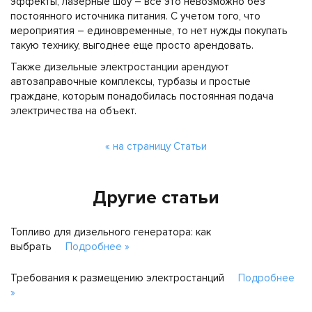
эффекты, лазерные шоу – все это невозможно без
постоянного источника питания. С учетом того, что
мероприятия – единовременные, то нет нужды покупать
такую технику, выгоднее еще просто арендовать.
Также дизельные электростанции арендуют
автозаправочные комплексы, турбазы и простые
граждане, которым понадобилась постоянная подача
электричества на объект.
« на страницу Статьи
Другие статьи
Топливо для дизельного генератора: как
выбрать
Подробнее »
Требования к размещению электростанций
Подробнее
»