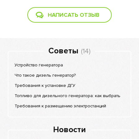
НАПИСАТЬ ОТЗЫВ
Советы
(14)
Устройство генератора
Что такое дизель генератор?
Требования к установке ДГУ
Топливо для дизельного генератора: как выбрать
Требования к размещению электростанций
Новости