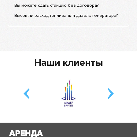
Вы можете сдать станцию без договора?
Высок ли расход топлива для дизель генератора?
Наши клиенты