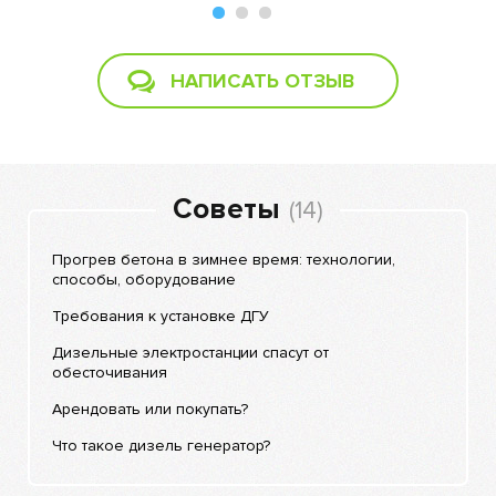
НАПИСАТЬ ОТЗЫВ
Советы
(14)
Прогрев бетона в зимнее время: технологии,
способы, оборудование
Требования к установке ДГУ
Дизельные электростанции спасут от
обесточивания
Арендовать или покупать?
Что такое дизель генератор?