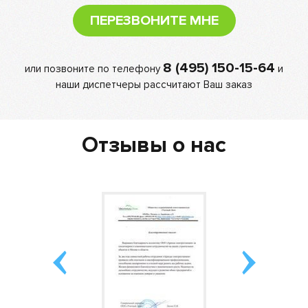
ПЕРЕЗВОНИТЕ МНЕ
8 (495) 150-15-64
или позвоните по телефону
и
наши диспетчеры рассчитают Ваш заказ
Отзывы о нас