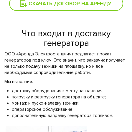
СКАЧАТЬ ДОГОВОР НА АРЕНДУ
Что входит в доставку
генератора
ООО «Аренда Электростанции» предлагает прокат
генераторов под ключ. Это значит, что заказчик получает
не только подачу техники на площадку, но и все
необходимые сопроводительные работы.
Мы выполним:
доставку оборудования к месту назначения;
погрузку и разгрузку генератора на объекте;
монтаж и пуско-наладку техники;
операторское обслуживание;
дополнительную заправку генератора топливом.