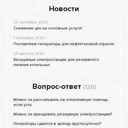
Новости
23 сентября 2020
Снижение цен на основные услуги!
1 сентября 2020
Поставляем генераторы для нефтегазовой отрасли
24 августа 2020
Бесшумные электростанции для резервного
питания котельных
Вопрос-ответ
(126)
Можно ли рассчитывать на оперативную помощь,
если уста..
Можно ли арендовать резервную электростанцию?
Генераторы сдаются в аренду круглосуточно?