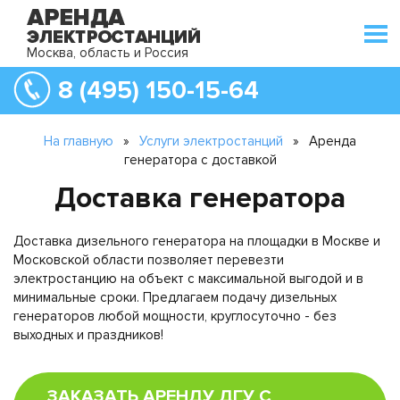
Москва, область и Россия
8 (495) 150-15-64
На главную
»
Услуги электростанций
»
Аренда
генератора с доставкой
Доставка генератора
Доставка дизельного генератора на площадки в Москве и
Московской области позволяет перевезти
электростанцию на объект с максимальной выгодой и в
минимальные сроки. Предлагаем подачу дизельных
генераторов любой мощности, круглосуточно - без
выходных и праздников!
ЗАКАЗАТЬ АРЕНДУ ДГУ С