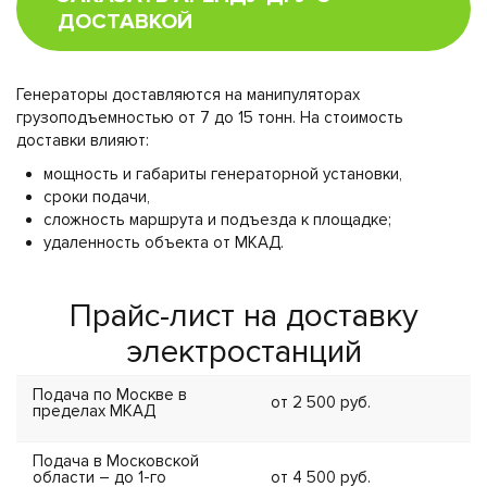
ДОСТАВКОЙ
Генераторы доставляются на манипуляторах
грузоподъемностью от 7 до 15 тонн. На стоимость
доставки влияют:
мощность и габариты генераторной установки,
сроки подачи,
сложность маршрута и подъезда к площадке;
удаленность объекта от МКАД.
Прайс-лист на доставку
электростанций
Подача по Москве в
от 2 500 руб.
пределах МКАД
Подача в Московской
области – до 1-го
от 4 500 руб.