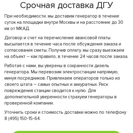
Срочная доставка ДГУ
При необходимости, мы доставим генератор в течение
суток на площадки внутри Москвы и на расстояние до 30
км от МКАД.
Договор и счет на перечисление авансовой платы
высылается в течение часа после обсуждения заказа и
согласования сметы. Получив оплату, мы сразу выезжаем
на объект – как правило, в течение 24 часов после заказа.
Работая с нами, вы уверены в сохранности дизель
генератора. Мы перевозим электростанции напрямую,
минуя посредников. Привлекаем операторов только из
своего штата – самых опытных и аккуратных. Риск
повреждения станции сводится к нулю. Для
дополнительной уверенности страхуем генераторы в
проверенной компании.
Уточнить сроки и стоимость доставки можно по телефону
8 (495) 150-15-64.