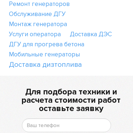
Ремонт генераторов
Обслуживание ДГУ
Монтаж генератора
Услуги оператора
Доставка ДЭС
ДГУ для прогрева бетона
Мобильные генераторы
Доставка дизтоплива
Для подбора техники и
расчета стоимости работ
оставьте заявку