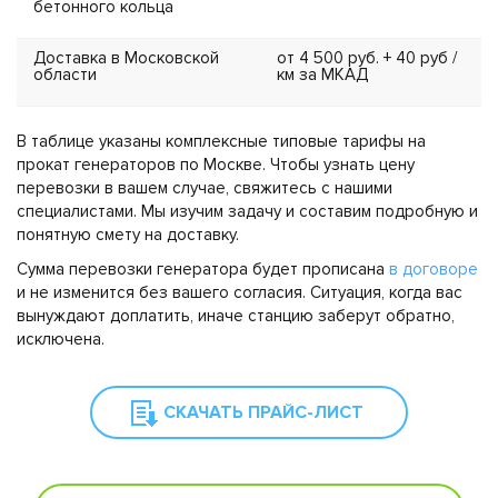
бетонного кольца
Доставка в Московской
от 4 500 руб. + 40 руб /
области
км за МКАД
В таблице указаны комплексные типовые тарифы на
прокат генераторов по Москве. Чтобы узнать цену
перевозки в вашем случае, свяжитесь с нашими
специалистами. Мы изучим задачу и составим подробную и
понятную смету на доставку.
Сумма перевозки генератора будет прописана
в договоре
и не изменится без вашего согласия. Ситуация, когда вас
вынуждают доплатить, иначе станцию заберут обратно,
исключена.
СКАЧАТЬ ПРАЙС-ЛИСТ