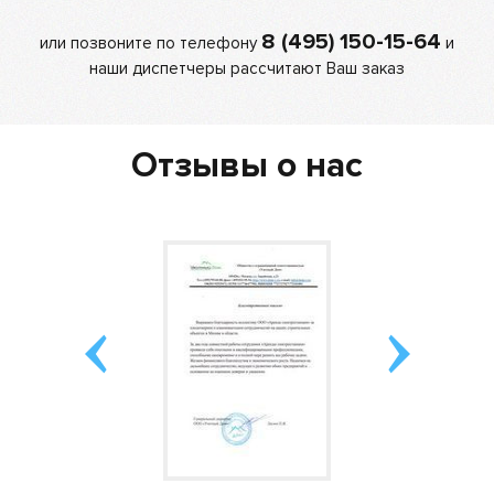
8 (495) 150-15-64
или позвоните по телефону
и
наши диспетчеры рассчитают Ваш заказ
Отзывы о нас