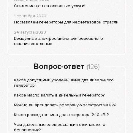
Снижение цен на основные услуги!
1 сентября 2020
Поставляем генераторы для нефтегазовой отрасли
24 августа 2020
Бесшумные электростанции для резервного
питания котельных
Вопрос-ответ
(126)
Каков допустимый уровень шума для дизельного
генератор..
Какое масло залить в дизельный генератор?
Можно ли арендовать резервную электростанцию?
Каков расход топлива для генератора 240 кВт?
Чем дизельные электростанции отличаются от
бензиновых?