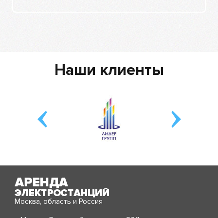
Наши клиенты
Москва, область и Россия