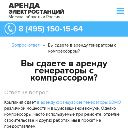
Москва, область и Россия
8 (495) 150-15-64
Вопрос-ответ
»
Вы сдаете в аренду генераторы с
компрессором?
Вы сдаете в аренду
генераторы с
компрессором?
Ответ на вопрос:
Компания сдает
в аренду французские генераторы SDMO
различной мощности и в шумозащитном кожухе. Однако
компрессоры, часто используемые при ремонте, отделке,
строительстве и других работах, мы в прокат не
предоставляем.