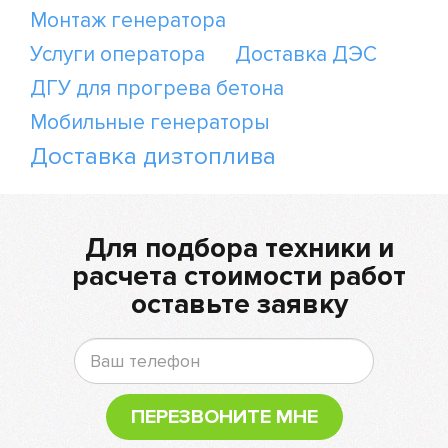
Монтаж генератора
Услуги оператора
Доставка ДЭС
ДГУ для прогрева бетона
Мобильные генераторы
Доставка дизтоплива
Для подбора техники и
расчета стоимости работ
оставьте заявку
ПЕРЕЗВОНИТЕ МНЕ