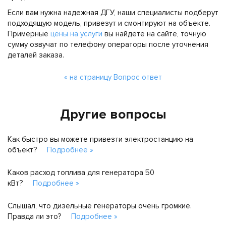
Если вам нужна надежная ДГУ, наши специалисты подберут
подходящую модель, привезут и смонтируют на объекте.
Примерные
цены на услуги
вы найдете на сайте, точную
сумму озвучат по телефону операторы после уточнения
деталей заказа.
« на страницу Вопрос ответ
Другие вопросы
Как быстро вы можете привезти электростанцию на
объект?
Подробнее »
Каков расход топлива для генератора 50
кВт?
Подробнее »
Слышал, что дизельные генераторы очень громкие.
Правда ли это?
Подробнее »