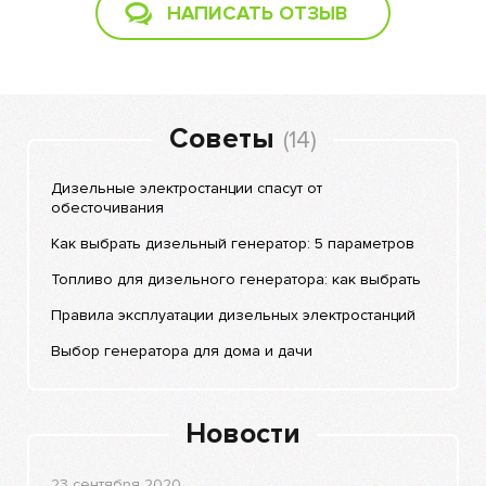
НАПИСАТЬ ОТЗЫВ
Советы
(14)
Дизельные электростанции спасут от
обесточивания
Как выбрать дизельный генератор: 5 параметров
Топливо для дизельного генератора: как выбрать
Правила эксплуатации дизельных электростанций
Выбор генератора для дома и дачи
Новости
23 сентября 2020