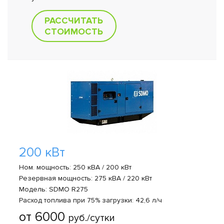
РАССЧИТАТЬ
СТОИМОСТЬ
200 кВт
Ном. мощность: 250 кВА / 200 кВт
Резервная мощность: 275 кВА / 220 кВт
Модель: SDMO R275
Расход топлива при 75% загрузки: 42,6 л/ч
от 6000
руб./сутки