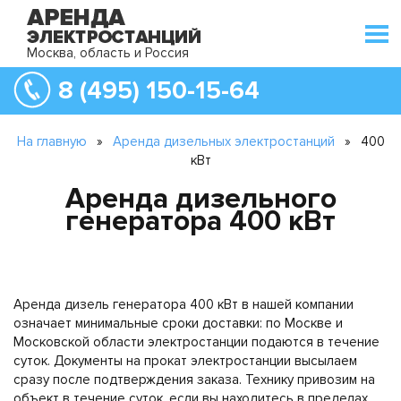
Москва, область и Россия
8 (495) 150-15-64
На главную
»
Аренда дизельных электростанций
»
400
кВт
Аренда дизельного
генератора 400 кВт
Аренда дизель генератора 400 кВт в нашей компании
означает минимальные сроки доставки: по Москве и
Московской области электростанции подаются в течение
суток. Документы на прокат электростанции высылаем
сразу после подтверждения заказа. Технику привозим на
объект в течение суток, если вы находитесь в пределах