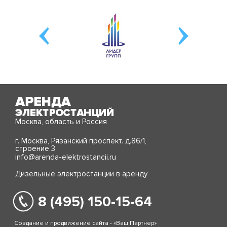
Москва, область и Россия
г. Москва, Рязанский проспект. д.86/1,
строение 3
info@arenda-elektrostancii.ru
Дизельные электростанции в аренду
8 (495) 150-15-64
Создание и продвижение сайта - «Ваш Партнер»