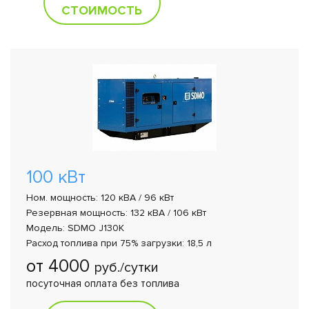
СТОИМОСТЬ
100 кВт
Ном. мощность: 120 кВА / 96 кВт
Резервная мощность: 132 кВА / 106 кВт
Модель: SDMO J130K
Расход топлива при 75% загрузки: 18,5 л
от 4000
руб./сутки
посуточная оплата без топлива