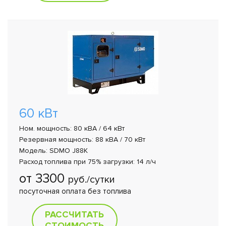
60 кВт
Ном. мощность: 80 кВА / 64 кВт
Резервная мощность: 88 кВА / 70 кВт
Модель: SDMO J88K
Расход топлива при 75% загрузки: 14 л/ч
от 3300
руб./сутки
посуточная оплата без топлива
РАССЧИТАТЬ
СТОИМОСТЬ