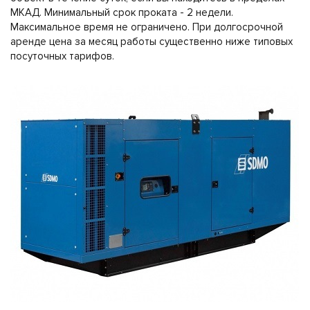
МКАД. Минимальный срок проката - 2 недели.
Максимальное время не ограничено. При долгосрочной
аренде цена за месяц работы существенно ниже типовых
посуточных тарифов.