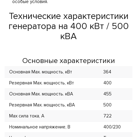
особые условия.
Технические характеристики
генератора на 400 кВт / 500
кВА
Основные характеристики
Основная Max. мощность, кВт
364
Резервная Max. мощность, кВт
400
Основная Max. мощность. кВА
455
Резервная Max. мощность, кВА
500
Max сила тока, А
722
Номинальное напряжение, В
400/230