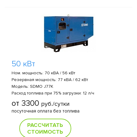
50 кВт
Ном. мощность: 70 кВА / 56 кВт
Резервная мощность: 77 кВА / 62 кВт
Модель: SDMO J77K
Расход топлива при 75% загрузки: 12 л/ч
от 3300
руб./сутки
посуточная оплата без топлива
РАССЧИТАТЬ
СТОИМОСТЬ