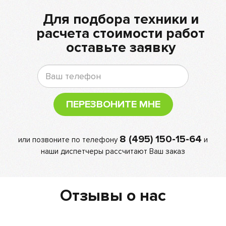
Для подбора техники и
расчета стоимости работ
оставьте заявку
ПЕРЕЗВОНИТЕ МНЕ
8 (495) 150-15-64
или позвоните по телефону
и
наши диспетчеры рассчитают Ваш заказ
Отзывы о нас