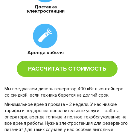
Доставка
электростанции
Аренда кабеля
РАССЧИТАТЬ СТОИМОСТЬ
Мы предлагаем дизель генератор 400 кВт в контейнере
со скидкой, если техника берется на долгий срок.
Минимальное время проката - 2 недели. У нас низкие
тарифы и недорогие дополнительные услуги – работа
оператора, аренда топлива и полное техобслуживание на
все время работы. Нужна электростанция для резервного
питания? Для таких случаев у нас особые выгодные