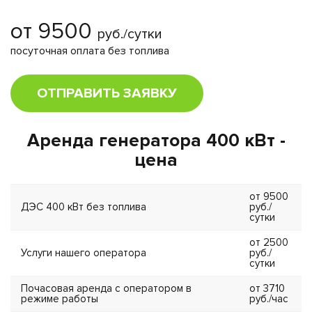
от 9500
руб./сутки
посуточная оплата без топлива
ОТПРАВИТЬ ЗАЯВКУ
Аренда генератора 400 кВт -
цена
от 9500
ДЭС 400 кВт без топлива
руб./
сутки
от 2500
Услуги нашего оператора
руб./
сутки
Почасовая аренда с оператором в
от 3710
режиме работы
руб./час