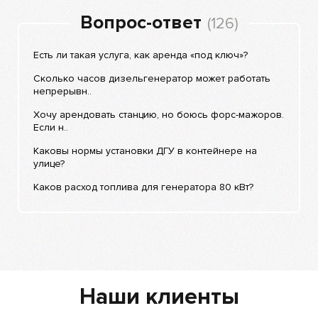
Вопрос-ответ
(126)
Есть ли такая услуга, как аренда «под ключ»?
Сколько часов дизельгенератор может работать
непрерывн..
Хочу арендовать станцию, но боюсь форс-мажоров.
Если н..
Каковы нормы установки ДГУ в контейнере на
улице?
Каков расход топлива для генератора 80 кВт?
Наши клиенты