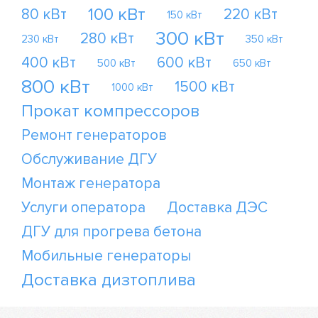
100 кВт
80 кВт
220 кВт
150 кВт
300 кВт
280 кВт
230 кВт
350 кВт
400 кВт
600 кВт
500 кВт
650 кВт
800 кВт
1500 кВт
1000 кВт
Прокат компрессоров
Ремонт генераторов
Обслуживание ДГУ
Монтаж генератора
Услуги оператора
Доставка ДЭС
ДГУ для прогрева бетона
Мобильные генераторы
Доставка дизтоплива