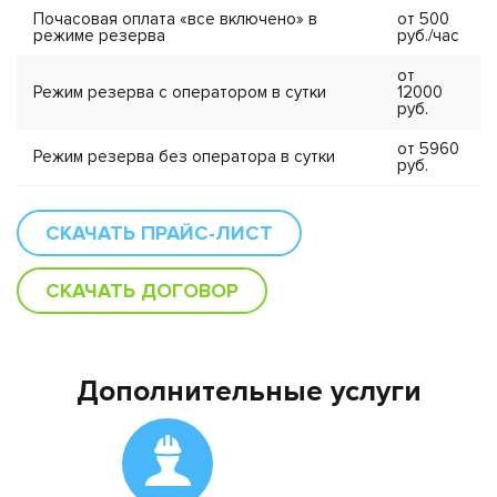
Почасовая оплата «все включено» в
от 500
режиме резерва
руб./час
от
Режим резерва с оператором в сутки
12000
руб.
от 5960
Режим резерва без оператора в сутки
руб.
СКАЧАТЬ ПРАЙС-ЛИСТ
СКАЧАТЬ ДОГОВОР
Дополнительные услуги