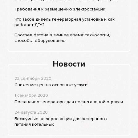
Требования к размещению электростанций
Что такое дизель генераторная установка и как
работает ДГУ?
Прогрев бетона в зимнее время: технологии,
способы, оборудование
Новости
23 сентября 2020
Снижение цен на основные услуги!
1 сентября 2020
Поставляем генераторы для нефтегазовой отрасли
24 августа 2020
Бесшумные электростанции для резервного
питания котельных