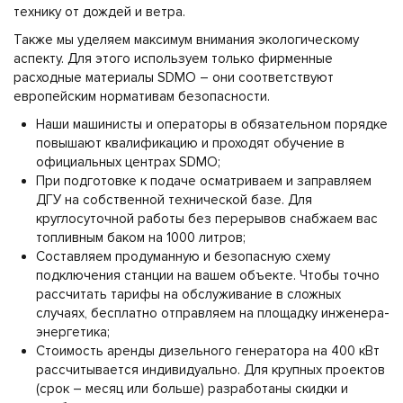
технику от дождей и ветра.
Также мы уделяем максимум внимания экологическому
аспекту. Для этого используем только фирменные
расходные материалы SDMO – они соответствуют
европейским нормативам безопасности.
Наши машинисты и операторы в обязательном порядке
повышают квалификацию и проходят обучение в
официальных центрах SDMO;
При подготовке к подаче осматриваем и заправляем
ДГУ на собственной технической базе. Для
круглосуточной работы без перерывов снабжаем вас
топливным баком на 1000 литров;
Составляем продуманную и безопасную схему
подключения станции на вашем объекте. Чтобы точно
рассчитать тарифы на обслуживание в сложных
случаях, бесплатно отправляем на площадку инженера-
энергетика;
Стоимость аренды дизельного генератора на 400 кВт
рассчитывается индивидуально. Для крупных проектов
(срок – месяц или больше) разработаны скидки и