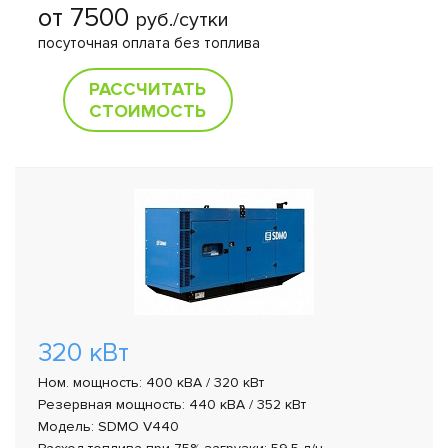
от 7500
руб./сутки
посуточная оплата без топлива
РАССЧИТАТЬ
СТОИМОСТЬ
320 кВт
Ном. мощность: 400 кВА / 320 кВт
Резервная мощность: 440 кВА / 352 кВт
Модель: SDMO V440