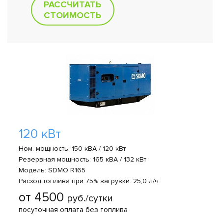
РАССЧИТАТЬ
СТОИМОСТЬ
120 кВт
Ном. мощность: 150 кВА / 120 кВт
Резервная мощность: 165 кВА / 132 кВт
Модель: SDMO R165
Расход топлива при 75% загрузки: 25,0 л/ч
от 4500
руб./сутки
посуточная оплата без топлива