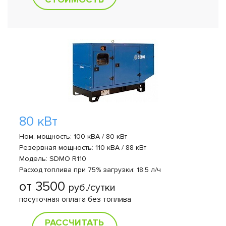
80 кВт
Ном. мощность: 100 кВА / 80 кВт
Резервная мощность: 110 кВА / 88 кВт
Модель: SDMO R110
Расход топлива при 75% загрузки: 18.5 л/ч
от 3500
руб./сутки
посуточная оплата без топлива
РАССЧИТАТЬ