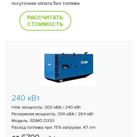
посуточная оплата без топлива
РАССЧИТАТЬ
СТОИМОСТЬ
240 кВт
Ном. мощность: 300 кВА / 240 кВт
Резервная мощность: 330 кВА / 264 кВт
Модель: SDMO D330
Расход топлива при 75% загрузки: 47 л/ч