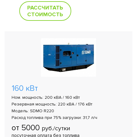
РАССЧИТАТЬ
СТОИМОСТЬ
160 кВт
Ном. мощность: 200 кВА / 160 кВт
Резервная мощность: 220 кВА / 176 кВт
Модель: SDMO R220
Расход топлива при 75% загрузки: 31,7 л/ч
от 5000
руб./сутки
посуточная оплата без топлива