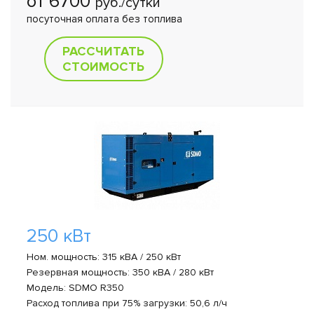
от 6700
руб./сутки
посуточная оплата без топлива
РАССЧИТАТЬ
СТОИМОСТЬ
250 кВт
Ном. мощность: 315 кВА / 250 кВт
Резервная мощность: 350 кВА / 280 кВт
Модель: SDMO R350
Расход топлива при 75% загрузки: 50,6 л/ч