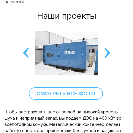
расценки!
Наши проекты
СМОТРЕТЬ ВСЕ ФОТО
Чтобы застраховать вас от жалоб на высокий уровень
шума и неприятный запах, мы подаем ДЭС на 400 кВт во
всепогодном кожухе. Металлический контейнер делает
работу генератора практически бесшумной и защищает