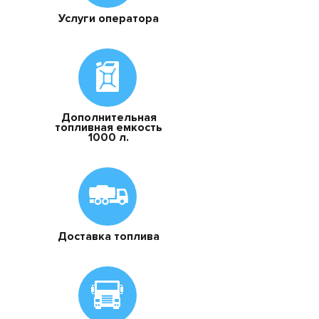
Услуги оператора
Дополнительная
топливная емкость
1000 л.
Доставка топлива