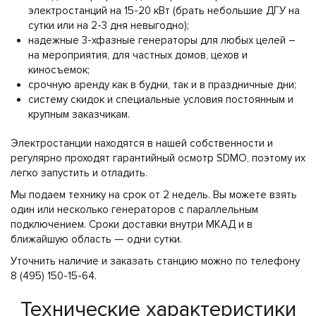
электростанций на 15-20 кВт (брать небольшие ДГУ на
сутки или на 2-3 дня невыгодно);
надежные 3-хфазные генераторы для любых целей –
на мероприятия, для частных домов, цехов и
киносъемок;
срочную аренду как в будни, так и в праздничные дни;
систему скидок и специальные условия постоянным и
крупным заказчикам.
Электростанции находятся в нашей собственности и
регулярно проходят гарантийный осмотр SDMO, поэтому их
легко запустить и отладить.
Мы подаем технику на срок от 2 недель. Вы можете взять
один или несколько генераторов с параллельным
подключением. Сроки доставки внутри МКАД и в
ближайшую область — одни сутки.
Уточнить наличие и заказать станцию можно по телефону
8 (495) 150-15-64.
Технические характеристики