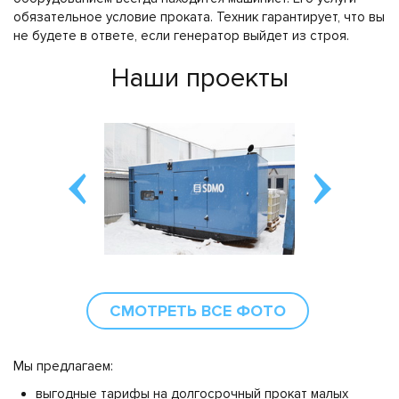
обязательное условие проката. Техник гарантирует, что вы
не будете в ответе, если генератор выйдет из строя.
Наши проекты
СМОТРЕТЬ ВСЕ ФОТО
Мы предлагаем:
выгодные тарифы на долгосрочный прокат малых