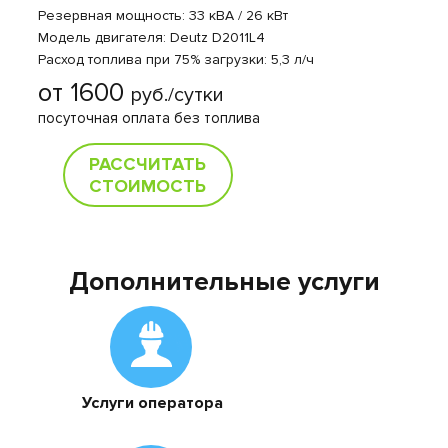
Резервная мощность: 33 кВА / 26 кВт
Модель двигателя: Deutz D2011L4
Расход топлива при 75% загрузки: 5,3 л/ч
от 1600
руб./сутки
посуточная оплата без топлива
РАССЧИТАТЬ
СТОИМОСТЬ
Дополнительные услуги
Услуги оператора