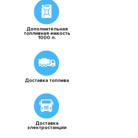
Дополнительная
топливная емкость
1000 л.
Доставка топлива
Доставка
электростанции