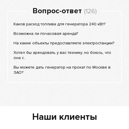
Вопрос-ответ
(126)
Каков расход топлива для генератора 240 кВт?
Возможна ли почасовая аренда?
На какие объекты предоставляете электростанции?
Хотел бы арендовать у вас технику, но боюсь, что
она с..
Вы можете дать генератор на прокат по Москве в
ЗАО?
Наши клиенты