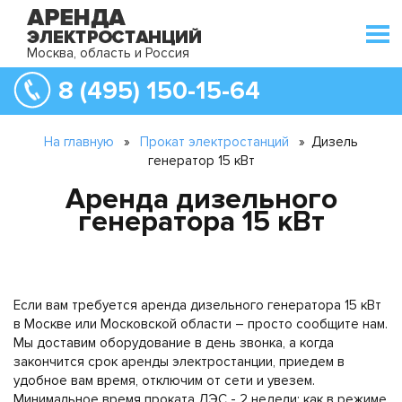
Москва, область и Россия
8 (495) 150-15-64
На главную
»
Прокат электростанций
»
Дизель
генератор 15 кВт
Аренда дизельного
генератора 15 кВт
Если вам требуется аренда дизельного генератора 15 кВт
в Москве или Московской области – просто сообщите нам.
Мы доставим оборудование в день звонка, а когда
закончится срок аренды электростанции, приедем в
удобное вам время, отключим от сети и увезем.
Минимальное время проката ДЭС - 2 недели: как в режиме