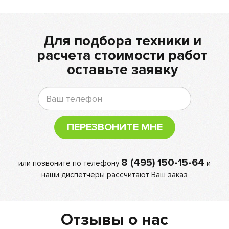
Для подбора техники и
расчета стоимости работ
оставьте заявку
ПЕРЕЗВОНИТЕ МНЕ
8 (495) 150-15-64
или позвоните по телефону
и
наши диспетчеры рассчитают Ваш заказ
Отзывы о нас