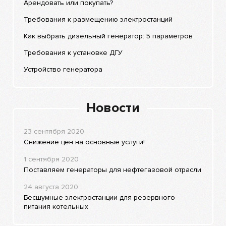
Арендовать или покупать?
Требования к размещению электростанций
Как выбрать дизельный генератор: 5 параметров
Требования к установке ДГУ
Устройство генератора
Новости
23 сентября 2020
Снижение цен на основные услуги!
1 сентября 2020
Поставляем генераторы для нефтегазовой отрасли
24 августа 2020
Бесшумные электростанции для резервного
питания котельных