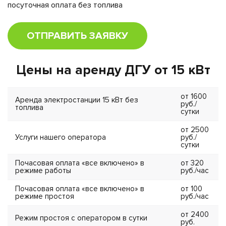
посуточная оплата без топлива
ОТПРАВИТЬ ЗАЯВКУ
Цены на аренду ДГУ от 15 кВт
от 1600
Аренда электростанции 15 кВт без
руб./
топлива
сутки
от 2500
Услуги нашего оператора
руб./
сутки
Почасовая оплата «все включено» в
от 320
режиме работы
руб./час
Почасовая оплата «все включено» в
от 100
режиме простоя
руб./час
от 2400
Режим простоя с оператором в сутки
руб.