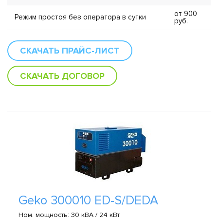
от 900
Режим простоя без оператора в сутки
руб.
СКАЧАТЬ ПРАЙС-ЛИСТ
СКАЧАТЬ ДОГОВОР
Geko 300010 ED-S/DEDA
Ном. мощность: 30 кВА / 24 кВт