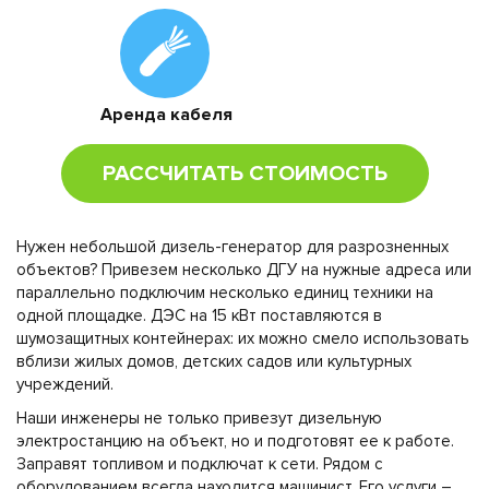
Аренда кабеля
РАССЧИТАТЬ СТОИМОСТЬ
Нужен небольшой дизель-генератор для разрозненных
объектов? Привезем несколько ДГУ на нужные адреса или
параллельно подключим несколько единиц техники на
одной площадке. ДЭС на 15 кВт поставляются в
шумозащитных контейнерах: их можно смело использовать
вблизи жилых домов, детских садов или культурных
учреждений.
Наши инженеры не только привезут дизельную
электростанцию на объект, но и подготовят ее к работе.
Заправят топливом и подключат к сети. Рядом с
оборудованием всегда находится машинист. Его услуги –