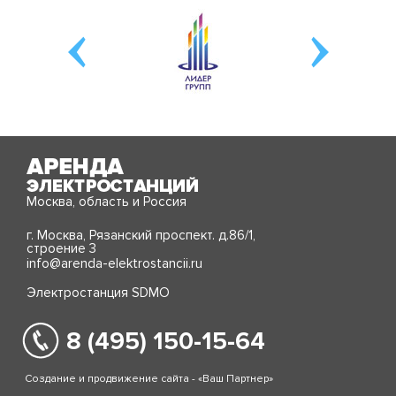
Москва, область и Россия
г. Москва, Рязанский проспект. д.86/1,
строение 3
info@arenda-elektrostancii.ru
Электростанция SDMO
8 (495) 150-15-64
Создание и продвижение сайта - «Ваш Партнер»