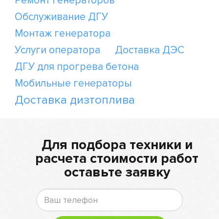
Ремонт генераторов
Обслуживание ДГУ
Монтаж генератора
Услуги оператора
Доставка ДЭС
ДГУ для прогрева бетона
Мобильные генераторы
Доставка дизтоплива
Для подбора техники и
расчета стоимости работ
оставьте заявку