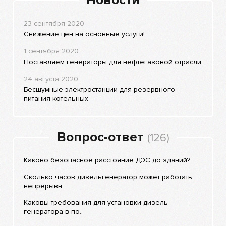
Новости
23 сентября 2020
Снижение цен на основные услуги!
1 сентября 2020
Поставляем генераторы для нефтегазовой отрасли
24 августа 2020
Бесшумные электростанции для резервного
питания котельных
Вопрос-ответ
(126)
Каково безопасное расстояние ДЭС до зданий?
Сколько часов дизельгенератор может работать
непрерывн..
Каковы требования для установки дизель
генератора в по..