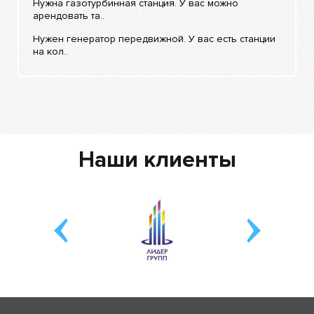
Нужна газотурбинная станция. У вас можно
арендовать та..
Нужен генератор передвижной. У вас есть станции
на кол..
Наши клиенты