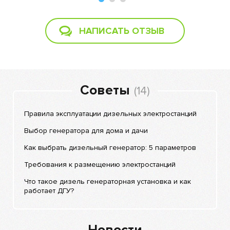
НАПИСАТЬ ОТЗЫВ
Советы
(14)
Правила эксплуатации дизельных электростанций
Выбор генератора для дома и дачи
Как выбрать дизельный генератор: 5 параметров
Требования к размещению электростанций
Что такое дизель генераторная установка и как
работает ДГУ?