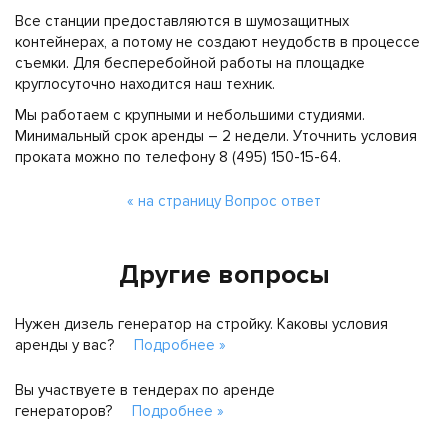
Все станции предоставляются в шумозащитных
контейнерах, а потому не создают неудобств в процессе
съемки. Для бесперебойной работы на площадке
круглосуточно находится наш техник.
Мы работаем с крупными и небольшими студиями.
Минимальный срок аренды – 2 недели. Уточнить условия
проката можно по телефону 8 (495) 150-15-64.
« на страницу Вопрос ответ
Другие вопросы
Нужен дизель генератор на стройку. Каковы условия
аренды у вас?
Подробнее »
Вы участвуете в тендерах по аренде
генераторов?
Подробнее »