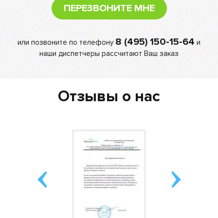
ПЕРЕЗВОНИТЕ МНЕ
8 (495) 150-15-64
или позвоните по телефону
и
наши диспетчеры рассчитают Ваш заказ
Отзывы о нас