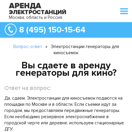
Москва, область и Россия
8 (495) 150-15-64
Вопрос-ответ
»
Электростанции генераторы для
киносъемок
Вы сдаете в аренду
генераторы для кино?
Ответ на вопрос:
Да, сдаем. Электростанции для киносъемок подаются на
площадки по Москве и в области. Если съемки идут за
городом, мы предоставляем передвижные генераторы.
Если необходимо резервное электроснабжение в
городской черте или деревне, используем стационарные
ДГУ.