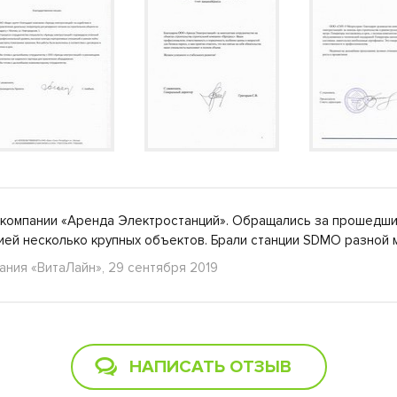
компании «Аренда Электростанций». Обращались за прошедши
ией несколько крупных объектов. Брали станции SDMO разно
ания «ВитаЛайн», 29 сентября 2019
НАПИСАТЬ ОТЗЫВ