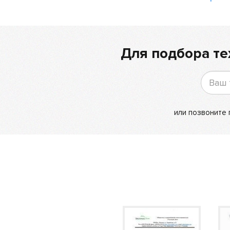
Для подбора те
или позвоните