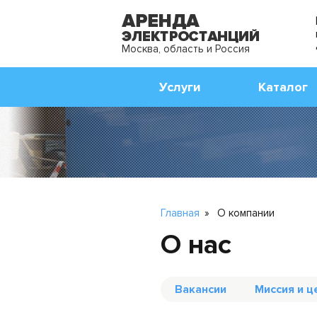
Москва, область и Россия
Услуги
Каталог
Главная
»
О компании
О нас
Вакансии
Миссия и ц