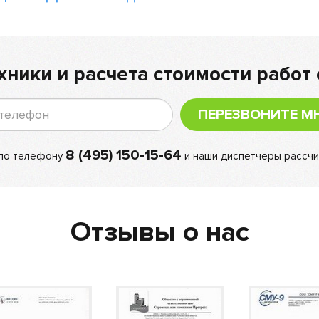
хники и расчета стоимости работ 
ПЕРЕЗВОНИТЕ М
8 (495) 150-15-64
 по телефону
и наши диспетчеры рассчи
Отзывы о нас