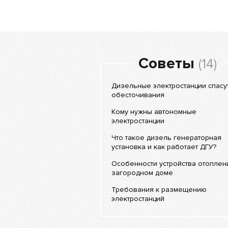
Советы
(14)
Дизельные электростанции спасут
обесточивания
Кому нужны автономные
электростанции
Что такое дизель генераторная
установка и как работает ДГУ?
Особенности устройства отоплен
загородном доме
Требования к размещению
электростанций