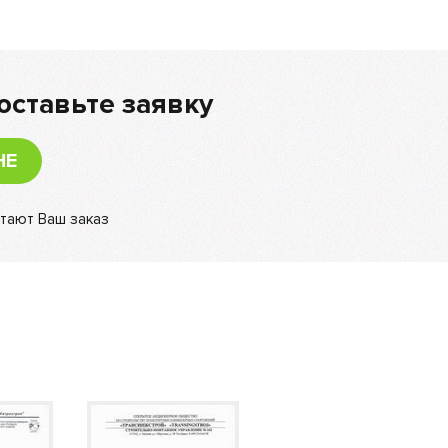
оставьте заявку
НЕ
тают Ваш заказ