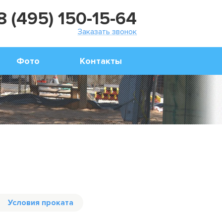
8 (495) 150-15-64
Заказать звонок
Фото
Контакты
Условия проката