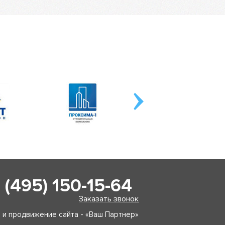
 (495) 150-15-64
Заказать звонок
 и продвижение сайта - «Ваш Партнер»