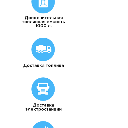
Дополнительная
топливная емкость
1000 л.
Доставка топлива
Доставка
электростанции