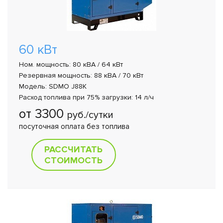
60 кВт
Ном. мощность: 80 кВА / 64 кВт
Резервная мощность: 88 кВА / 70 кВт
Модель: SDMO J88K
Расход топлива при 75% загрузки: 14 л/ч
от 3300
руб./сутки
посуточная оплата без топлива
РАССЧИТАТЬ
СТОИМОСТЬ