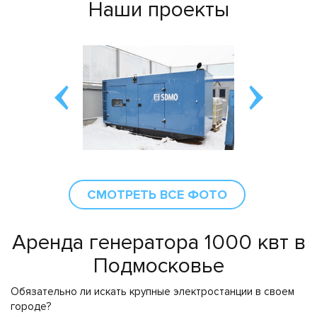
Наши проекты
СМОТРЕТЬ ВСЕ ФОТО
Аренда генератора 1000 квт в
Подмосковье
Обязательно ли искать крупные электростанции в своем
городе?