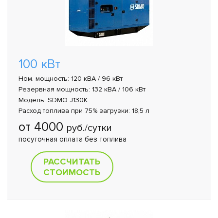
100 кВт
Ном. мощность: 120 кВА / 96 кВт
Резервная мощность: 132 кВА / 106 кВт
Модель: SDMO J130K
Расход топлива при 75% загрузки: 18,5 л
от 4000
руб./сутки
посуточная оплата без топлива
РАССЧИТАТЬ
СТОИМОСТЬ