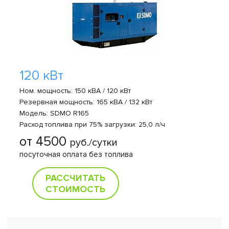
120 кВт
Ном. мощность: 150 кВА / 120 кВт
Резервная мощность: 165 кВА / 132 кВт
Модель: SDMO R165
Расход топлива при 75% загрузки: 25,0 л/ч
от 4500
руб./сутки
посуточная оплата без топлива
РАССЧИТАТЬ
СТОИМОСТЬ