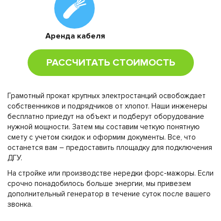
Аренда кабеля
РАССЧИТАТЬ СТОИМОСТЬ
Грамотный прокат крупных электростанций освобождает
собственников и подрядчиков от хлопот. Наши инженеры
бесплатно приедут на объект и подберут оборудование
нужной мощности. Затем мы составим четкую понятную
смету с учетом скидок и оформим документы. Все, что
останется вам – предоставить площадку для подключения
ДГУ.
На стройке или производстве нередки форс-мажоры. Если
срочно понадобилось больше энергии, мы привезем
дополнительный генератор в течение суток после вашего
звонка.