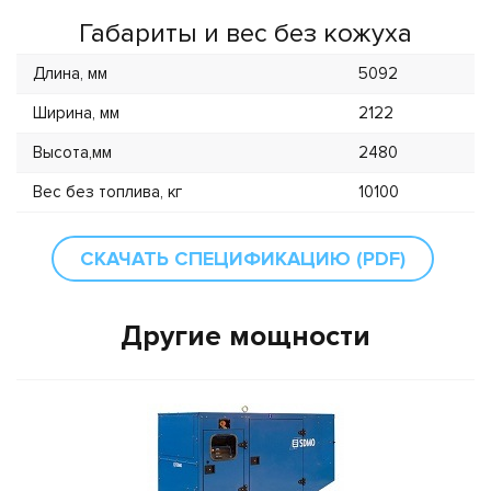
Габариты и вес без кожуха
Длина, мм
5092
Ширина, мм
2122
Высота,мм
2480
Вес без топлива, кг
10100
СКАЧАТЬ СПЕЦИФИКАЦИЮ (PDF)
Другие мощности