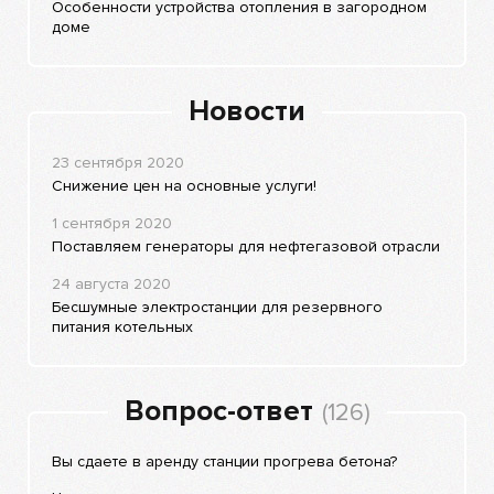
Особенности устройства отопления в загородном
доме
Новости
23 сентября 2020
Снижение цен на основные услуги!
1 сентября 2020
Поставляем генераторы для нефтегазовой отрасли
24 августа 2020
Бесшумные электростанции для резервного
питания котельных
Вопрос-ответ
(126)
Вы сдаете в аренду станции прогрева бетона?