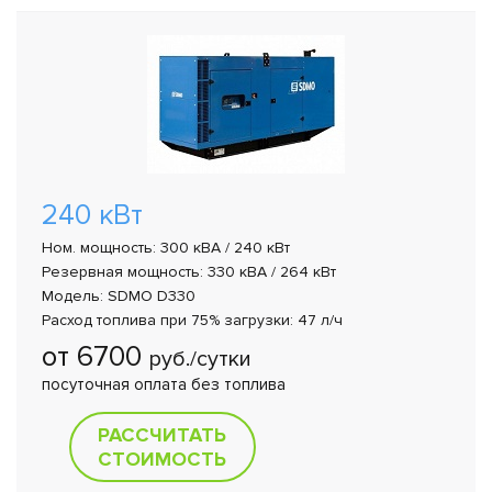
240 кВт
Ном. мощность: 300 кВА / 240 кВт
Резервная мощность: 330 кВА / 264 кВт
Модель: SDMO D330
Расход топлива при 75% загрузки: 47 л/ч
от 6700
руб./сутки
посуточная оплата без топлива
РАССЧИТАТЬ
СТОИМОСТЬ