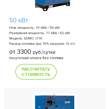
50 кВт
Ном. мощность: 70 кВА / 56 кВт
Резервная мощность: 77 кВА / 62 кВт
Модель: SDMO J77K
Расход топлива при 75% загрузки: 12 л/ч
от 3300
руб./сутки
посуточная оплата без топлива
РАССЧИТАТЬ
СТОИМОСТЬ