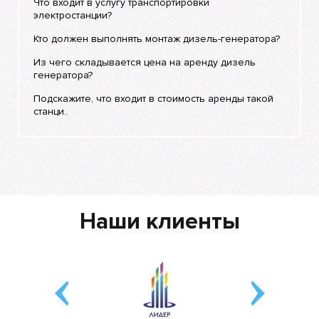
Что входит в услугу транспортировки
электростанции?
Кто должен выполнять монтаж дизель-генератора?
Из чего складывается цена на аренду дизель
генератора?
Подскажите, что входит в стоимость аренды такой
станци..
Наши клиенты