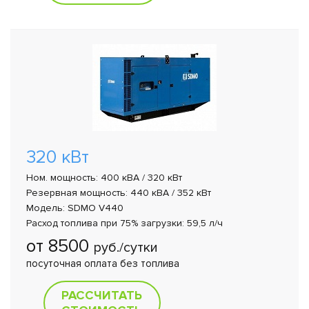
320 кВт
Ном. мощность: 400 кВА / 320 кВт
Резервная мощность: 440 кВА / 352 кВт
Модель: SDMO V440
Расход топлива при 75% загрузки: 59,5 л/ч
от 8500
руб./сутки
посуточная оплата без топлива
РАССЧИТАТЬ