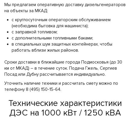
Мы предлагаем оперативную доставку дизельгенераторов
на объекты за МКАД:
с круглосуточным операторским обслуживанием
(необходима бытовка для машиниста);
с заправкой топливом;
с дополнительными топливными баками;
в специальных шум защитных контейнерах, чтобы
работать вблизи жилых районов.
Сроки доставки в ближайшие города Подмосковья (до 30
км от МКАД) – в течение суток. Подача Гжель, Сергиев
Посад или Дубну рассчитывается индивидуально.
Уточнить наличие техники и рассчитать смету можно по
телефону 8 (495) 150-15-64.
Технические характеристики
ДЭС на 1000 кВт / 1250 кВА