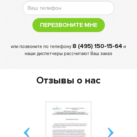
ПЕРЕЗВОНИТЕ МНЕ
8 (495) 150-15-64
или позвоните по телефону
и
наши диспетчеры рассчитают Ваш заказ
Отзывы о нас