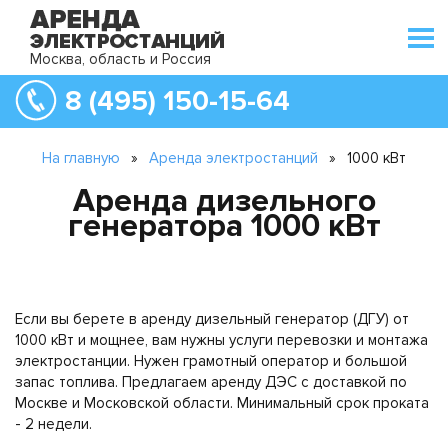
Москва, область и Россия
8 (495) 150-15-64
На главную
»
Аренда электростанций
»
1000 кВт
Аренда дизельного
генератора 1000 кВт
Если вы берете в аренду дизельный генератор (ДГУ) от
1000 кВт и мощнее, вам нужны услуги перевозки и монтажа
электростанции. Нужен грамотный оператор и большой
запас топлива. Предлагаем аренду ДЭС с доставкой по
Москве и Московской области. Минимальный срок проката
- 2 недели.