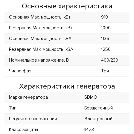
Основные характеристики
Основная Max. мощность, кВт
910
Резервная Max. мощность, кВт
1000
Основная Max. мощность. кВА
1136
Резервная Max. мощность, кВА
1250
Номинальное напряжение, В
400/230
Число фаз
Три
Характеристики генератора
Марка генератора
SDMO
Тип
Безщёточный
Регулятор напряжения
Электронный
Класс защиты
IP 23