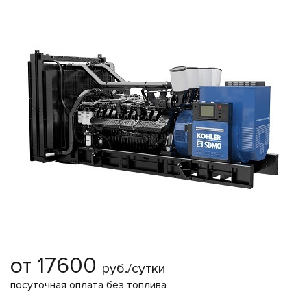
от 17600
руб./сутки
посуточная оплата без топлива