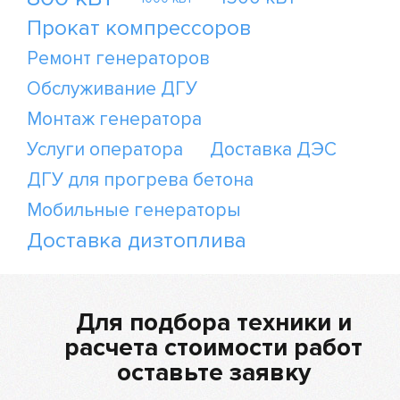
Прокат компрессоров
Ремонт генераторов
Обслуживание ДГУ
Монтаж генератора
Услуги оператора
Доставка ДЭС
ДГУ для прогрева бетона
Мобильные генераторы
Доставка дизтоплива
Для подбора техники и
расчета стоимости работ
оставьте заявку