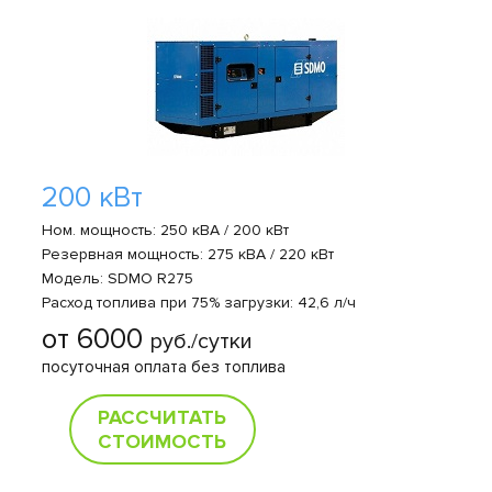
200 кВт
Ном. мощность: 250 кВА / 200 кВт
Резервная мощность: 275 кВА / 220 кВт
Модель: SDMO R275
Расход топлива при 75% загрузки: 42,6 л/ч
от 6000
руб./сутки
посуточная оплата без топлива
РАССЧИТАТЬ
СТОИМОСТЬ