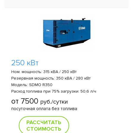
250 кВт
Ном. мощность: 315 кВА / 250 кВт
Резервная мощность: 350 кВА / 280 кВт
Модель: SDMO R350
Расход топлива при 75% загрузки: 50,6 л/ч
от 7500
руб./сутки
посуточная оплата без топлива
РАССЧИТАТЬ
СТОИМОСТЬ