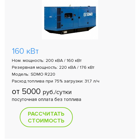
160 кВт
Ном. мощность: 200 кВА / 160 кВт
Резервная мощность: 220 кВА / 176 кВт
Модель: SDMO R220
Расход топлива при 75% загрузки: 31,7 л/ч
от 5000
руб./сутки
посуточная оплата без топлива
РАССЧИТАТЬ
СТОИМОСТЬ