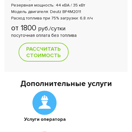
Резервная мощность: 44 кВА / 35 кВт
Модель двигателя: Deutz BF4M2011
Расход топлива при 75% загрузки: 6,8 л/ч
от 1800
руб./сутки
посуточная оплата без топлива
РАССЧИТАТЬ
СТОИМОСТЬ
Дополнительные услуги
Услуги оператора