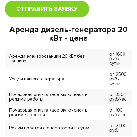
ОТПРАВИТЬ ЗАЯВКУ
Аренда дизель-генератора 20
кВт - цена
от 1600
Аренда электростанции 20 кВт без
руб./
топлива
сутки
от 2500
Услуги нашего оператора
руб./
сутки
Почасовая оплата «все включено» в
от 320
режиме работы
руб./час
Почасовая оплата «все включено» в
от 100
режиме простоя
руб./час
от 2400
Режим простоя с оператором в сутки
руб.