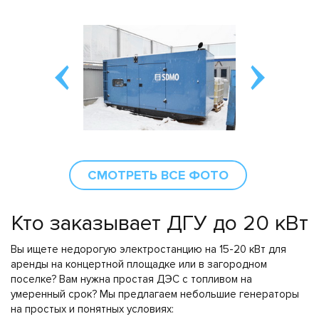
СМОТРЕТЬ ВСЕ ФОТО
Кто заказывает ДГУ до 20 кВт
Вы ищете недорогую электростанцию на 15-20 кВт для
аренды на концертной площадке или в загородном
поселке? Вам нужна простая ДЭС с топливом на
умеренный срок? Мы предлагаем небольшие генераторы
на простых и понятных условиях: