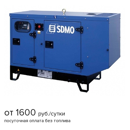
от 1600
руб./сутки
посуточная оплата без топлива