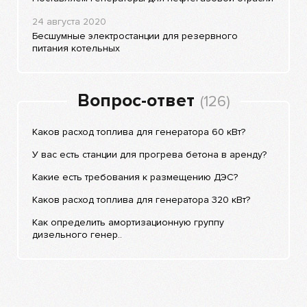
24 августа 2020
Бесшумные электростанции для резервного
питания котельных
Вопрос-ответ
(126)
Каков расход топлива для генератора 60 кВт?
У вас есть станции для прогрева бетона в аренду?
Какие есть требования к размещению ДЭС?
Каков расход топлива для генератора 320 кВт?
Как определить амортизационную группу
дизельного генер..