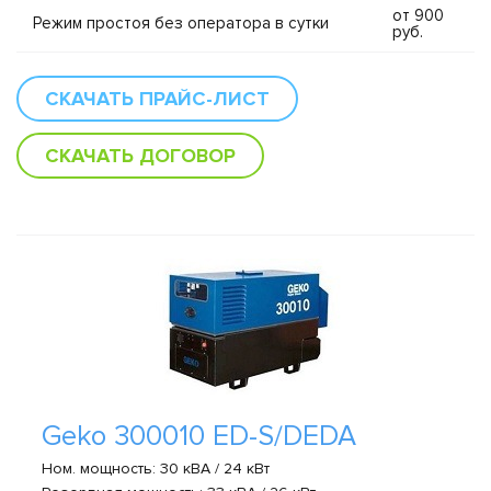
от 900
Режим простоя без оператора в сутки
руб.
СКАЧАТЬ ПРАЙС-ЛИСТ
СКАЧАТЬ ДОГОВОР
Geko 300010 ED-S/DEDA
Ном. мощность: 30 кВА / 24 кВт