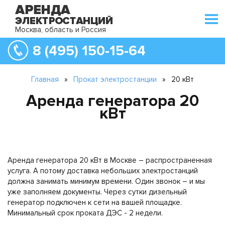
Москва, область и Россия
8 (495) 150-15-64
Главная
»
Прокат электростанции
»
20 кВт
Аренда генератора 20
кВт
Аренда генератора 20 кВт в Москве – распространенная
услуга. А потому доставка небольших электростанций
должна занимать минимум времени. Один звонок – и мы
уже заполняем документы. Через сутки дизельный
генератор подключен к сети на вашей площадке.
Минимальный срок проката ДЭС - 2 недели.