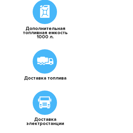
Дополнительная
топливная емкость
1000 л.
Доставка топлива
Доставка
электростанции