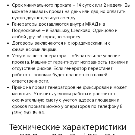
Срок минимального проката – 14 суток или 2 недели. Вы
можете заказать прокат на день или два, но оплатить
нужно двухнедельную аренду.
Генераторы доставляются внутри МКАД и в
Подмосковье – в Балашиху, Щелково, Одинцово и
любой другой город по запросу.
Договоры заключаются и с юридическими, и с
физическими лицами.
Услуги нашего оператора – обязательное условие
проката. Машинист гарантирует исправность техники и
отсутствие рисков. Если генератор перестанет
работать, поломка будет полностью в нашей
ответственности.
Прайс на прокат генераторов не фиксирован и может
меняться. Уточнить условия работы и рассчитать
окончательную смету с учетом адреса площадки и
сроков проката можно у операторов по телефону 8
(495) 150-15-64.
Технические характеристики