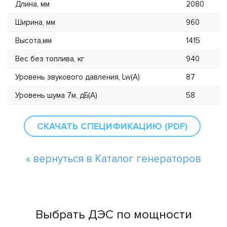
Длина, мм
2080
Ширина, мм
960
Высота,мм
1415
Вес без топлива, кг
940
Уровень звукового давления, Lw(А)
87
Уровень шума 7м, дБ(А)
58
СКАЧАТЬ СПЕЦИФИКАЦИЮ (PDF)
« вернуться в Каталог генераторов
Выбрать ДЭС по мощности