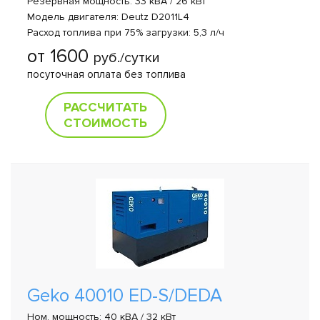
Резервная мощность: 33 кВА / 26 кВт
Модель двигателя: Deutz D2011L4
Расход топлива при 75% загрузки: 5,3 л/ч
от 1600
руб./сутки
посуточная оплата без топлива
РАССЧИТАТЬ
СТОИМОСТЬ
Geko 40010 ED-S/DEDA
Ном. мощность: 40 кВА / 32 кВт