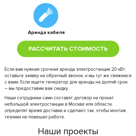
Аренда кабеля
РАССЧИТАТЬ СТОИМОСТЬ
Если вам нужная срочная аренда электростанции 20 кВт,
оставьте заявку на обратный звонок, и мы тут же свяжемся
с вами. Если ищете генератор для аренды на долгий срок
– мы предоставим вам скидку.
Наши сотрудники сами составят договор на прокат
небольшой электростанции в Москве или области,
определят время доставки и сделают так, чтобы монтаж
техники не помешал работе.
Наши проекты