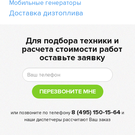
Мобильные генераторы
Доставка дизтоплива
Для подбора техники и
расчета стоимости работ
оставьте заявку
ПЕРЕЗВОНИТЕ МНЕ
8 (495) 150-15-64
или позвоните по телефону
и
наши диспетчеры рассчитают Ваш заказ