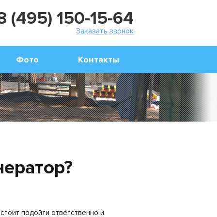
8 (495) 150-15-64
Заказать звонок
Фото
Контакты
нератор?
 стоит подойти ответственно и