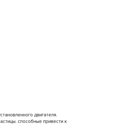
установленного двигателя.
астицы, способные привести к