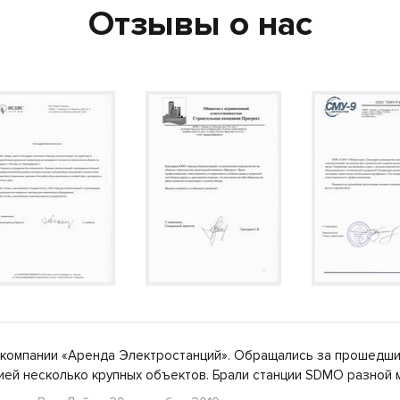
Отзывы о нас
компании «Аренда Электростанций». Обращались за прошедши
ией несколько крупных объектов. Брали станции SDMO разно