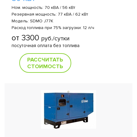
Ном. мощность: 70 кВА / 56 кВт
Резервная мощность: 77 кВА / 62 кВт
Модель: SDMO J77K
Расход топлива при 75% загрузки: 12 л/ч
от 3300
руб./сутки
посуточная оплата без топлива
РАССЧИТАТЬ
СТОИМОСТЬ