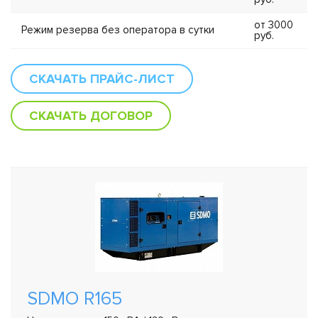
от 3000
Режим резерва без оператора в сутки
руб.
СКАЧАТЬ ПРАЙС-ЛИСТ
СКАЧАТЬ ДОГОВОР
SDMO R165