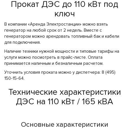
Прокат ДЭС до 110 кВт под
ключ
В компании «Аренда Электростанции» можно взять
генератор на любой срок от 2 недель. Вместе с
генератором можно арендовать топливный бак и кабели
для подключения.
Наличие техники нужной мощности и типовые тарифы на
услуги можно посмотреть в прайс-листе. Оплата
принимается наличным и безналичным расчетом.
Уточнить условия проката можно у диспетчера: 8 (495)
150-15-64.
Технические характеристики
ДЭС на 110 кВт / 165 кВА
Основные характеристики