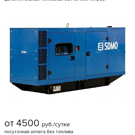
от 4500
руб./сутки
посуточная оплата без топлива