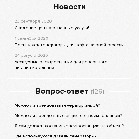
Новости
23 сентября 2020
Снижение цен на основные услуги!
1 сентября 2020
Поставляем генераторы для нефтегазовой отрасли
24 августа 2020
Бесшумные электростанции для резервного
питания котельных
Вопрос-ответ
(126)
Можно ли арендовать генератор зимой?
Можно ли арендовать станцию со своим топливом?
Я сам должен доставить электростанцию на объект?
Где используются дизель генераторы?