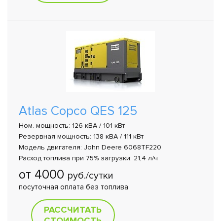
Atlas Copco QES 125
Ном. мощность: 126 кВА / 101 кВт
Резервная мощность: 138 кВА / 111 кВт
Модель двигателя: John Deere 6068TF220
Расход топлива при 75% загрузки: 21,4 л/ч
от 4000
руб./сутки
посуточная оплата без топлива
РАССЧИТАТЬ
СТОИМОСТЬ