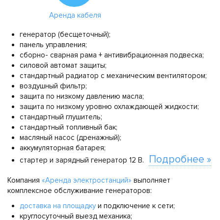
Аренда кабеля
генератор (бесщеточный);
панель управления;
сборно- сварная рама + антивибрационная подвеска;
силовой автомат защиты;
стандартный радиатор с механическим вентилятором;
воздушный фильтр;
защита по низкому давлению масла;
защита по низкому уровню охлаждающей жидкости;
стандартный глушитель;
стандартный топливный бак;
масляный насос (дренажный);
аккумуляторная батарея;
Подробнее »
стартер и зарядный генератор 12 В.
Компания
«Аренда электростанций»
выполняет
комплексное обслуживание генераторов:
доставка на площадку
и подключение к сети;
круглосуточный выезд механика;