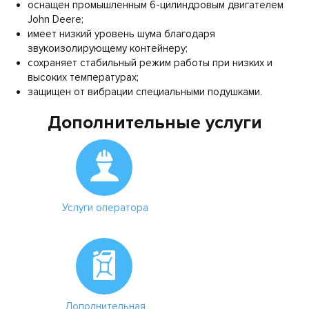
оснащен промышленным 6-цилиндровым двигателем
John Deere;
имеет низкий уровень шума благодаря
звукоизолирующему контейнеру;
сохраняет стабильный режим работы при низких и
высоких температурах;
защищен от вибрации специальными подушками.
Дополнительные услуги
Услуги оператора
Дополнительная