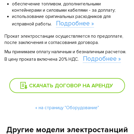
обеспечение топливом, дополнительными
контейнерами и силовыми кабелями - за доплату;
использование оригинальных расходников для
Подробнее »
исправной работы.
Прокат электростанции осуществляется по предоплате,
после заключения и согласования договора.
Мы принимаем оплату наличным и безналичным расчетом.
Подробнее »
В цену проката включена 20% НДС.
СКАЧАТЬ ДОГОВОР НА АРЕНДУ
« на страницу "Оборудование"
Другие модели электростанций