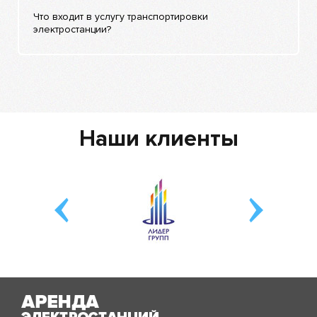
Что входит в услугу транспортировки
электростанции?
Наши клиенты