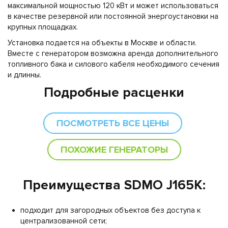
максимальной мощностью 120 кВт и может использоваться
в качестве резервной или постоянной энергоустановки на
крупных площадках.
Установка подается на объекты в Москве и области.
Вместе с генератором возможна аренда дополнительного
топливного бака и силового кабеля необходимого сечения
и длинны.
Подробные расценки
ПОСМОТРЕТЬ ВСЕ ЦЕНЫ
ПОХОЖИЕ ГЕНЕРАТОРЫ
Преимущества SDMO J165K:
подходит для загородных объектов без доступа к
централизованной сети;