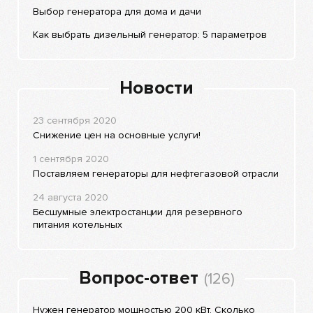
Выбор генератора для дома и дачи
Как выбрать дизельный генератор: 5 параметров
Новости
23 сентября 2020
Снижение цен на основные услуги!
1 сентября 2020
Поставляем генераторы для нефтегазовой отрасли
24 августа 2020
Бесшумные электростанции для резервного
питания котельных
Вопрос-ответ
(126)
Нужен генератор мощностью 200 кВт. Сколько