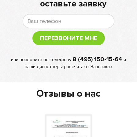
оставьте заявку
ПЕРЕЗВОНИТЕ МНЕ
8 (495) 150-15-64
или позвоните по телефону
и
наши диспетчеры рассчитают Ваш заказ
Отзывы о нас