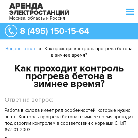
Москва, область и Россия
8 (495) 150-15-64
Вопрос-ответ
»
Как проходит контроль прогрева бетона
в зимнее время?
Как проходит контроль
прогрева бетона в
зимнее время?
Ответ на вопрос:
Работа в холода имеет ряд особенностей, которые нужно
знать. Контроль прогрева бетона в зимнее время проходит
под строгим контролем в соответствии с нормами СНиП
152-01-2003.