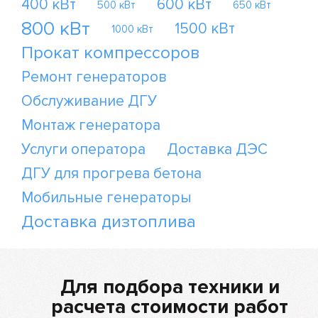
400 кВт
600 кВт
500 кВт
650 кВт
800 кВт
1500 кВт
1000 кВт
Прокат компрессоров
Ремонт генераторов
Обслуживание ДГУ
Монтаж генератора
Услуги оператора
Доставка ДЭС
ДГУ для прогрева бетона
Мобильные генераторы
Доставка дизтоплива
Для подбора техники и
расчета стоимости работ