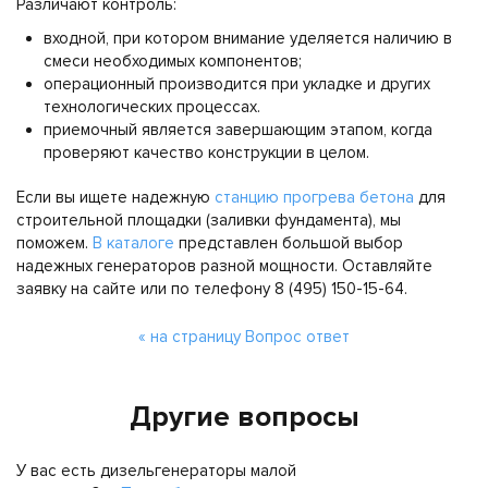
Различают контроль:
входной, при котором внимание уделяется наличию в
смеси необходимых компонентов;
операционный производится при укладке и других
технологических процессах.
приемочный является завершающим этапом, когда
проверяют качество конструкции в целом.
Если вы ищете надежную
станцию прогрева бетона
для
строительной площадки (заливки фундамента), мы
поможем.
В каталоге
представлен большой выбор
надежных генераторов разной мощности. Оставляйте
заявку на сайте или по телефону 8 (495) 150-15-64.
« на страницу Вопрос ответ
Другие вопросы
У вас есть дизельгенераторы малой