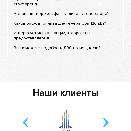
стоит аренд..
Что значит перекос фаз на дизель-генераторе?
Каков расход топлива для генератора 120 кВт?
Интересует марка станций, которые вы
предоставляете в..
Вы поможете подобрать ДЭС по мощности?
Наши клиенты