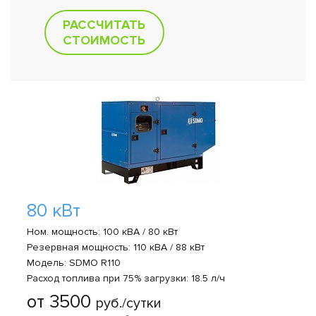
РАССЧИТАТЬ
СТОИМОСТЬ
80 кВт
Ном. мощность: 100 кВА / 80 кВт
Резервная мощность: 110 кВА / 88 кВт
Модель: SDMO R110
Расход топлива при 75% загрузки: 18.5 л/ч
от 3500
руб./сутки