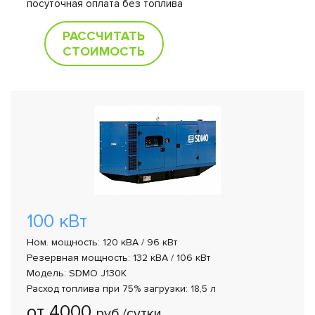
посуточная оплата без топлива
РАССЧИТАТЬ
СТОИМОСТЬ
100 кВт
Ном. мощность: 120 кВА / 96 кВт
Резервная мощность: 132 кВА / 106 кВт
Модель: SDMO J130K
Расход топлива при 75% загрузки: 18,5 л
от 4000
руб./сутки