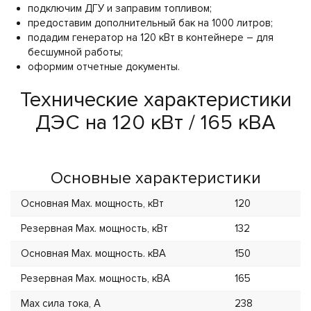
подключим ДГУ и заправим топливом;
предоставим дополнительный бак на 1000 литров;
подадим генератор на 120 кВт в контейнере – для
бесшумной работы;
оформим отчетные документы.
Технические характеристики
ДЭС на 120 кВт / 165 кВА
Основные характеристики
Основная Max. мощность, кВт
120
Резервная Max. мощность, кВт
132
Основная Max. мощность. кВА
150
Резервная Max. мощность, кВА
165
Max сила тока, А
238