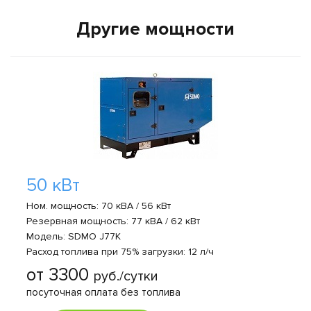
Другие мощности
50 кВт
Ном. мощность: 70 кВА / 56 кВт
Резервная мощность: 77 кВА / 62 кВт
Модель: SDMO J77K
Расход топлива при 75% загрузки: 12 л/ч
от 3300
руб./сутки
посуточная оплата без топлива