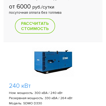
от 6000
руб./сутки
посуточная оплата без топлива
РАССЧИТАТЬ
СТОИМОСТЬ
240 кВт
Ном. мощность: 300 кВА / 240 кВт
Резервная мощность: 330 кВА / 264 кВт
Модель: SDMO D330