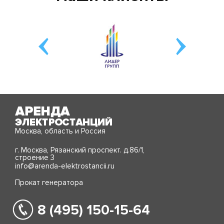
Москва, область и Россия
г. Москва, Рязанский проспект. д.86/1,
строение 3
info@arenda-elektrostancii.ru
Прокат генератора
8 (495) 150-15-64