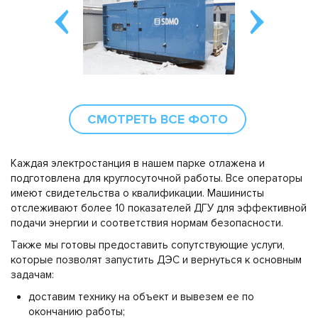
СМОТРЕТЬ ВСЕ ФОТО
Каждая электростанция в нашем парке отлажена и
подготовлена для круглосуточной работы. Все операторы
имеют свидетельства о квалификации. Машинисты
отслеживают более 10 показателей ДГУ для эффективной
подачи энергии и соответствия нормам безопасности.
Также мы готовы предоставить сопутствующие услуги,
которые позволят запустить ДЭС и вернуться к основным
задачам:
доставим технику на объект и вывезем ее по
окончанию работы;