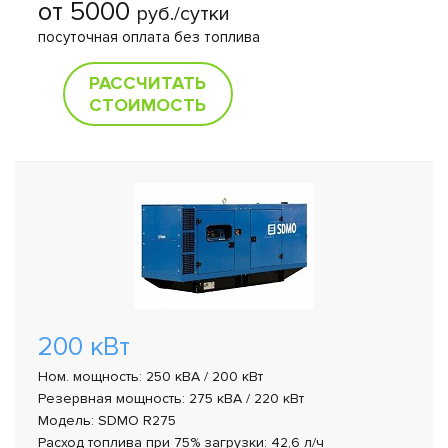
от 5000
руб./сутки
посуточная оплата без топлива
РАССЧИТАТЬ
СТОИМОСТЬ
200 кВт
Ном. мощность: 250 кВА / 200 кВт
Резервная мощность: 275 кВА / 220 кВт
Модель: SDMO R275
Расход топлива при 75% загрузки: 42,6 л/ч