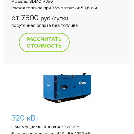
Модель: SDMO R350
Расход топлива при 75% загрузки: 50,6 л/ч
от 7500
руб./сутки
посуточная оплата без топлива
РАССЧИТАТЬ
СТОИМОСТЬ
320 кВт
Ном. мощность: 400 кВА / 320 кВт
Резервная мощность: 440 кВА / 352 кВт