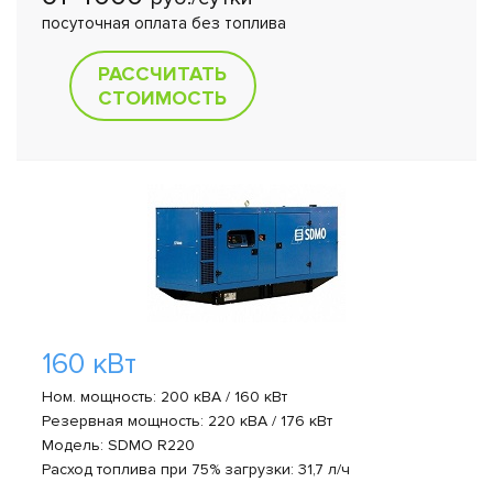
посуточная оплата без топлива
РАССЧИТАТЬ
СТОИМОСТЬ
160 кВт
Ном. мощность: 200 кВА / 160 кВт
Резервная мощность: 220 кВА / 176 кВт
Модель: SDMO R220
Расход топлива при 75% загрузки: 31,7 л/ч