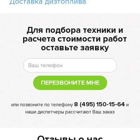
Доставка дизтоплива
Для подбора техники и
расчета стоимости работ
оставьте заявку
ПЕРЕЗВОНИТЕ МНЕ
8 (495) 150-15-64
или позвоните по телефону
и
наши диспетчеры рассчитают Ваш заказ
Отзывы о нас