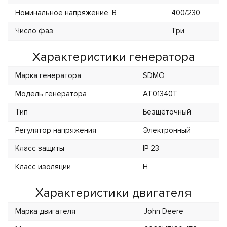
Номинальное напряжение, В
400/230
Число фаз
Три
Характеристики генератора
Марка генератора
SDMO
Модель генератора
AT01340T
Тип
Безщёточный
Регулятор напряжения
Электронный
Класс защиты
IP 23
Класс изоляции
H
Характеристики двигателя
Марка двигателя
John Deere