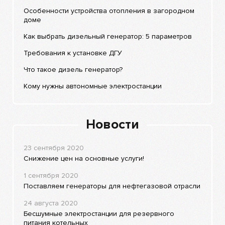
Особенности устройства отопления в загородном
доме
Как выбрать дизельный генератор: 5 параметров
Требования к установке ДГУ
Что такое дизель генератор?
Кому нужны автономные электростанции
Новости
23 сентября 2020
Снижение цен на основные услуги!
1 сентября 2020
Поставляем генераторы для нефтегазовой отрасли
24 августа 2020
Бесшумные электростанции для резервного
питания котельных