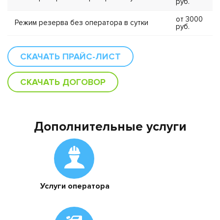
руб.
от 3000
Режим резерва без оператора в сутки
руб.
СКАЧАТЬ ПРАЙС-ЛИСТ
СКАЧАТЬ ДОГОВОР
Дополнительные услуги
Услуги оператора