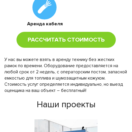
Аренда кабеля
РАССЧИТАТЬ СТОИМОСТЬ
У нас вы можете взять в аренду технику без жестких
рамок по времени. Оборудование предоставляется на
любой срок от 2 недель, с операторским постом, запасной
емкостью для топлива и шумозащитным кожухом.
Стоимость услуг определяется индивидуально, но выезд
оценщика на ваш объект – бесплатный!
Наши проекты