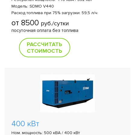
Модель: SDMO V440
Расход топлива при 75% загрузки: 59,5 л/ч
от 8500
руб./сутки
посуточная оплата без топлива
РАССЧИТАТЬ
СТОИМОСТЬ
400 кВт
Ном. мощность: 500 кВА / 400 кВт