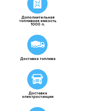
Дополнительная
топливная емкость
1000 л.
Доставка топлива
Доставка
электростанции