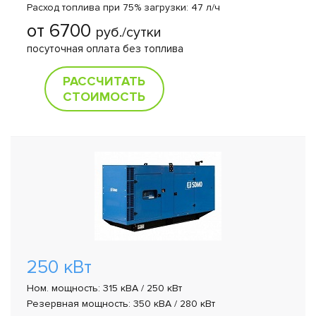
Расход топлива при 75% загрузки: 47 л/ч
от 6700
руб./сутки
посуточная оплата без топлива
РАССЧИТАТЬ
СТОИМОСТЬ
250 кВт
Ном. мощность: 315 кВА / 250 кВт
Резервная мощность: 350 кВА / 280 кВт