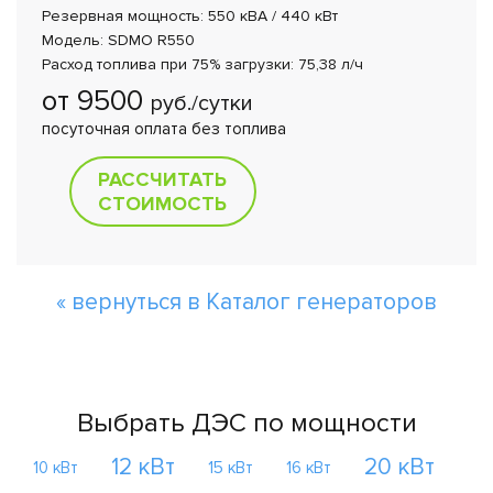
Резервная мощность: 550 кВА / 440 кВт
Модель: SDMO R550
Расход топлива при 75% загрузки: 75,38 л/ч
от 9500
руб./сутки
посуточная оплата без топлива
РАССЧИТАТЬ
СТОИМОСТЬ
« вернуться в Каталог генераторов
Выбрать ДЭС по мощности
12 кВт
20 кВт
10 кВт
15 кВт
16 кВт