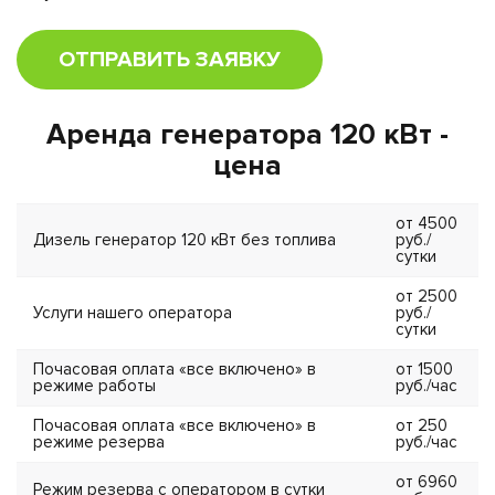
ОТПРАВИТЬ ЗАЯВКУ
Аренда генератора 120 кВт -
цена
от 4500
Дизель генератор 120 кВт без топлива
руб./
сутки
от 2500
Услуги нашего оператора
руб./
сутки
Почасовая оплата «все включено» в
от 1500
режиме работы
руб./час
Почасовая оплата «все включено» в
от 250
режиме резерва
руб./час
от 6960
Режим резерва с оператором в сутки