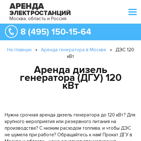
Москва, область и Россия
8 (495) 150-15-64
На главную
»
Аренда генератора в Москве
»
ДЭС 120
кВт
Аренда дизель
генератора (ДГУ) 120
кВт
Нужна срочная аренда дизель генератора до 120 кВт? Для
крупного мероприятия или резервного питания на
производстве? С низким расходом топлива, и чтобы ДЭС
не шумела при работе? Обращайтесь к нам! Прокат ДГУ в