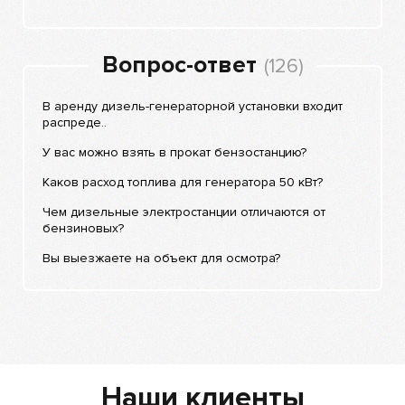
Вопрос-ответ
(126)
В аренду дизель-генераторной установки входит
распреде..
У вас можно взять в прокат бензостанцию?
Каков расход топлива для генератора 50 кВт?
Чем дизельные электростанции отличаются от
бензиновых?
Вы выезжаете на объект для осмотра?
Наши клиенты