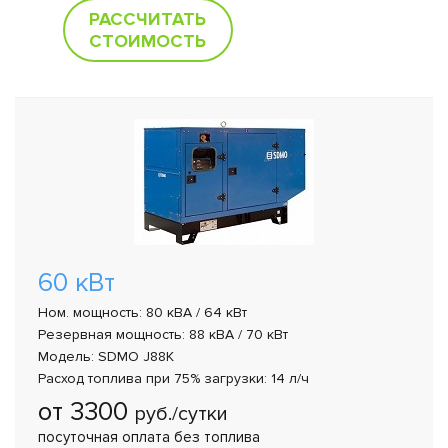
РАССЧИТАТЬ
СТОИМОСТЬ
60 кВт
Ном. мощность: 80 кВА / 64 кВт
Резервная мощность: 88 кВА / 70 кВт
Модель: SDMO J88K
Расход топлива при 75% загрузки: 14 л/ч
от 3300
руб./сутки
посуточная оплата без топлива