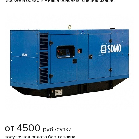
Москве и области - наша основная специализация.
от 4500
руб./сутки
посуточная оплата без топлива