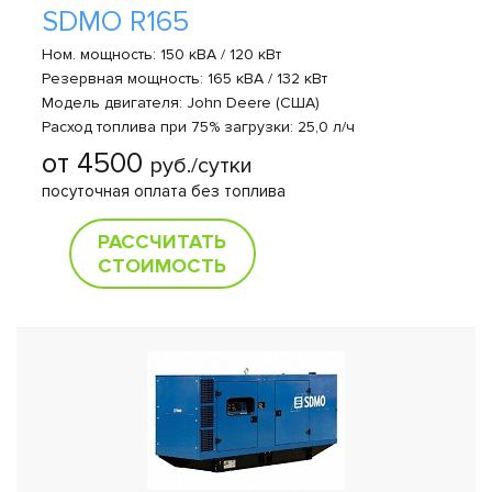
SDMO R165
Ном. мощность: 150 кВА / 120 кВт
Резервная мощность: 165 кВА / 132 кВт
Модель двигателя: John Deere (США)
Расход топлива при 75% загрузки: 25,0 л/ч
от 4500
руб./сутки
посуточная оплата без топлива
РАССЧИТАТЬ
СТОИМОСТЬ