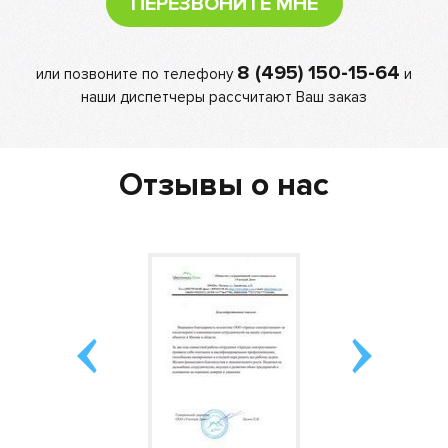
ПЕРЕЗВОНИТЕ МНЕ
8 (495) 150-15-64
или позвоните по телефону
и
наши диспетчеры рассчитают Ваш заказ
Отзывы о нас