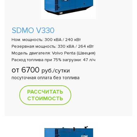
SDMO V330
Ном. мощность: 300 кВА / 240 кВт
Резервная мощность: 330 кВА / 264 кВт
Модель двигателя: Volvo Penta (Швеция)
Расход топлива при 75% загрузки: 47 л/ч
от 6700
руб./сутки
посуточная оплата без топлива
РАССЧИТАТЬ
СТОИМОСТЬ