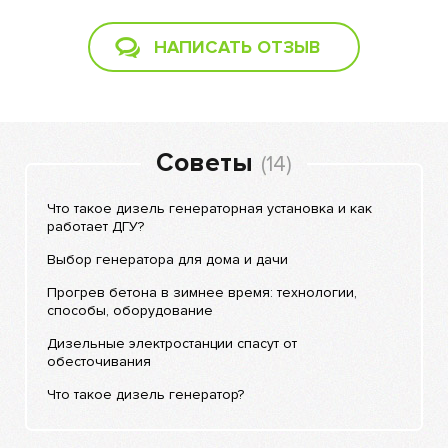
НАПИСАТЬ ОТЗЫВ
Советы
(14)
Что такое дизель генераторная установка и как
работает ДГУ?
Выбор генератора для дома и дачи
Прогрев бетона в зимнее время: технологии,
способы, оборудование
Дизельные электростанции спасут от
обесточивания
Что такое дизель генератор?