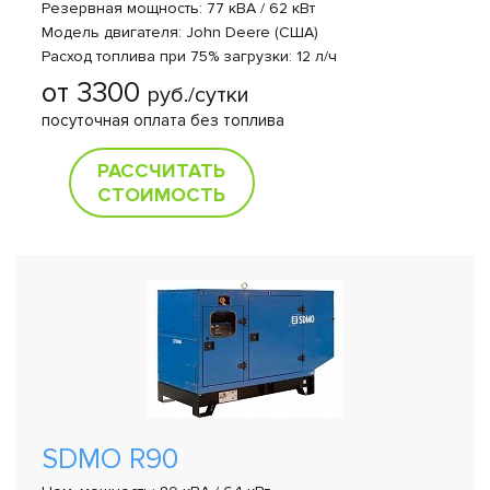
Резервная мощность: 77 кВА / 62 кВт
Модель двигателя: John Deere (США)
Расход топлива при 75% загрузки: 12 л/ч
от 3300
руб./сутки
посуточная оплата без топлива
РАССЧИТАТЬ
СТОИМОСТЬ
SDMO R90