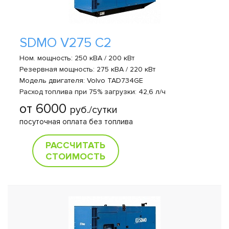
SDMO V275 C2
Ном. мощность: 250 кВА / 200 кВт
Резервная мощность: 275 кВА / 220 кВт
Модель двигателя: Volvo TAD734GE
Расход топлива при 75% загрузки: 42,6 л/ч
от 6000
руб./сутки
посуточная оплата без топлива
РАССЧИТАТЬ
СТОИМОСТЬ