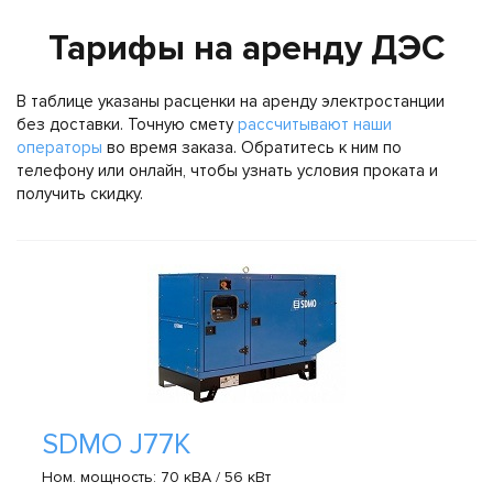
Тарифы на аренду ДЭС
В таблице указаны расценки на аренду электростанции
без доставки. Точную смету
рассчитывают наши
операторы
во время заказа. Обратитесь к ним по
телефону или онлайн, чтобы узнать условия проката и
получить скидку.
SDMO J77K
Ном. мощность: 70 кВА / 56 кВт