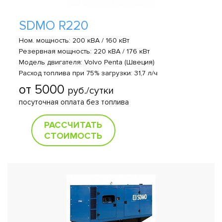
SDMO R220
Ном. мощность: 200 кВА / 160 кВт
Резервная мощность: 220 кВА / 176 кВт
Модель двигателя: Volvo Penta (Швеция)
Расход топлива при 75% загрузки: 31,7 л/ч
от 5000
руб./сутки
посуточная оплата без топлива
РАССЧИТАТЬ
СТОИМОСТЬ