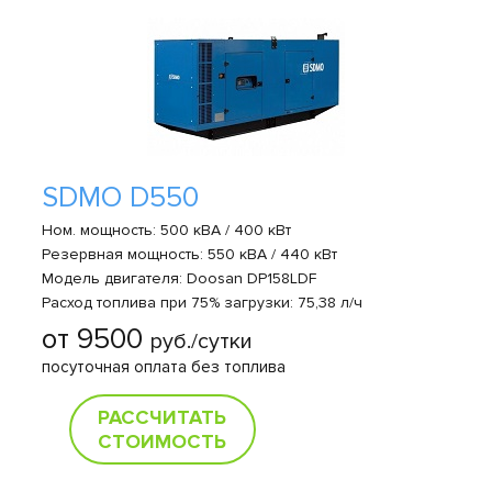
SDMO D550
Ном. мощность: 500 кВА / 400 кВт
Резервная мощность: 550 кВА / 440 кВт
Модель двигателя: Doosan DP158LDF
Расход топлива при 75% загрузки: 75,38 л/ч
от 9500
руб./сутки
посуточная оплата без топлива
РАССЧИТАТЬ
СТОИМОСТЬ