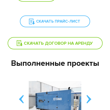
СКАЧАТЬ ПРАЙС-ЛИСТ
СКАЧАТЬ ДОГОВОР НА АРЕНДУ
Выполненные проекты