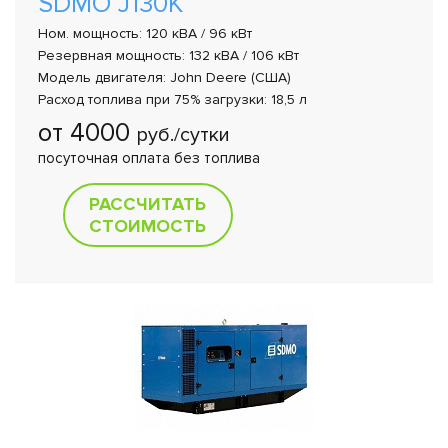
SDMO J130K
Ном. мощность: 120 кВА / 96 кВт
Резервная мощность: 132 кВА / 106 кВт
Модель двигателя: John Deere (США)
Расход топлива при 75% загрузки: 18,5 л
от 4000
руб./сутки
посуточная оплата без топлива
РАССЧИТАТЬ
СТОИМОСТЬ