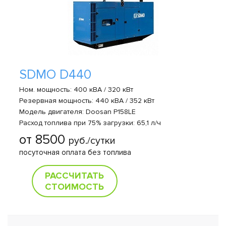
SDMO D440
Ном. мощность: 400 кВА / 320 кВт
Резервная мощность: 440 кВА / 352 кВт
Модель двигателя: Doosan P158LE
Расход топлива при 75% загрузки: 65,1 л/ч
от 8500
руб./сутки
посуточная оплата без топлива
РАССЧИТАТЬ
СТОИМОСТЬ