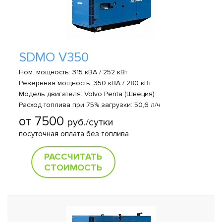
SDMO V350
Ном. мощность: 315 кВА / 252 кВт
Резервная мощность: 350 кВА / 280 кВт
Модель двигателя: Volvo Penta (Швеция)
Расход топлива при 75% загрузки: 50,6 л/ч
от 7500
руб./сутки
посуточная оплата без топлива
РАССЧИТАТЬ
СТОИМОСТЬ