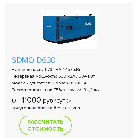
SDMO D630
Ном. мощность: 573 кВА / 458 кВт
Резервная мощность: 630 кВА / 504 кВт
Модель двигателя: Doosan DP180LA
Расход топлива при 75% загрузки: 94,2 л/ч
от 11000
руб./сутки
посуточная оплата без топлива
РАССЧИТАТЬ
СТОИМОСТЬ