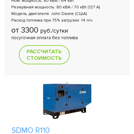
Ном. мощность: 80 кВА / 64 кВт
Резервная мощность: 80 кВА / 70 кВт (127 A)
Модель двигателя: John Deere (США)
Расход топлива при 75% загрузки: 14 л/ч
от 3300
руб./сутки
посуточная оплата без топлива
РАССЧИТАТЬ
СТОИМОСТЬ
SDMO R110