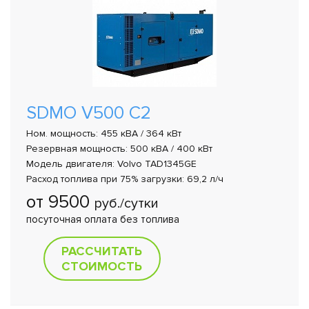
SDMO V500 C2
Ном. мощность: 455 кВА / 364 кВт
Резервная мощность: 500 кВА / 400 кВт
Модель двигателя: Volvo TAD1345GE
Расход топлива при 75% загрузки: 69,2 л/ч
от 9500
руб./сутки
посуточная оплата без топлива
РАССЧИТАТЬ
СТОИМОСТЬ