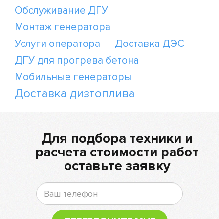
Обслуживание ДГУ
Монтаж генератора
Услуги оператора
Доставка ДЭС
ДГУ для прогрева бетона
Мобильные генераторы
Доставка дизтоплива
Для подбора техники и
расчета стоимости работ
оставьте заявку