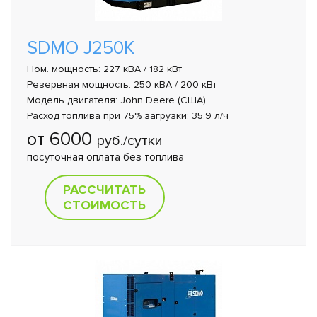
SDMO J250K
Ном. мощность: 227 кВА / 182 кВт
Резервная мощность: 250 кВА / 200 кВт
Модель двигателя: John Deere (США)
Расход топлива при 75% загрузки: 35,9 л/ч
от 6000
руб./сутки
посуточная оплата без топлива
РАССЧИТАТЬ
СТОИМОСТЬ