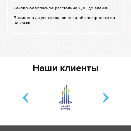
Каково безопасное расстояние ДЭС до зданий?
Возможна ли установка дизельной электростанции
на крыш..
Наши клиенты