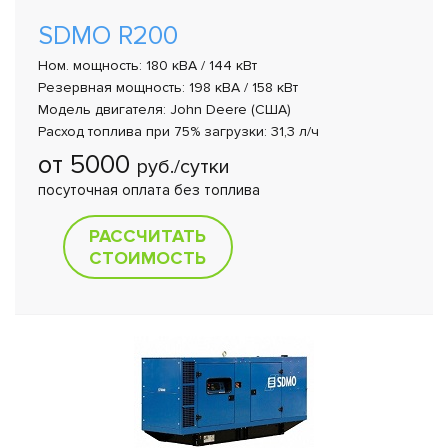
SDMO R200
Ном. мощность: 180 кВА / 144 кВт
Резервная мощность: 198 кВА / 158 кВт
Модель двигателя: John Deere (США)
Расход топлива при 75% загрузки: 31,3 л/ч
от 5000
руб./сутки
посуточная оплата без топлива
РАССЧИТАТЬ
СТОИМОСТЬ