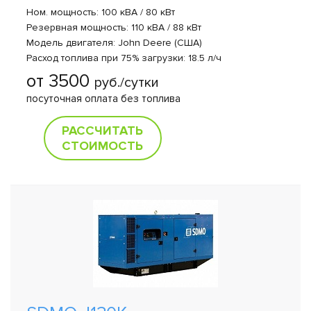
Ном. мощность: 100 кВА / 80 кВт
Резервная мощность: 110 кВА / 88 кВт
Модель двигателя: John Deere (США)
Расход топлива при 75% загрузки: 18.5 л/ч
от 3500
руб./сутки
посуточная оплата без топлива
РАССЧИТАТЬ
СТОИМОСТЬ