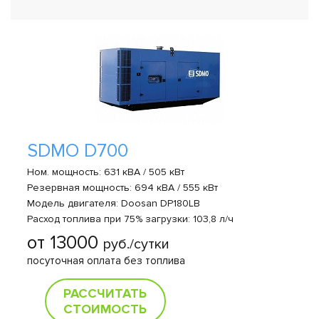
SDMO D700
Ном. мощность: 631 кВА / 505 кВт
Резервная мощность: 694 кВА / 555 кВт
Модель двигателя: Doosan DP180LB
Расход топлива при 75% загрузки: 103,8 л/ч
от 13000
руб./сутки
посуточная оплата без топлива
РАССЧИТАТЬ
СТОИМОСТЬ