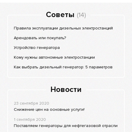
Советы
(14)
Правила эксплуатации дизельных электростанций
Арендовать или покупать?
Устройство генератора
Кому нужны автономные электростанции
Как выбрать дизельный генератор: 5 параметров
Новости
23 сентября 2020
Снижение цен на основные услуги!
1 сентября 2020
Поставляем генераторы для нефтегазовой отрасли