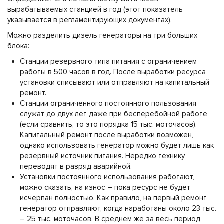
вырабатываемых станцией в год (этот показатель
указывается в регламентирующих документах).
Можно разделить дизель генераторы на три больших
блока:
Станции резервного типа питания с ограничением
работы в 500 часов в год. После выработки ресурса
установки списывают или отправляют на капитальный
ремонт.
Станции ограниченного постоянного пользования
служат до двух лет даже при бесперебойной работе
(если сравнить, то это порядка 15 тыс. моточасов).
Капитальный ремонт после выработки возможен,
однако использовать генератор можно будет лишь как
резервный источник питания. Нередко технику
переводят в разряд аварийной.
Установки постоянного использования работают,
можно сказать, на износ – пока ресурс не будет
исчерпан полностью. Как правило, на первый ремонт
генератор отправляют, когда наработаны около 23 тыс.
– 25 тыс. моточасов. В среднем же за весь период