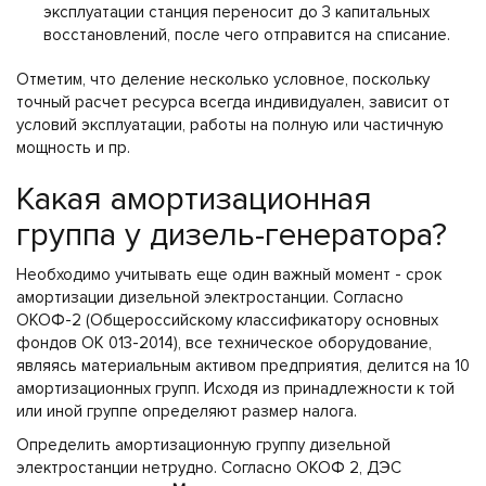
эксплуатации станция переносит до 3 капитальных
восстановлений, после чего отправится на списание.
Отметим, что деление несколько условное, поскольку
точный расчет ресурса всегда индивидуален, зависит от
условий эксплуатации, работы на полную или частичную
мощность и пр.
Какая амортизационная
группа у дизель-генератора?
Необходимо учитывать еще один важный момент - срок
амортизации дизельной электростанции. Согласно
ОКОФ-2 (Общероссийскому классификатору основных
фондов ОК 013-2014), все техническое оборудование,
являясь материальным активом предприятия, делится на 10
амортизационных групп. Исходя из принадлежности к той
или иной группе определяют размер налога.
Определить амортизационную группу дизельной
электростанции нетрудно. Согласно ОКОФ 2, ДЭС