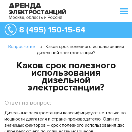
Москва, область и Россия
8 (495) 150-15-64
Вопрос-ответ
»
Каков срок полезного использования
дизельной электростанции?
Каков срок полезного
использования
дизельной
электростанции?
Ответ на вопрос:
Дизельные электростанции классифицируют не только по
мощности двигателя и стране-производителю. Один из
значимых факторов – срок полезного использования дэс.
Определяют его по количеству моточасов,