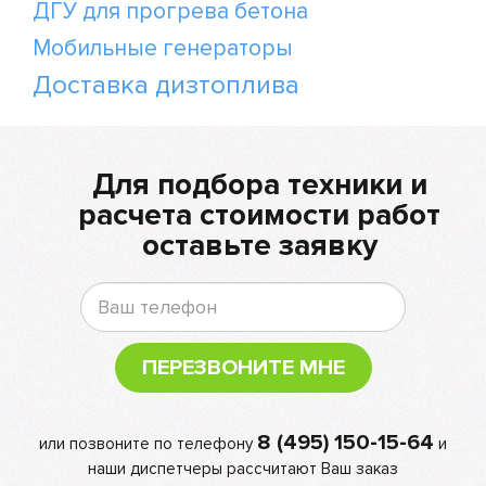
ДГУ для прогрева бетона
Мобильные генераторы
Доставка дизтоплива
Для подбора техники и
расчета стоимости работ
оставьте заявку
ПЕРЕЗВОНИТЕ МНЕ
8 (495) 150-15-64
или позвоните по телефону
и
наши диспетчеры рассчитают Ваш заказ