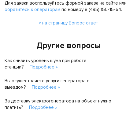
Для заявки воспользуйтесь формой заказа на сайте или
обратитесь к операторам
по номеру 8 (495) 150-15-64.
« на страницу Вопрос ответ
Другие вопросы
Как снизить уровень шума при работе
станции?
Подробнее »
Вы осуществляете услуги генератора с
выездом?
Подробнее »
За доставку электрогенератора на объект нужно
платить?
Подробнее »