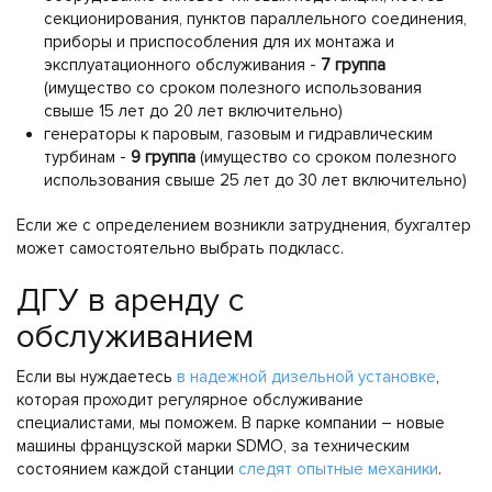
секционирования, пунктов параллельного соединения,
приборы и приспособления для их монтажа и
эксплуатационного обслуживания -
7 группа
(имущество со сроком полезного использования
свыше 15 лет до 20 лет включительно)
генераторы к паровым, газовым и гидравлическим
турбинам -
9 группа
(имущество со сроком полезного
использования свыше 25 лет до 30 лет включительно)
Если же с определением возникли затруднения, бухгалтер
может самостоятельно выбрать подкласс.
ДГУ в аренду с
обслуживанием
Если вы нуждаетесь
в надежной дизельной установке
,
которая проходит регулярное обслуживание
специалистами, мы поможем. В парке компании – новые
машины французской марки SDMO, за техническим
состоянием каждой станции
следят опытные механики
.