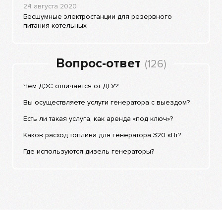
24 августа 2020
Бесшумные электростанции для резервного
питания котельных
Вопрос-ответ
(126)
Чем ДЭС отличается от ДГУ?
Вы осуществляете услуги генератора с выездом?
Есть ли такая услуга, как аренда «под ключ»?
Каков расход топлива для генератора 320 кВт?
Где используются дизель генераторы?