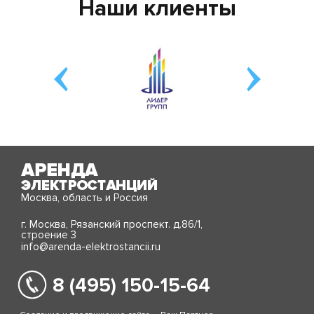
Наши клиенты
Москва, область и Россия
г. Москва, Рязанский проспект. д.86/1,
строение 3
info@arenda-elektrostancii.ru
8 (495) 150-15-64