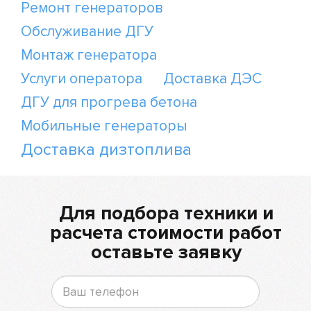
Ремонт генераторов
Обслуживание ДГУ
Монтаж генератора
Услуги оператора
Доставка ДЭС
ДГУ для прогрева бетона
Мобильные генераторы
Доставка дизтоплива
Для подбора техники и
расчета стоимости работ
оставьте заявку