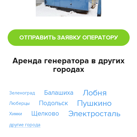
ОТПРАВИТЬ ЗАЯВКУ ОПЕРАТОРУ
Аренда генератора в других
городах
Лобня
Балашиха
Зеленоград
Пушкино
Подольск
Люберцы
Электросталь
Щелково
Химки
другие города