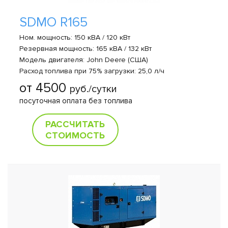
SDMO R165
Ном. мощность: 150 кВА / 120 кВт
Резервная мощность: 165 кВА / 132 кВт
Модель двигателя: John Deere (США)
Расход топлива при 75% загрузки: 25,0 л/ч
от 4500
руб./сутки
посуточная оплата без топлива
РАССЧИТАТЬ
СТОИМОСТЬ