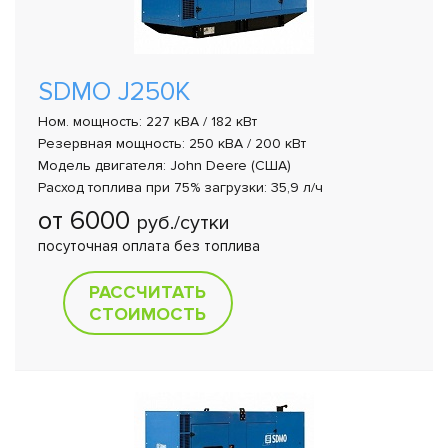
SDMO J250K
Ном. мощность: 227 кВА / 182 кВт
Резервная мощность: 250 кВА / 200 кВт
Модель двигателя: John Deere (США)
Расход топлива при 75% загрузки: 35,9 л/ч
от 6000
руб./сутки
посуточная оплата без топлива
РАССЧИТАТЬ
СТОИМОСТЬ