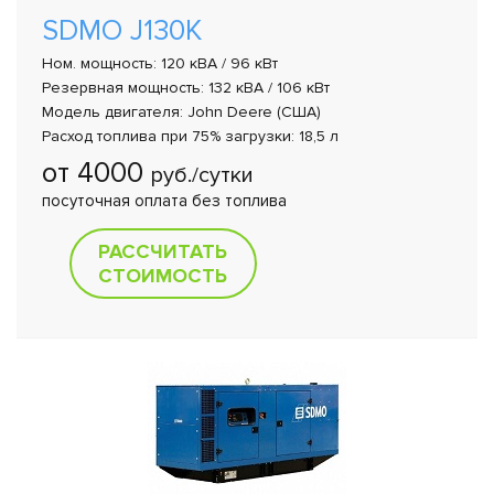
SDMO J130K
Ном. мощность: 120 кВА / 96 кВт
Резервная мощность: 132 кВА / 106 кВт
Модель двигателя: John Deere (США)
Расход топлива при 75% загрузки: 18,5 л
от 4000
руб./сутки
посуточная оплата без топлива
РАССЧИТАТЬ
СТОИМОСТЬ