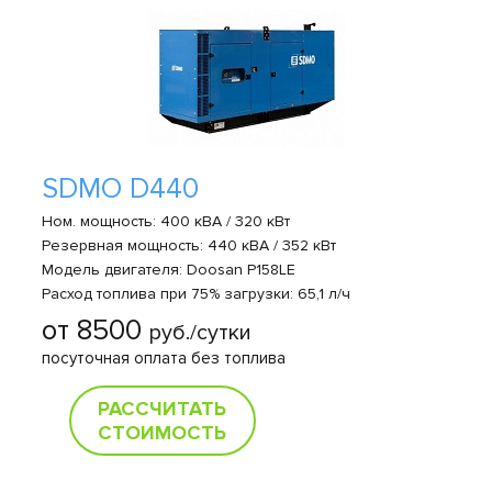
SDMO D440
Ном. мощность: 400 кВА / 320 кВт
Резервная мощность: 440 кВА / 352 кВт
Модель двигателя: Doosan P158LE
Расход топлива при 75% загрузки: 65,1 л/ч
от 8500
руб./сутки
посуточная оплата без топлива
РАССЧИТАТЬ
СТОИМОСТЬ