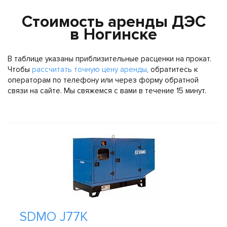
Стоимость аренды ДЭС
в Ногинске
В таблице указаны приблизительные расценки на прокат.
Чтобы
рассчитать точную цену аренды
, обратитесь к
операторам по телефону или через форму обратной
связи на сайте. Мы свяжемся с вами в течение 15 минут.
SDMO J77K