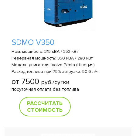
SDMO V350
Ном. мощность: 315 кВА / 252 кВт
Резервная мощность: 350 кВА / 280 кВт
Модель двигателя: Volvo Penta (Швеция)
Расход топлива при 75% загрузки: 50,6 л/ч
от 7500
руб./сутки
посуточная оплата без топлива
РАССЧИТАТЬ
СТОИМОСТЬ