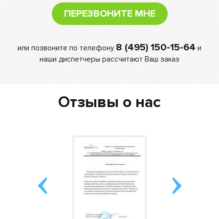
ПЕРЕЗВОНИТЕ МНЕ
8 (495) 150-15-64
или позвоните по телефону
и
наши диспетчеры рассчитают Ваш заказ
Отзывы о нас