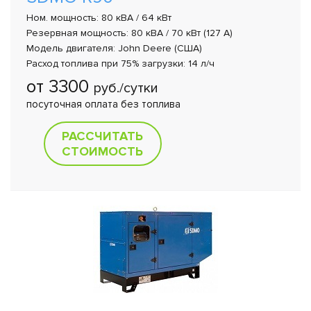
Ном. мощность: 80 кВА / 64 кВт
Резервная мощность: 80 кВА / 70 кВт (127 A)
Модель двигателя: John Deere (США)
Расход топлива при 75% загрузки: 14 л/ч
от 3300
руб./сутки
посуточная оплата без топлива
РАССЧИТАТЬ
СТОИМОСТЬ