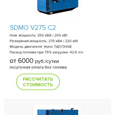
SDMO V275 C2
Ном. мощность: 250 кВА / 200 кВт
Резервная мощность: 275 кВА / 220 кВт
Модель двигателя: Volvo TAD734GE
Расход топлива при 75% загрузки: 42,6 л/ч
от 6000
руб./сутки
посуточная оплата без топлива
РАССЧИТАТЬ
СТОИМОСТЬ