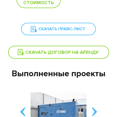
СТОИМОСТЬ
СКАЧАТЬ ПРАЙС-ЛИСТ
СКАЧАТЬ ДОГОВОР НА АРЕНДУ
Выполненные проекты