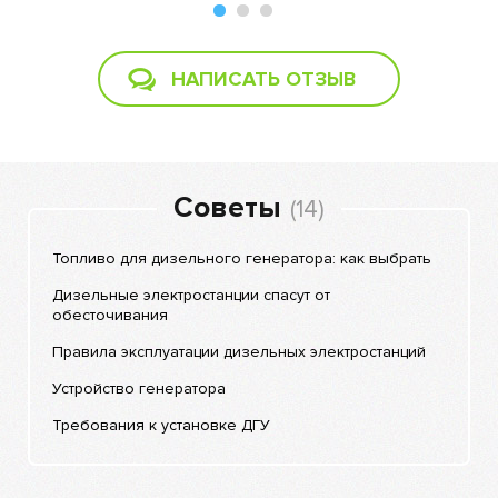
НАПИСАТЬ ОТЗЫВ
Советы
(14)
Топливо для дизельного генератора: как выбрать
Дизельные электростанции спасут от
обесточивания
Правила эксплуатации дизельных электростанций
Устройство генератора
Требования к установке ДГУ