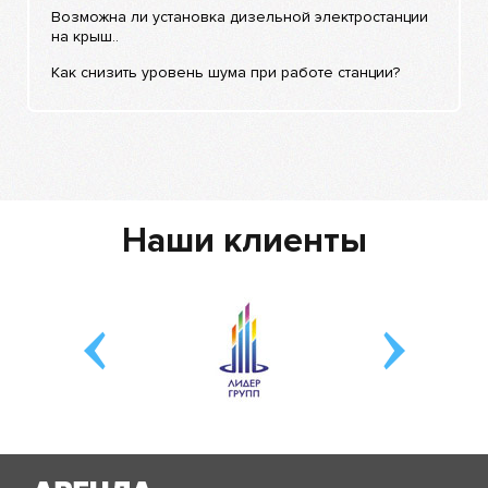
Возможна ли установка дизельной электростанции
на крыш..
Как снизить уровень шума при работе станции?
Наши клиенты