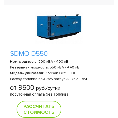
SDMO D550
Ном. мощность: 500 кВА / 400 кВт
Резервная мощность: 550 кВА / 440 кВт
Модель двигателя: Doosan DP158LDF
Расход топлива при 75% загрузки: 75,38 л/ч
от 9500
руб./сутки
посуточная оплата без топлива
РАССЧИТАТЬ
СТОИМОСТЬ