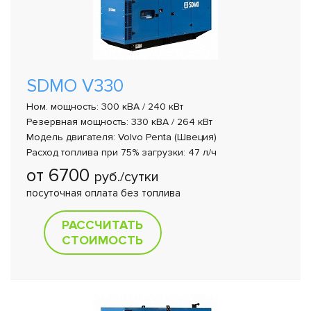
SDMO V330
Ном. мощность: 300 кВА / 240 кВт
Резервная мощность: 330 кВА / 264 кВт
Модель двигателя: Volvo Penta (Швеция)
Расход топлива при 75% загрузки: 47 л/ч
от 6700
руб./сутки
посуточная оплата без топлива
РАССЧИТАТЬ
СТОИМОСТЬ