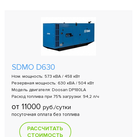
SDMO D630
Ном. мощность: 573 кВА / 458 кВт
Резервная мощность: 630 кВА / 504 кВт
Модель двигателя: Doosan DP180LA
Расход топлива при 75% загрузки: 94,2 л/ч
от 11000
руб./сутки
посуточная оплата без топлива
РАССЧИТАТЬ
СТОИМОСТЬ