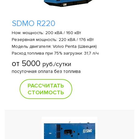
SDMO R220
Ном. мощность: 200 кВА / 160 кВт
Резервная мощность: 220 кВА / 176 кВт
Модель двигателя: Volvo Penta (Швеция)
Расход топлива при 75% загрузки: 31,7 л/ч
от 5000
руб./сутки
посуточная оплата без топлива
РАССЧИТАТЬ
СТОИМОСТЬ