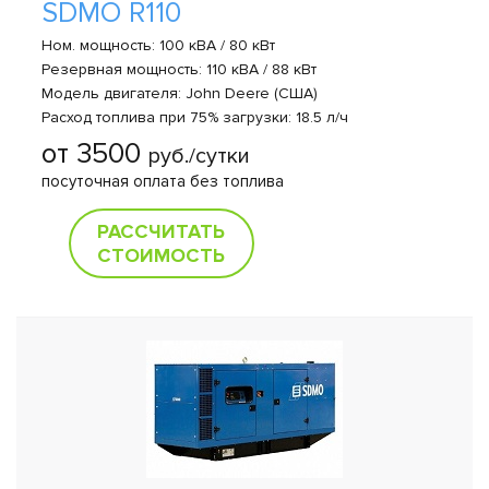
SDMO R110
Ном. мощность: 100 кВА / 80 кВт
Резервная мощность: 110 кВА / 88 кВт
Модель двигателя: John Deere (США)
Расход топлива при 75% загрузки: 18.5 л/ч
от 3500
руб./сутки
посуточная оплата без топлива
РАССЧИТАТЬ
СТОИМОСТЬ