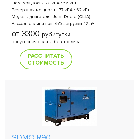
Ном. мощность: 70 кВА / 56 кВт
Резервная мощность: 77 кВА / 62 кВт
Модель двигателя: John Deere (США)
Расход топлива при 75% загрузки: 12 л/ч
от 3300
руб./сутки
посуточная оплата без топлива
РАССЧИТАТЬ
СТОИМОСТЬ
SDMO R90