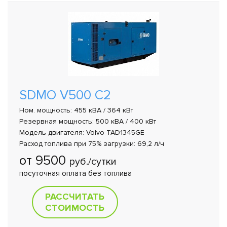
SDMO V500 C2
Ном. мощность: 455 кВА / 364 кВт
Резервная мощность: 500 кВА / 400 кВт
Модель двигателя: Volvo TAD1345GE
Расход топлива при 75% загрузки: 69,2 л/ч
от 9500
руб./сутки
посуточная оплата без топлива
РАССЧИТАТЬ
СТОИМОСТЬ