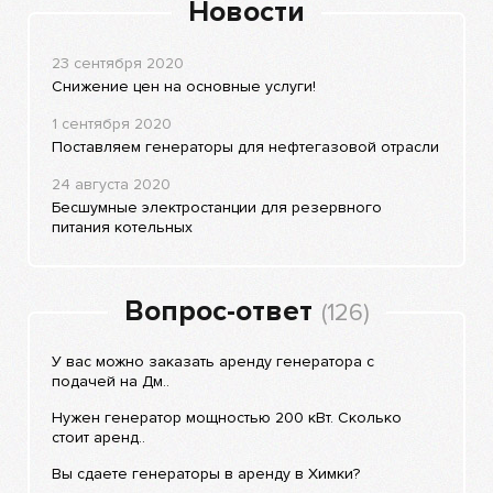
Новости
23 сентября 2020
Снижение цен на основные услуги!
1 сентября 2020
Поставляем генераторы для нефтегазовой отрасли
24 августа 2020
Бесшумные электростанции для резервного
питания котельных
Вопрос-ответ
(126)
У вас можно заказать аренду генератора с
подачей на Дм..
Нужен генератор мощностью 200 кВт. Сколько
стоит аренд..
Вы сдаете генераторы в аренду в Химки?