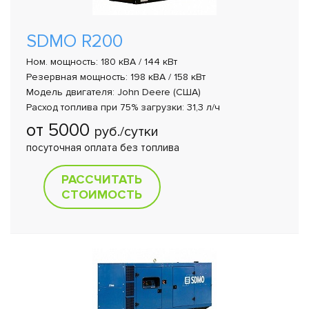
SDMO R200
Ном. мощность: 180 кВА / 144 кВт
Резервная мощность: 198 кВА / 158 кВт
Модель двигателя: John Deere (США)
Расход топлива при 75% загрузки: 31,3 л/ч
от 5000
руб./сутки
посуточная оплата без топлива
РАССЧИТАТЬ
СТОИМОСТЬ