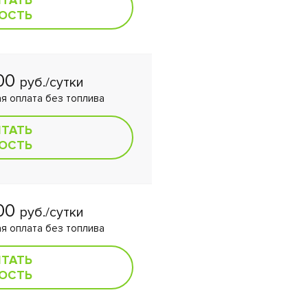
ИТАТЬ
ОСТЬ
000
руб./сутки
я оплата без топлива
ИТАТЬ
ОСТЬ
000
руб./сутки
я оплата без топлива
ИТАТЬ
ОСТЬ