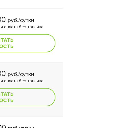
00
руб./сутки
я оплата без топлива
ИТАТЬ
ОСТЬ
00
руб./сутки
я оплата без топлива
ИТАТЬ
ОСТЬ
00