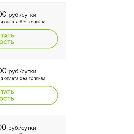
000
руб./сутки
я оплата без топлива
ИТАТЬ
ОСТЬ
000
руб./сутки
я оплата без топлива
ИТАТЬ
ОСТЬ
00
руб./сутки