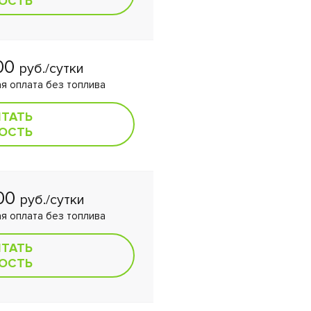
ОСТЬ
00
руб./сутки
я оплата без топлива
ИТАТЬ
ОСТЬ
500
руб./сутки
я оплата без топлива
ИТАТЬ
ОСТЬ