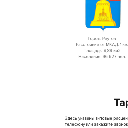
Город: Реутов
Расстояние от МКАД: 1 км.
Площадь: 8,89 км2
Население: 96 627 чел.
Та
Здесь указаны типовые расцен
телефону или закажите звонок 