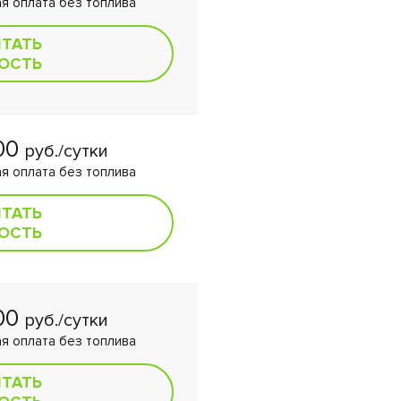
я оплата без топлива
ИТАТЬ
ОСТЬ
00
руб./сутки
я оплата без топлива
ИТАТЬ
ОСТЬ
00
руб./сутки
я оплата без топлива
ИТАТЬ