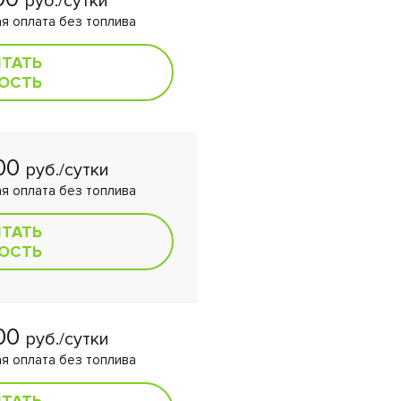
руб./сутки
я оплата без топлива
ИТАТЬ
ОСТЬ
000
руб./сутки
я оплата без топлива
ИТАТЬ
ОСТЬ
500
руб./сутки
я оплата без топлива