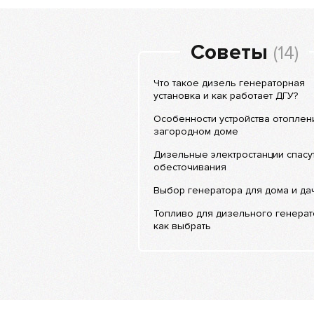
Советы
(14)
Что такое дизель генераторная
установка и как работает ДГУ?
Особенности устройства отоплен
загородном доме
Дизельные электростанции спасут
обесточивания
Выбор генератора для дома и да
Топливо для дизельного генерат
как выбрать