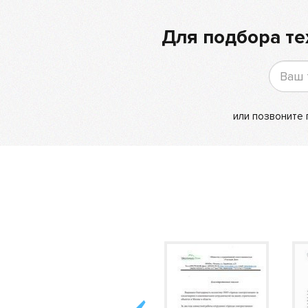
Для подбора те
или позвоните