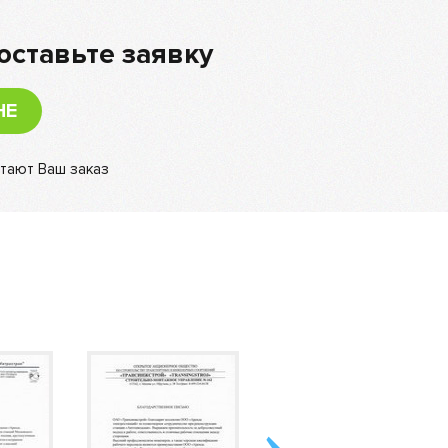
оставьте заявку
НЕ
тают Ваш заказ