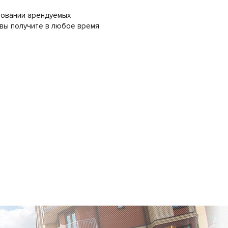
ровании арендуемых
 вы получите в любое время