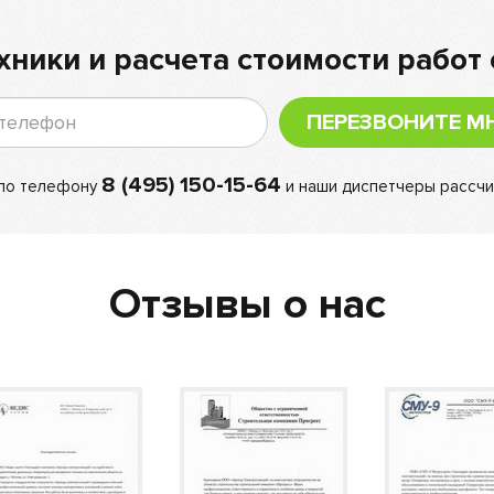
хники и расчета стоимости работ 
ПЕРЕЗВОНИТЕ М
8 (495) 150-15-64
 по телефону
и наши диспетчеры рассчи
Отзывы о нас