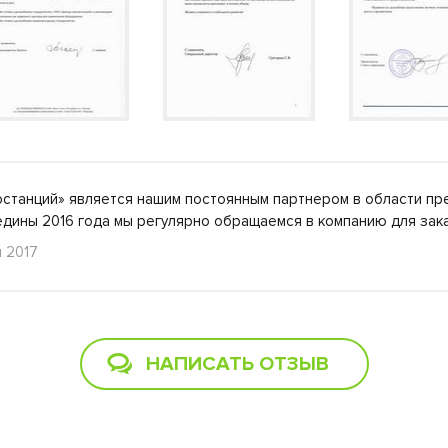
станций» является нашим постоянным партнером в области пр
едины 2016 года мы регулярно обращаемся в компанию для зак
я 2017
НАПИСАТЬ ОТЗЫВ