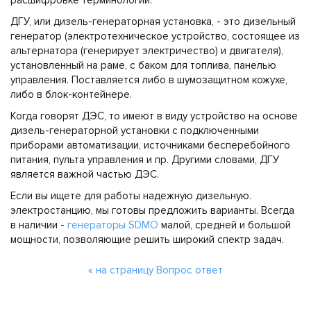
расшифровке терминологии.
ДГУ, или дизель-генераторная установка, - это дизельный
генератор (электротехническое устройство, состоящее из
альтернатора (генерирует электричество) и двигателя),
установленный на раме, с баком для топлива, панелью
управления. Поставляется либо в шумозащитном кожухе,
либо в блок-контейнере.
Когда говорят ДЭС, то имеют в виду устройство на основе
дизель-генераторной установки с подключенными
приборами автоматизации, источниками бесперебойного
питания, пульта управления и пр. Другими словами, ДГУ
является важной частью ДЭС.
Если вы ищете для работы надежную дизельную.
электростанцию, мы готовы предложить варианты. Всегда
в наличии -
генераторы SDMO
малой, средней и большой
мощности, позволяющие решить широкий спектр задач.
« на страницу Вопрос ответ