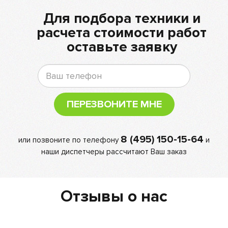
Для подбора техники и
расчета стоимости работ
оставьте заявку
ПЕРЕЗВОНИТЕ МНЕ
8 (495) 150-15-64
или позвоните по телефону
и
наши диспетчеры рассчитают Ваш заказ
Отзывы о нас