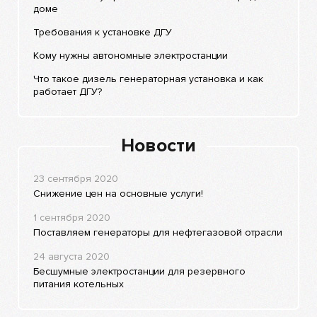
доме
Требования к установке ДГУ
Кому нужны автономные электростанции
Что такое дизель генераторная установка и как
работает ДГУ?
Новости
23 сентября 2020
Снижение цен на основные услуги!
1 сентября 2020
Поставляем генераторы для нефтегазовой отрасли
24 августа 2020
Бесшумные электростанции для резервного
питания котельных