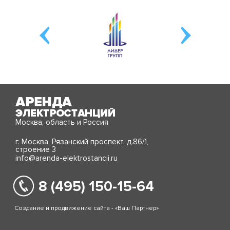
Москва, область и Россия
г. Москва, Рязанский проспект. д.86/1,
строение 3
info@arenda-elektrostancii.ru
8 (495) 150-15-64
Создание и продвижение сайта - «Ваш Партнер»