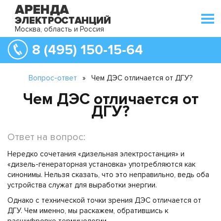
Москва, область и Россия
8 (495) 150-15-64
Вопрос-ответ
»
Чем ДЭС отличается от ДГУ?
Чем ДЭС отличается от
ДГУ?
Ответ на вопрос:
Нередко сочетания «дизельная электростанция» и
«дизель-генераторная установка» употребляются как
синонимы. Нельзя сказать, что это неправильно, ведь оба
устройства служат для выработки энергии.
Однако с технической точки зрения ДЭС отличается от
ДГУ. Чем именно, мы раскажем, обратившись к