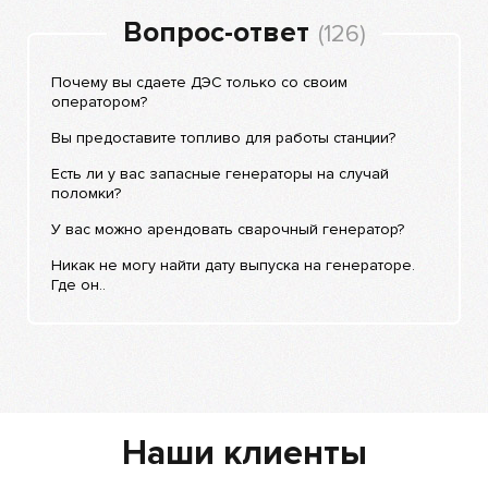
Вопрос-ответ
(126)
Почему вы сдаете ДЭС только со своим
оператором?
Вы предоставите топливо для работы станции?
Есть ли у вас запасные генераторы на случай
поломки?
У вас можно арендовать сварочный генератор?
Никак не могу найти дату выпуска на генераторе.
Где он..
Наши клиенты