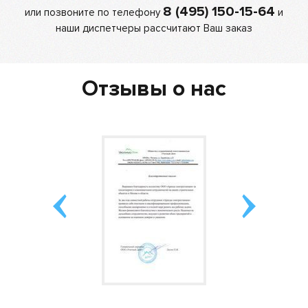
8 (495) 150-15-64
или позвоните по телефону
и
наши диспетчеры рассчитают Ваш заказ
Отзывы о нас