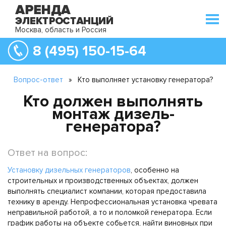
Москва, область и Россия
8 (495) 150-15-64
Вопрос-ответ
»
Кто выполняет установку генератора?
Кто должен выполнять
монтаж дизель-
генератора?
Ответ на вопрос:
Установку дизельных генераторов
, особенно на
строительных и производственных объектах, должен
выполнять специалист компании, которая предоставила
технику в аренду. Непрофессиональная установка чревата
неправильной работой, а то и поломкой генератора. Если
график работы на объекте собьется, найти виновных при