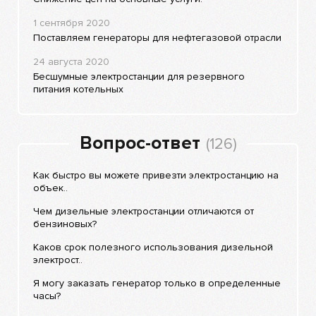
1 сентября 2020
Поставляем генераторы для нефтегазовой отрасли
24 августа 2020
Бесшумные электростанции для резервного
питания котельных
Вопрос-ответ
(126)
Как быстро вы можете привезти электростанцию на
объек..
Чем дизельные электростанции отличаются от
бензиновых?
Каков срок полезного использования дизельной
электрост..
Я могу заказать генератор только в определенные
часы?