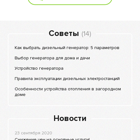
Советы
(14)
Как выбрать дизельный генератор: 5 параметров
Выбор генератора для дома и дачи
Устройство генератора
Правила эксплуатации дизельных электростанций
Особенности устройства отопления в загородном
доме
Новости
23 сентября 2020
Снижение цен на основные услуги!