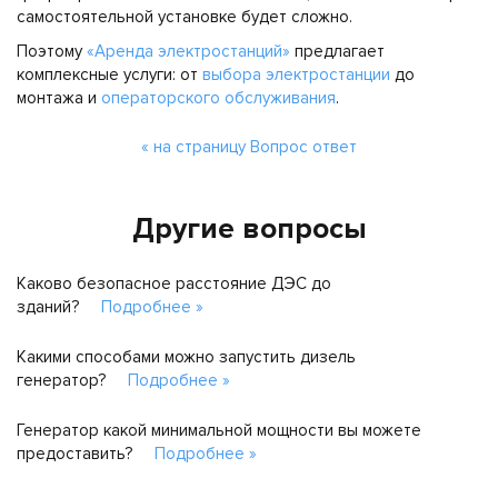
самостоятельной установке будет сложно.
Поэтому
«Аренда электростанций»
предлагает
комплексные услуги: от
выбора электростанции
до
монтажа и
операторского обслуживания
.
« на страницу Вопрос ответ
Другие вопросы
Каково безопасное расстояние ДЭС до
зданий?
Подробнее »
Какими способами можно запустить дизель
генератор?
Подробнее »
Генератор какой минимальной мощности вы можете
предоставить?
Подробнее »