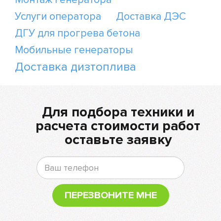
Услуги оператора
Доставка ДЭС
ДГУ для прогрева бетона
Мобильные генераторы
Доставка дизтоплива
Для подбора техники и
расчета стоимости работ
оставьте заявку
ПЕРЕЗВОНИТЕ МНЕ