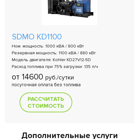
SDMO KD1100
Ном. мощность: 1000 кВА / 800 кВт
Резервная мощность: 1100 кВА / 880 кВт
Модель двигателя: Kohler KD27V12-5D
Расход топлива при 75% загрузки: 135 л/ч
от 14600
руб./сутки
посуточная оплата без топлива
РАССЧИТАТЬ
СТОИМОСТЬ
Дополнительные услуги