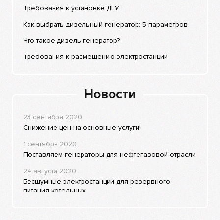
Требования к установке ДГУ
Как выбрать дизельный генератор: 5 параметров
Что такое дизель генератор?
Требования к размещению электростанций
Новости
23 сентября 2020
Снижение цен на основные услуги!
1 сентября 2020
Поставляем генераторы для нефтегазовой отрасли
24 августа 2020
Бесшумные электростанции для резервного
питания котельных