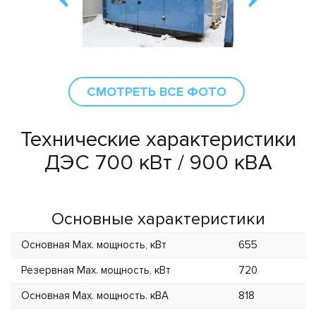
СМОТРЕТЬ ВСЕ ФОТО
Технические характеристики
ДЭС 700 кВт / 900 кВА
Основные характеристики
Основная Max. мощность, кВт
655
Резервная Max. мощность, кВт
720
Основная Max. мощность. кВА
818