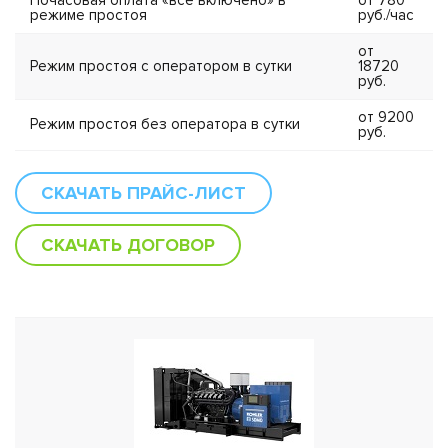
Почасовая оплата «все включено» в
от 780
режиме простоя
руб./час
от
Режим простоя с оператором в сутки
18720
руб.
от 9200
Режим простоя без оператора в сутки
руб.
СКАЧАТЬ ПРАЙС-ЛИСТ
СКАЧАТЬ ДОГОВОР