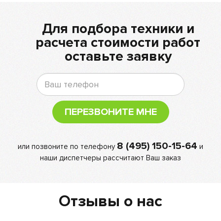
Для подбора техники и
расчета стоимости работ
оставьте заявку
ПЕРЕЗВОНИТЕ МНЕ
8 (495) 150-15-64
или позвоните по телефону
и
наши диспетчеры рассчитают Ваш заказ
Отзывы о нас