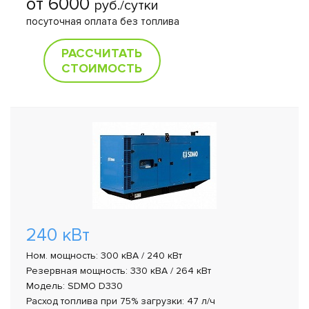
от 6000
руб./сутки
посуточная оплата без топлива
РАССЧИТАТЬ
СТОИМОСТЬ
240 кВт
Ном. мощность: 300 кВА / 240 кВт
Резервная мощность: 330 кВА / 264 кВт
Модель: SDMO D330
Расход топлива при 75% загрузки: 47 л/ч