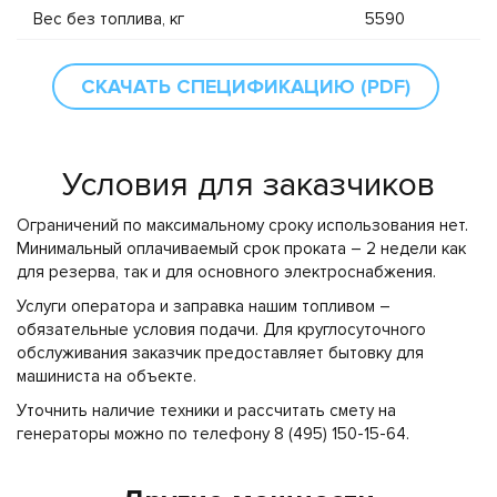
Вес без топлива, кг
5590
СКАЧАТЬ СПЕЦИФИКАЦИЮ (PDF)
Условия для заказчиков
Ограничений по максимальному сроку использования нет.
Минимальный оплачиваемый срок проката – 2 недели как
для резерва, так и для основного электроснабжения.
Услуги оператора и заправка нашим топливом –
обязательные условия подачи. Для круглосуточного
обслуживания заказчик предоставляет бытовку для
машиниста на объекте.
Уточнить наличие техники и рассчитать смету на
генераторы можно по телефону 8 (495) 150-15-64.