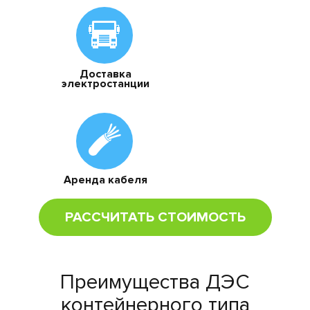
Доставка
электростанции
Аренда кабеля
РАССЧИТАТЬ СТОИМОСТЬ
Преимущества ДЭС
контейнерного типа