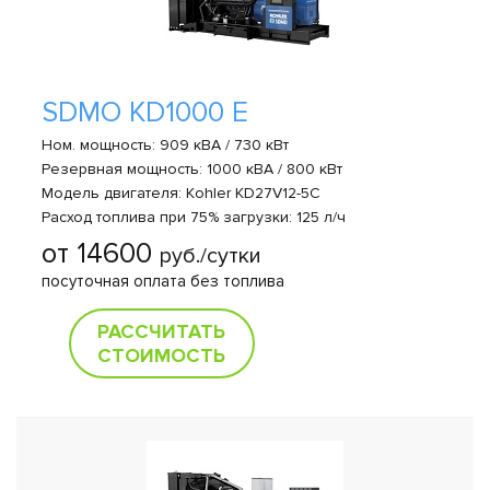
SDMO KD1000 E
Ном. мощность: 909 кВА / 730 кВт
Резервная мощность: 1000 кВА / 800 кВт
Модель двигателя: Kohler KD27V12-5C
Расход топлива при 75% загрузки: 125 л/ч
от 14600
руб./сутки
посуточная оплата без топлива
РАССЧИТАТЬ
СТОИМОСТЬ