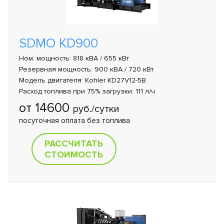
SDMO KD900
Ном. мощность: 818 кВА / 655 кВт
Резервная мощность: 900 кВА / 720 кВт
Модель двигателя: Kohler KD27V12-5B
Расход топлива при 75% загрузки: 111 л/ч
от 14600
руб./сутки
посуточная оплата без топлива
РАССЧИТАТЬ
СТОИМОСТЬ