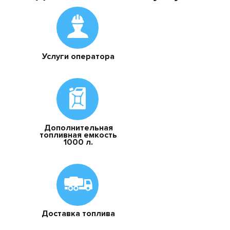
Услуги оператора
Дополнительная
топливная емкость
1000 л.
Доставка топлива