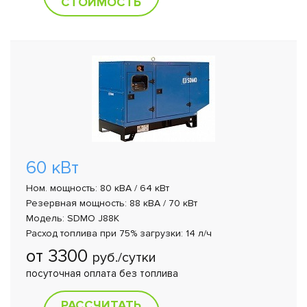
СТОИМОСТЬ
60 кВт
Ном. мощность: 80 кВА / 64 кВт
Резервная мощность: 88 кВА / 70 кВт
Модель: SDMO J88K
Расход топлива при 75% загрузки: 14 л/ч
от 3300
руб./сутки
посуточная оплата без топлива
РАССЧИТАТЬ