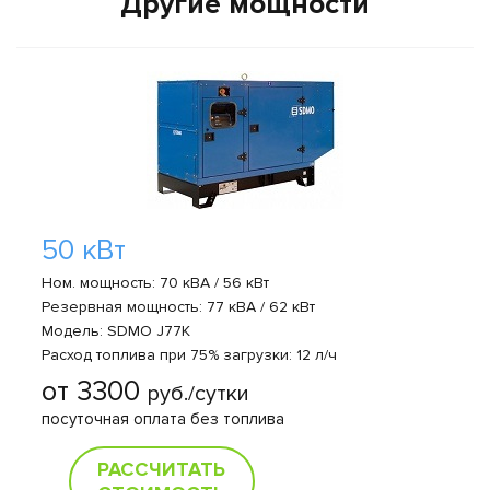
Другие мощности
50 кВт
Ном. мощность: 70 кВА / 56 кВт
Резервная мощность: 77 кВА / 62 кВт
Модель: SDMO J77K
Расход топлива при 75% загрузки: 12 л/ч
от 3300
руб./сутки
посуточная оплата без топлива
РАССЧИТАТЬ