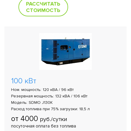
РАССЧИТАТЬ
СТОИМОСТЬ
100 кВт
Ном. мощность: 120 кВА / 96 кВт
Резервная мощность: 132 кВА / 106 кВт
Модель: SDMO J130K
Расход топлива при 75% загрузки: 18,5 л
от 4000
руб./сутки
посуточная оплата без топлива