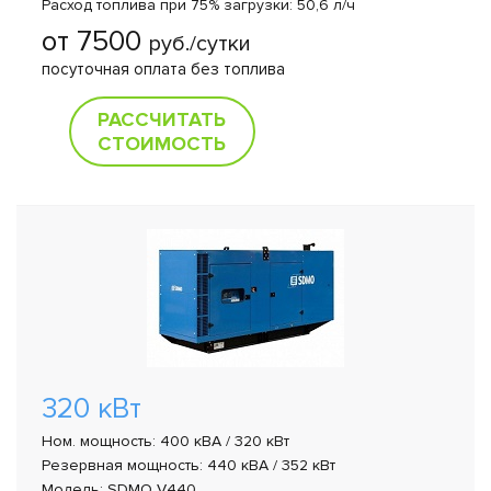
Расход топлива при 75% загрузки: 50,6 л/ч
от 7500
руб./сутки
посуточная оплата без топлива
РАССЧИТАТЬ
СТОИМОСТЬ
320 кВт
Ном. мощность: 400 кВА / 320 кВт
Резервная мощность: 440 кВА / 352 кВт
Модель: SDMO V440