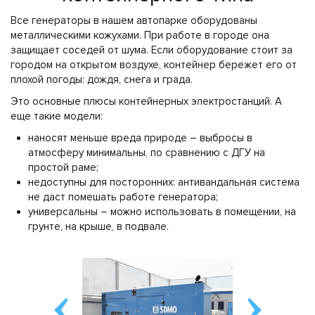
Все генераторы в нашем автопарке оборудованы
металлическими кожухами. При работе в городе она
защищает соседей от шума. Если оборудование стоит за
городом на открытом воздухе, контейнер бережет его от
плохой погоды: дождя, снега и града.
Это основные плюсы контейнерных электростанций. А
еще такие модели:
наносят меньше вреда природе – выбросы в
атмосферу минимальны, по сравнению с ДГУ на
простой раме;
недоступны для посторонних: антивандальная система
не даст помешать работе генератора;
универсальны – можно использовать в помещении, на
грунте, на крыше, в подвале.