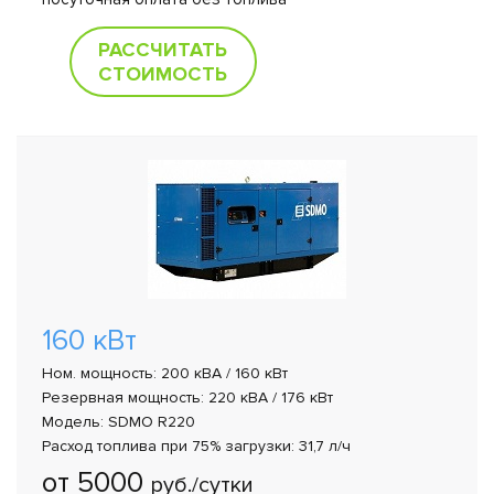
РАССЧИТАТЬ
СТОИМОСТЬ
160 кВт
Ном. мощность: 200 кВА / 160 кВт
Резервная мощность: 220 кВА / 176 кВт
Модель: SDMO R220
Расход топлива при 75% загрузки: 31,7 л/ч
от 5000
руб./сутки