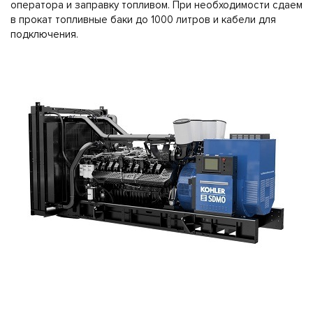
оператора и заправку топливом. При необходимости сдаем
в прокат топливные баки до 1000 литров и кабели для
подключения.