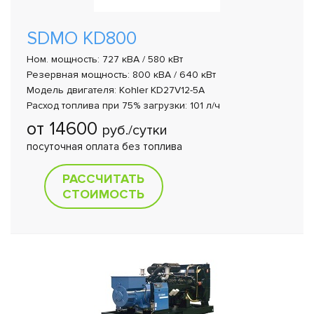
SDMO KD800
Ном. мощность: 727 кВА / 580 кВт
Резервная мощность: 800 кВА / 640 кВт
Модель двигателя: Kohler KD27V12-5A
Расход топлива при 75% загрузки: 101 л/ч
от 14600
руб./сутки
посуточная оплата без топлива
РАССЧИТАТЬ
СТОИМОСТЬ