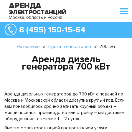
Москва, область и Россия
8 (495) 150-15-64
На главную
»
Прокат генераторов
»
700 кВт
Аренда дизель
генератора 700 кВт
Аренда дизельных генераторов до 700 кВт с подачей по
Москве и Московской области доступна круглый год. Если
вам понадобилось срочно запитать крупный объект –
жилой поселок, производство или стройку – мы доставим
оборудование в течение 1 – 2 суток.
Вместе с электростанцией предоставляем услуги