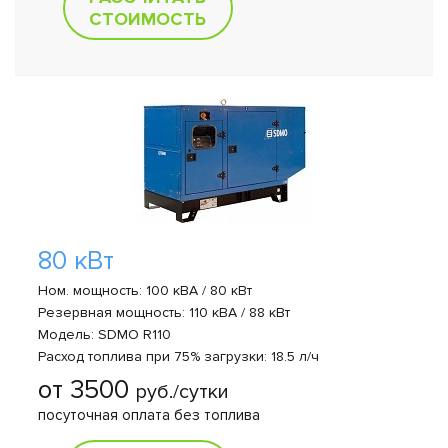
СТОИМОСТЬ
80 кВт
Ном. мощность: 100 кВА / 80 кВт
Резервная мощность: 110 кВА / 88 кВт
Модель: SDMO R110
Расход топлива при 75% загрузки: 18.5 л/ч
от 3500
руб./сутки
посуточная оплата без топлива