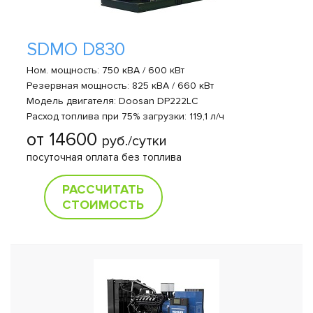
SDMO D830
Ном. мощность: 750 кВА / 600 кВт
Резервная мощность: 825 кВА / 660 кВт
Модель двигателя: Doosan DP222LC
Расход топлива при 75% загрузки: 119,1 л/ч
от 14600
руб./сутки
посуточная оплата без топлива
РАССЧИТАТЬ
СТОИМОСТЬ