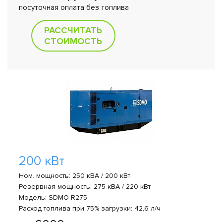
посуточная оплата без топлива
РАССЧИТАТЬ
СТОИМОСТЬ
200 кВт
Ном. мощность: 250 кВА / 200 кВт
Резервная мощность: 275 кВА / 220 кВт
Модель: SDMO R275
Расход топлива при 75% загрузки: 42,6 л/ч