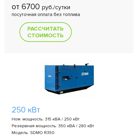
от 6700
руб./сутки
посуточная оплата без топлива
РАССЧИТАТЬ
СТОИМОСТЬ
250 кВт
Ном. мощность: 315 кВА / 250 кВт
Резервная мощность: 350 кВА / 280 кВт
Модель: SDMO R350