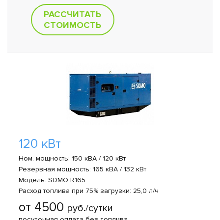
РАССЧИТАТЬ
СТОИМОСТЬ
120 кВт
Ном. мощность: 150 кВА / 120 кВт
Резервная мощность: 165 кВА / 132 кВт
Модель: SDMO R165
Расход топлива при 75% загрузки: 25,0 л/ч
от 4500
руб./сутки
посуточная оплата без топлива