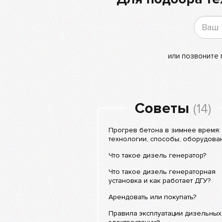
или позвоните
Советы
(14)
Прогрев бетона в зимнее время:
технологии, способы, оборудова
Что такое дизель генератор?
Что такое дизель генераторная
установка и как работает ДГУ?
Арендовать или покупать?
Правила эксплуатации дизельных