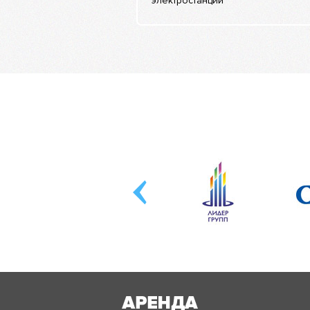
электростанций