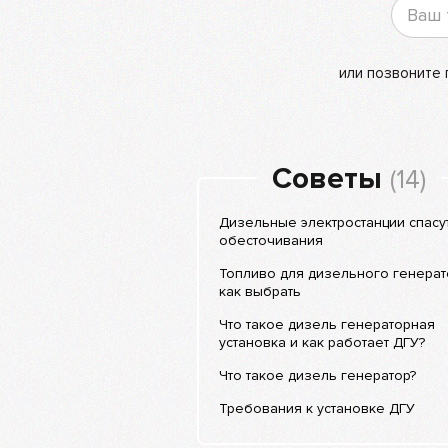
или позвоните
Советы
(14)
Дизельные электростанции спасут
обесточивания
Топливо для дизельного генерат
как выбрать
Что такое дизель генераторная
установка и как работает ДГУ?
Что такое дизель генератор?
Требования к установке ДГУ