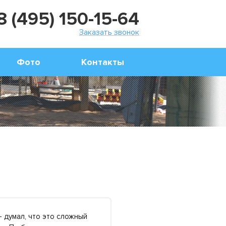
8 (495) 150-15-64
Заказать звонок
Фото
Контакты
 думал, что это сложный