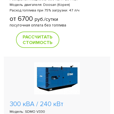
Модель двигателя: Doosan (Корея)
Расход топлива при 75% загрузки: 47 л/ч
от 6700
руб./сутки
посуточная оплата без топлива
РАССЧИТАТЬ
СТОИМОСТЬ
300 кВА / 240 кВт
Модель: SDMO V330