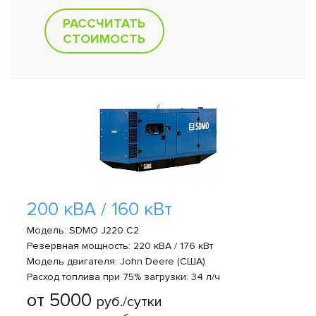
РАССЧИТАТЬ
СТОИМОСТЬ
200 кВА / 160 кВт
Модель: SDMO J220 C2
Резервная мощность: 220 кВА / 176 кВт
Модель двигателя: John Deere (США)
Расход топлива при 75% загрузки: 34 л/ч
от 5000
руб./сутки