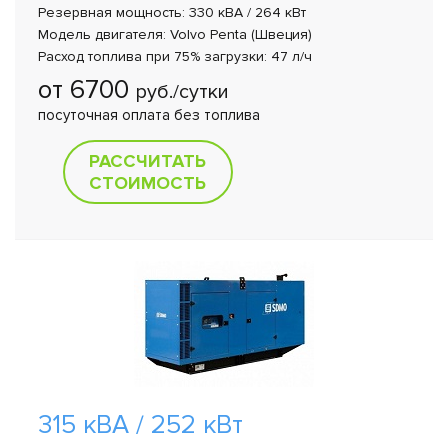
Резервная мощность: 330 кВА / 264 кВт
Модель двигателя: Volvo Penta (Швеция)
Расход топлива при 75% загрузки: 47 л/ч
от 6700
руб./сутки
посуточная оплата без топлива
РАССЧИТАТЬ
СТОИМОСТЬ
315 кВА / 252 кВт