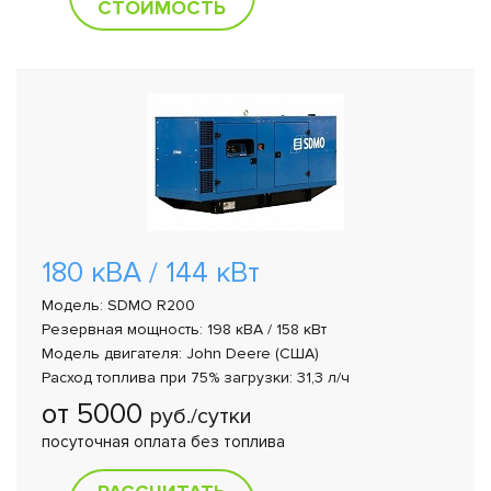
СТОИМОСТЬ
180 кВА / 144 кВт
Модель: SDMO R200
Резервная мощность: 198 кВА / 158 кВт
Модель двигателя: John Deere (США)
Расход топлива при 75% загрузки: 31,3 л/ч
от 5000
руб./сутки
посуточная оплата без топлива