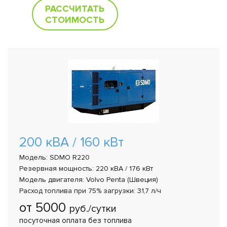
РАССЧИТАТЬ
СТОИМОСТЬ
200 кВА / 160 кВт
Модель: SDMO R220
Резервная мощность: 220 кВА / 176 кВт
Модель двигателя: Volvo Penta (Швеция)
Расход топлива при 75% загрузки: 31,7 л/ч
от 5000
руб./сутки
посуточная оплата без топлива