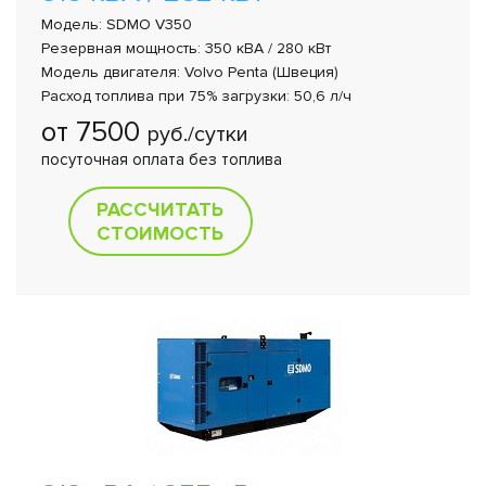
Модель: SDMO V350
Резервная мощность: 350 кВА / 280 кВт
Модель двигателя: Volvo Penta (Швеция)
Расход топлива при 75% загрузки: 50,6 л/ч
от 7500
руб./сутки
посуточная оплата без топлива
РАССЧИТАТЬ
СТОИМОСТЬ