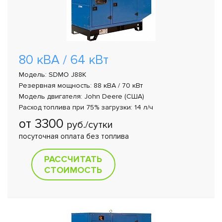
80 кВА / 64 кВт
Модель: SDMO J88K
Резервная мощность: 88 кВА / 70 кВт
Модель двигателя: John Deere (США)
Расход топлива при 75% загрузки: 14 л/ч
от 3300
руб./сутки
посуточная оплата без топлива
РАССЧИТАТЬ
СТОИМОСТЬ