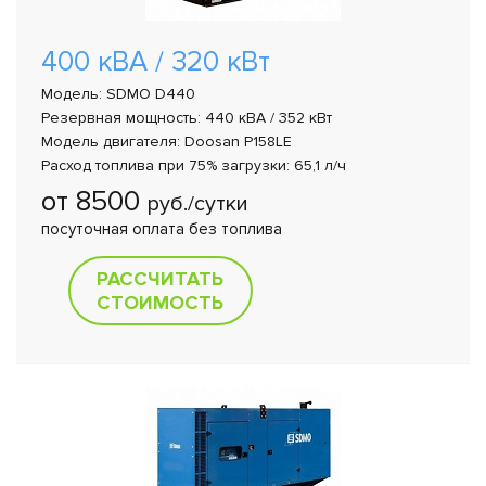
400 кВА / 320 кВт
Модель: SDMO D440
Резервная мощность: 440 кВА / 352 кВт
Модель двигателя: Doosan P158LE
Расход топлива при 75% загрузки: 65,1 л/ч
от 8500
руб./сутки
посуточная оплата без топлива
РАССЧИТАТЬ
СТОИМОСТЬ