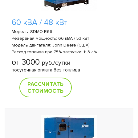
60 кВА / 48 кВт
Модель: SDMO R66
Резервная мощность: 66 кВА / 53 кВт
Модель двигателя: John Deere (США)
Расход топлива при 75% загрузки: 11,3 л/ч
от 3000
руб./сутки
посуточная оплата без топлива
РАССЧИТАТЬ
СТОИМОСТЬ