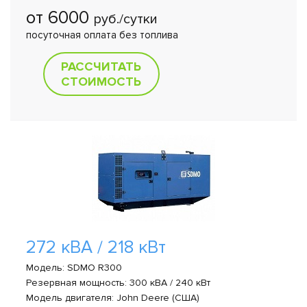
от 6000
руб./сутки
посуточная оплата без топлива
РАССЧИТАТЬ
СТОИМОСТЬ
272 кВА / 218 кВт
Модель: SDMO R300
Резервная мощность: 300 кВА / 240 кВт
Модель двигателя: John Deere (США)