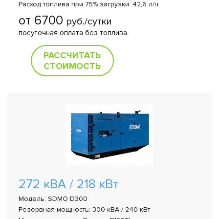
Расход топлива при 75% загрузки: 42,6 л/ч
от 6700
руб./сутки
посуточная оплата без топлива
РАССЧИТАТЬ
СТОИМОСТЬ
272 кВА / 218 кВт
Модель: SDMO D300
Резервная мощность: 300 кВА / 240 кВт