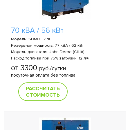
70 кВА / 56 кВт
Модель: SDMO J77K
Резервная мощность: 77 кВА / 62 кВт
Модель двигателя: John Deere (США)
Расход топлива при 75% загрузки: 12 л/ч
от 3300
руб./сутки
посуточная оплата без топлива
РАССЧИТАТЬ
СТОИМОСТЬ