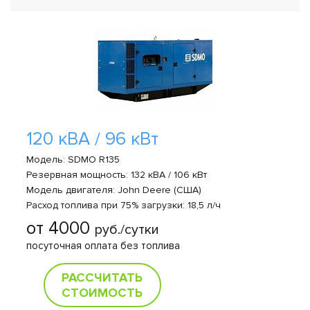
120 кВА / 96 кВт
Модель: SDMO R135
Резервная мощность: 132 кВА / 106 кВт
Модель двигателя: John Deere (США)
Расход топлива при 75% загрузки: 18,5 л/ч
от 4000
руб./сутки
посуточная оплата без топлива
РАССЧИТАТЬ
СТОИМОСТЬ