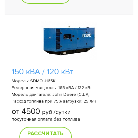
150 кВА / 120 кВт
Модель: SDMO J165K
Резервная мощность: 165 кВА / 132 кВт
Модель двигателя: John Deere (США)
Расход топлива при 75% загрузки: 25 л/ч
от 4500
руб./сутки
посуточная оплата без топлива
РАССЧИТАТЬ