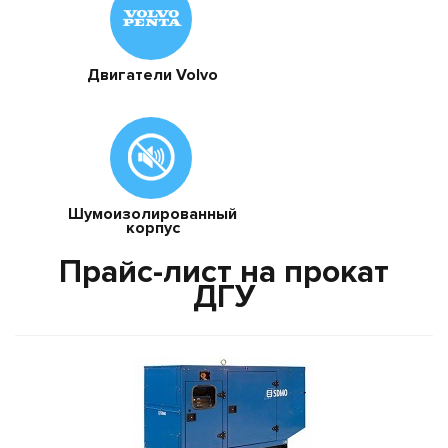
Двигатели Volvo
Шумоизолированный
корпус
Прайс-лист на прокат
ДГУ