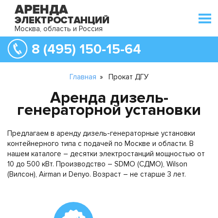
Москва, область и Россия
8 (495) 150-15-64
Главная
»
Прокат ДГУ
Аренда дизель-
генераторной установки
Предлагаем в аренду дизель-генераторные установки
контейнерного типа с подачей по Москве и области. В
нашем каталоге – десятки электростанций мощностью от
10 до 500 кВт. Производство – SDMO (СДМО), Wilson
(Вилсон), Airman и Denyo. Возраст – не старше 3 лет.