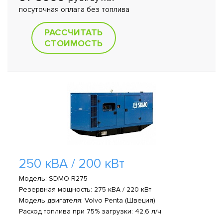
посуточная оплата без топлива
РАССЧИТАТЬ
СТОИМОСТЬ
250 кВА / 200 кВт
Модель: SDMO R275
Резервная мощность: 275 кВА / 220 кВт
Модель двигателя: Volvo Penta (Швеция)
Расход топлива при 75% загрузки: 42,6 л/ч