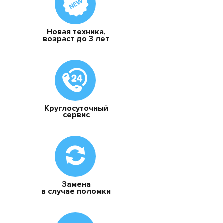
Новая техника,
возраст до 3 лет
Круглосуточный
сервис
Замена
в случае поломки