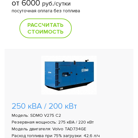
от 6000
руб./сутки
посуточная оплата без топлива
РАССЧИТАТЬ
СТОИМОСТЬ
250 кВА / 200 кВт
Модель: SDMO V275 C2
Резервная мощность: 275 кВА / 220 кВт
Модель двигателя: Volvo TAD734GE
Расход топлива при 75% загрузки: 42,6 л/ч