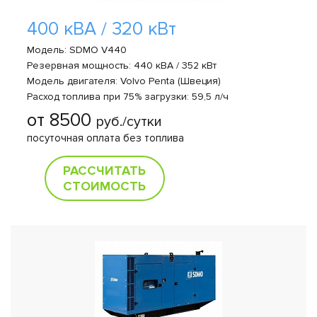
400 кВА / 320 кВт
Модель: SDMO V440
Резервная мощность: 440 кВА / 352 кВт
Модель двигателя: Volvo Penta (Швеция)
Расход топлива при 75% загрузки: 59,5 л/ч
от 8500
руб./сутки
посуточная оплата без топлива
РАССЧИТАТЬ
СТОИМОСТЬ