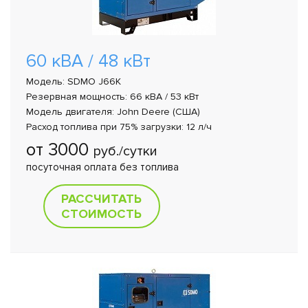
60 кВА / 48 кВт
Модель: SDMO J66K
Резервная мощность: 66 кВА / 53 кВт
Модель двигателя: John Deere (США)
Расход топлива при 75% загрузки: 12 л/ч
от 3000
руб./сутки
посуточная оплата без топлива
РАССЧИТАТЬ
СТОИМОСТЬ