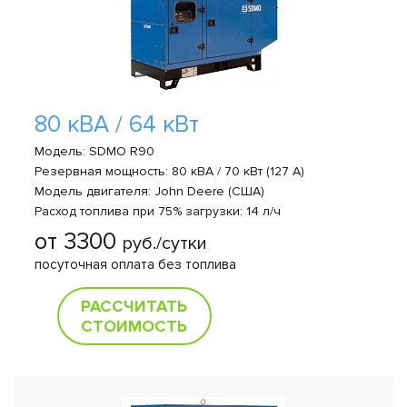
80 кВА / 64 кВт
Модель: SDMO R90
Резервная мощность: 80 кВА / 70 кВт (127 A)
Модель двигателя: John Deere (США)
Расход топлива при 75% загрузки: 14 л/ч
от 3300
руб./сутки
посуточная оплата без топлива
РАССЧИТАТЬ
СТОИМОСТЬ