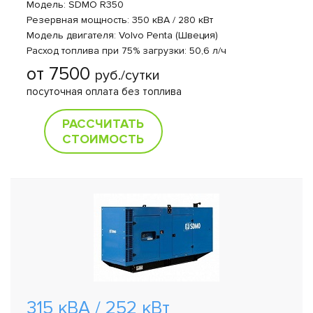
Модель: SDMO R350
Резервная мощность: 350 кВА / 280 кВт
Модель двигателя: Volvo Penta (Швеция)
Расход топлива при 75% загрузки: 50,6 л/ч
от 7500
руб./сутки
посуточная оплата без топлива
РАССЧИТАТЬ
СТОИМОСТЬ
315 кВА / 252 кВт