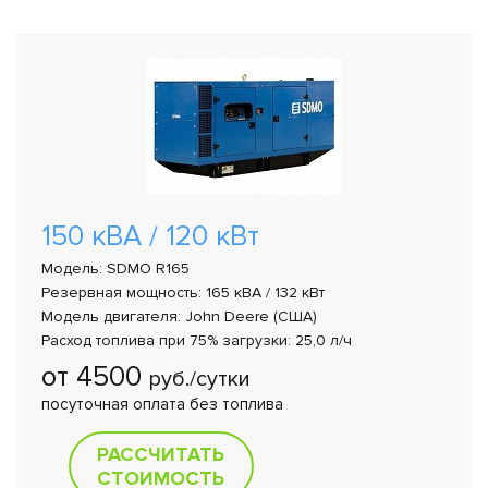
150 кВА / 120 кВт
Модель: SDMO R165
Резервная мощность: 165 кВА / 132 кВт
Модель двигателя: John Deere (США)
Расход топлива при 75% загрузки: 25,0 л/ч
от 4500
руб./сутки
посуточная оплата без топлива
РАССЧИТАТЬ
СТОИМОСТЬ