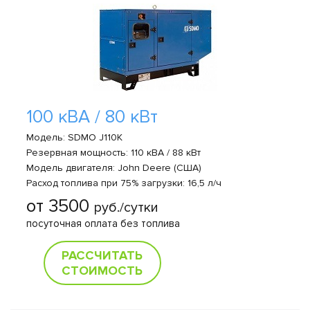
100 кВА / 80 кВт
Модель: SDMO J110K
Резервная мощность: 110 кВА / 88 кВт
Модель двигателя: John Deere (США)
Расход топлива при 75% загрузки: 16,5 л/ч
от 3500
руб./сутки
посуточная оплата без топлива
РАССЧИТАТЬ
СТОИМОСТЬ