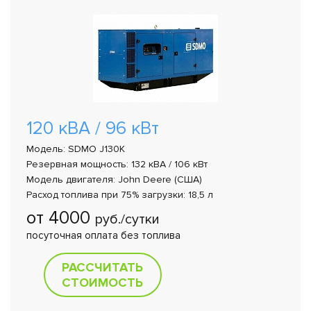
120 кВА / 96 кВт
Модель: SDMO J130K
Резервная мощность: 132 кВА / 106 кВт
Модель двигателя: John Deere (США)
Расход топлива при 75% загрузки: 18,5 л
от 4000
руб./сутки
посуточная оплата без топлива
РАССЧИТАТЬ
СТОИМОСТЬ