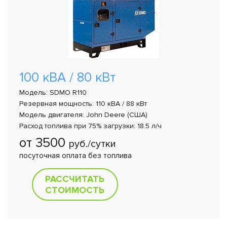
100 кВА / 80 кВт
Модель: SDMO R110
Резервная мощность: 110 кВА / 88 кВт
Модель двигателя: John Deere (США)
Расход топлива при 75% загрузки: 18.5 л/ч
от 3500
руб./сутки
посуточная оплата без топлива
РАССЧИТАТЬ
СТОИМОСТЬ