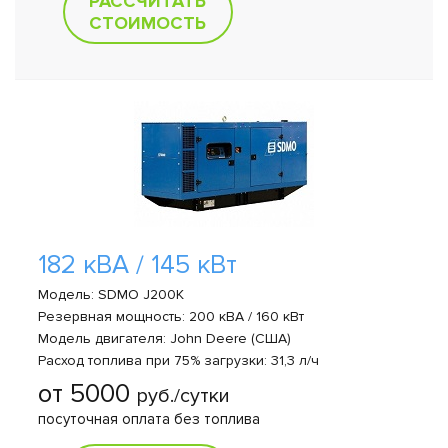
РАССЧИТАТЬ
СТОИМОСТЬ
182 кВА / 145 кВт
Модель: SDMO J200K
Резервная мощность: 200 кВА / 160 кВт
Модель двигателя: John Deere (США)
Расход топлива при 75% загрузки: 31,3 л/ч
от 5000
руб./сутки
посуточная оплата без топлива