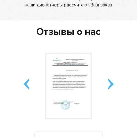
наши диспетчеры рассчитают Ваш заказ
Отзывы о нас