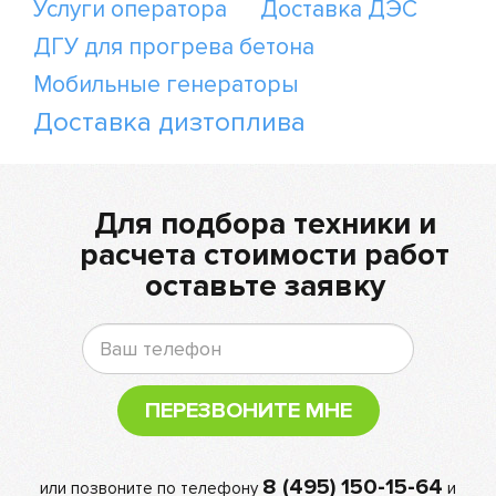
Услуги оператора
Доставка ДЭС
ДГУ для прогрева бетона
Мобильные генераторы
Доставка дизтоплива
Для подбора техники и
расчета стоимости работ
оставьте заявку
ПЕРЕЗВОНИТЕ МНЕ
8 (495) 150-15-64
или позвоните по телефону
и