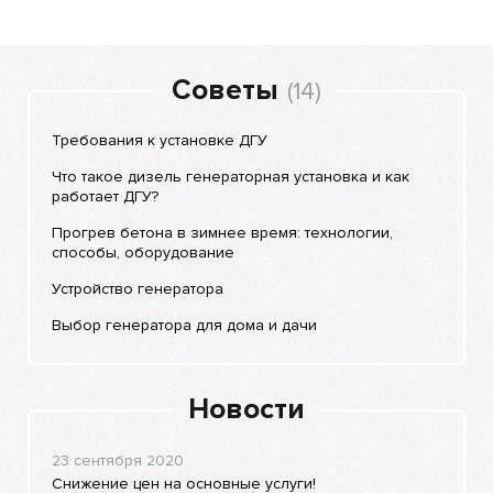
Советы
(14)
Требования к установке ДГУ
Что такое дизель генераторная установка и как
работает ДГУ?
Прогрев бетона в зимнее время: технологии,
способы, оборудование
Устройство генератора
Выбор генератора для дома и дачи
Новости
23 сентября 2020
Снижение цен на основные услуги!