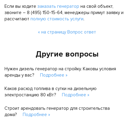
Если вы ходите
заказать генератор
на свой объект,
звоните – 8 (495) 150-15-64, менеджеры примут заявку и
рассчитают
полную стоимость услуги
.
« на страницу Вопрос ответ
Другие вопросы
Нужен дизель генератор на стройку. Каковы условия
аренды у вас?
Подробнее »
Каков расход топлива в сутки на дизельную
электростанцию 80 кВт?
Подробнее »
Строит арендовать генератор для строительства
дома?
Подробнее »