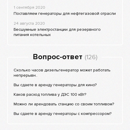
1 сентября 2020
Поставляем генераторы для нефтегазовой отрасли
24 августа 2020
Бесшумные электростанции для резервного
питания котельных
Вопрос-ответ
(126)
Сколько часов дизельгенератор может работать
непрерывн..
Вы сдаете в аренду генераторы для кино?
Каков расход топлива у ДЭС 100 кВт?
Можно ли арендовать станцию со своим топливом?
Вы сдаете в аренду генераторы с компрессором?