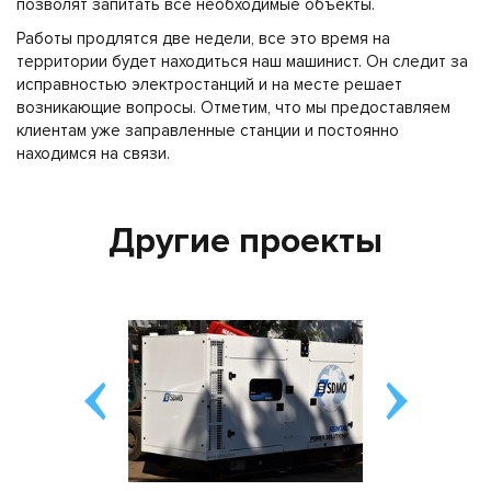
позволят запитать все необходимые объекты.
Работы продлятся две недели, все это время на
территории будет находиться наш машинист. Он следит за
исправностью электростанций и на месте решает
возникающие вопросы. Отметим, что мы предоставляем
клиентам уже заправленные станции и постоянно
находимся на связи.
Другие проекты