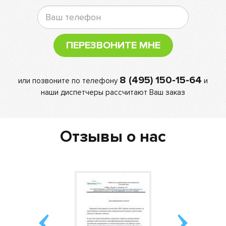
ПЕРЕЗВОНИТЕ МНЕ
8 (495) 150-15-64
или позвоните по телефону
и
наши диспетчеры рассчитают Ваш заказ
Отзывы о нас