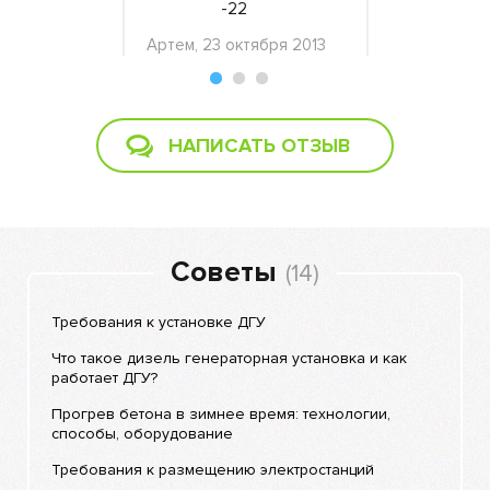
-22
2016
ря 2020
Артем, 23 октября 2013
НАПИСАТЬ ОТЗЫВ
Советы
(14)
Требования к установке ДГУ
Что такое дизель генераторная установка и как
работает ДГУ?
Прогрев бетона в зимнее время: технологии,
способы, оборудование
Требования к размещению электростанций