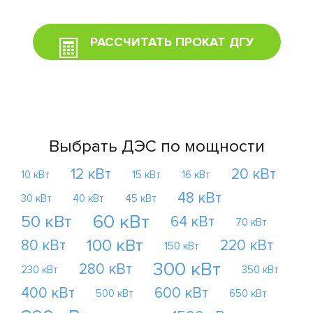
РАССЧИТАТЬ ПРОКАТ ДГУ
Выбрать ДЭС по мощности
12 кВт
20 кВт
10 кВт
15 кВт
16 кВт
48 кВт
30 кВт
40 кВт
45 кВт
60 кВт
50 кВт
64 кВт
70 кВт
100 кВт
80 кВт
220 кВт
150 кВт
300 кВт
280 кВт
230 кВт
350 кВт
400 кВт
600 кВт
500 кВт
650 кВт