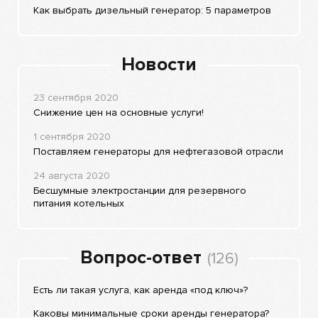
Как выбрать дизельный генератор: 5 параметров
Новости
23 сентября 2020
Снижение цен на основные услуги!
1 сентября 2020
Поставляем генераторы для нефтегазовой отрасли
24 августа 2020
Бесшумные электростанции для резервного
питания котельных
Вопрос-ответ
(126)
Есть ли такая услуга, как аренда «под ключ»?
Каковы минимальные сроки аренды генератора?