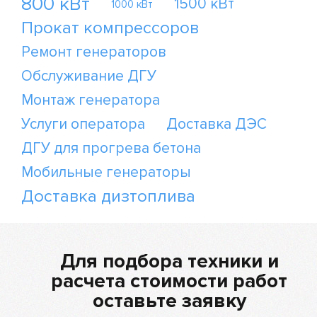
800 кВт
1500 кВт
1000 кВт
Прокат компрессоров
Ремонт генераторов
Обслуживание ДГУ
Монтаж генератора
Услуги оператора
Доставка ДЭС
ДГУ для прогрева бетона
Мобильные генераторы
Доставка дизтоплива
Для подбора техники и
расчета стоимости работ
оставьте заявку