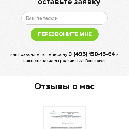
оставьте заявку
ПЕРЕЗВОНИТЕ МНЕ
8 (495) 150-15-64
или позвоните по телефону
и
наши диспетчеры рассчитают Ваш заказ
Отзывы о нас