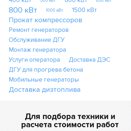
400 кВт
600 кВт
500 кВт
650 кВт
800 кВт
1500 кВт
1000 кВт
Прокат компрессоров
Ремонт генераторов
Обслуживание ДГУ
Монтаж генератора
Услуги оператора
Доставка ДЭС
ДГУ для прогрева бетона
Мобильные генераторы
Доставка дизтоплива
Для подбора техники и
расчета стоимости работ