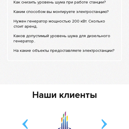
Как снизить уровень шума при работе станции?
Каким способом вы монтируете электростанцию?
Нужен генератор мощностью 200 кВт. Сколько
стоит аренд..
Каков допустимый уровень шума для дизельного
генератор..
На какие объекты предоставляете электростанции?
Наши клиенты