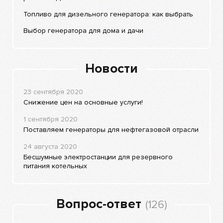
Топливо для дизельного генератора: как выбрать
Выбор генератора для дома и дачи
Новости
23 сентября 2020
Снижение цен на основные услуги!
1 сентября 2020
Поставляем генераторы для нефтегазовой отрасли
24 августа 2020
Бесшумные электростанции для резервного
питания котельных
Вопрос-ответ
(126)