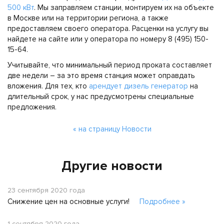
500 кВт
. Мы заправляем станции, монтируем их на объекте
в Москве или на территории региона, а также
предоставляем своего оператора. Расценки на услугу вы
найдете на сайте или у оператора по номеру 8 (495) 150-
15-64.
Учитывайте, что минимальный период проката составляет
две недели – за это время станция может оправдать
вложения. Для тех, кто
арендует дизель генератор
на
длительный срок, у нас предусмотрены специальные
предложения.
« на страницу Новости
Другие новости
23 сентября 2020 года
Снижение цен на основные услуги!
Подробнее »
1 сентября 2020 года