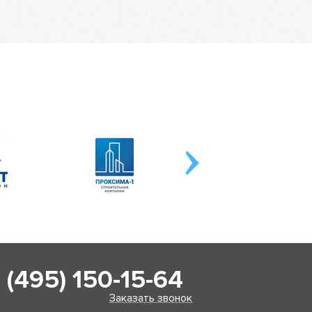
 (495) 150-15-64
Заказать звонок