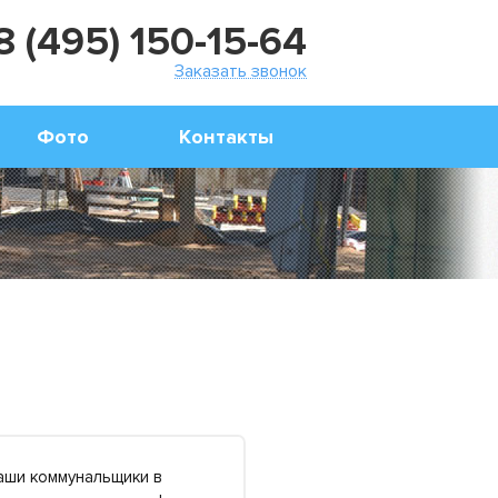
8 (495) 150-15-64
Заказать звонок
Фото
Контакты
наши коммунальщики в