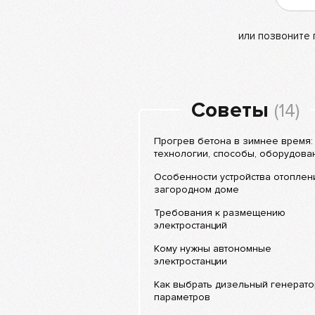
или позвоните
Советы
(14)
Прогрев бетона в зимнее время:
технологии, способы, оборудова
Особенности устройства отоплен
загородном доме
Требования к размещению
электростанций
Кому нужны автономные
электростанции
Как выбрать дизельный генератор
параметров