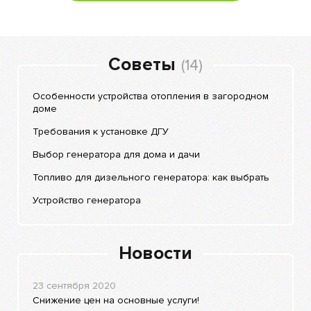
Советы
(14)
Особенности устройства отопления в загородном
доме
Требования к установке ДГУ
Выбор генератора для дома и дачи
Топливо для дизельного генератора: как выбрать
Устройство генератора
Новости
23 сентября 2020
Снижение цен на основные услуги!