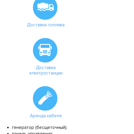
Доставка топлива
Доставка
электростанции
Аренда кабеля
генератор (бесщеточный);
панель управления;