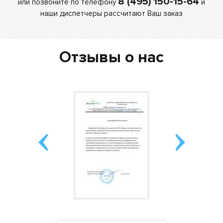
8 (495) 150-15-64
или позвоните по телефону
и
наши диспетчеры рассчитают Ваш заказ
Отзывы о нас