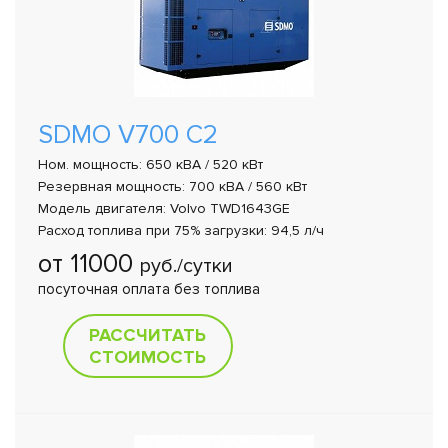
SDMO V700 C2
Ном. мощность: 650 кВА / 520 кВт
Резервная мощность: 700 кВА / 560 кВт
Модель двигателя: Volvo TWD1643GE
Расход топлива при 75% загрузки: 94,5 л/ч
от 11000
руб./сутки
посуточная оплата без топлива
РАССЧИТАТЬ
СТОИМОСТЬ