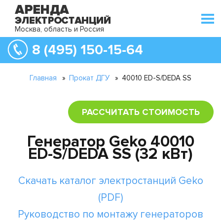
Москва, область и Россия
8 (495) 150-15-64
Главная
»
Прокат ДГУ
»
40010 ED-S/DEDA SS
РАССЧИТАТЬ СТОИМОСТЬ
Генератор Geko 40010
ED-S/DEDA SS (32 кВт)
Скачать каталог электростанций Geko
(PDF)
Руководство по монтажу генераторов