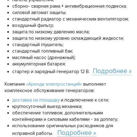
сборно- сварная рама + антивибрационная подвеска;
силовой автомат защиты;
стандартный радиатор с механическим вентилятором;
воздушный фильтр;
защита по низкому давлению масла;
защита по низкому уровню охлаждающей жидкости;
стандартный глушитель;
стандартный топливный бак;
масляный насос (дренажный);
аккумуляторная батарея;
Подробнее »
стартер и зарядный генератор 12 В.
Компания
«Аренда электростанций»
выполняет
комплексное обслуживание генераторов:
доставка на площадку
и подключение к сети;
круглосуточный выезд механика;
обеспечение топливом, дополнительными
контейнерами и силовыми кабелями - за доплату;
использование оригинальных расходников для
Подробнее »
исправной работы.