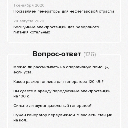
1 сентября 2020
Поставляем генераторы для нефтегазовой отрасли
24 августа 2020
Бесшумные электростанции для резервного
питания котельных
Вопрос-ответ
(126)
Можно ли рассчитывать на оперативную помощь,
если уста..
Каков расход топлива для генератора 120 кВт?
Вы сдаете в аренду передвижные электростанции
на 100 к..
Сильно ли шумит дизельный генератор?
Нужен генератор передвижной. У вас есть станции
на кол..