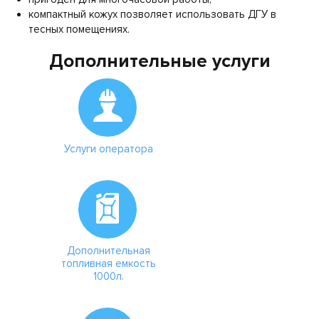
компактный кожух позволяет использовать ДГУ в
тесных помещениях.
Дополнительные услуги
Услуги оператора
Дополнительная
топливная емкость
1000л.