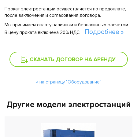
Прокат электростанции осуществляется по предоплате,
после заключения и согласования договора.
Мы принимаем оплату наличным и безналичным расчетом.
Подробнее »
В цену проката включена 20% НДС.
СКАЧАТЬ ДОГОВОР НА АРЕНДУ
« на страницу "Оборудование"
Другие модели электростанций