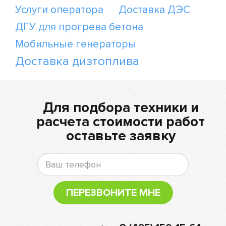
Услуги оператора
Доставка ДЭС
ДГУ для прогрева бетона
Мобильные генераторы
Доставка дизтоплива
Для подбора техники и
расчета стоимости работ
оставьте заявку
ПЕРЕЗВОНИТЕ МНЕ