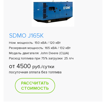
SDMO J165K
Ном. мощность: 150 кВА / 120 кВт
Резервная мощность: 165 кВА / 132 кВт
Модель двигателя: John Deere (США)
Расход топлива при 75% загрузки: 25 л/ч
от 4500
руб./сутки
посуточная оплата без топлива
РАССЧИТАТЬ
СТОИМОСТЬ