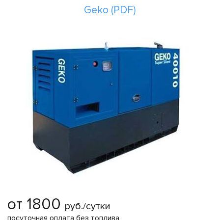
Geko (PDF)
от 1800
руб./сутки
посуточная оплата без топлива