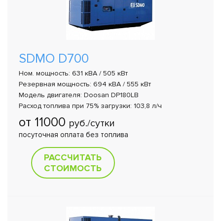
SDMO D700
Ном. мощность: 631 кВА / 505 кВт
Резервная мощность: 694 кВА / 555 кВт
Модель двигателя: Doosan DP180LB
Расход топлива при 75% загрузки: 103,8 л/ч
от 11000
руб./сутки
посуточная оплата без топлива
РАССЧИТАТЬ
СТОИМОСТЬ