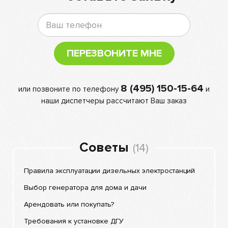
ПЕРЕЗВОНИТЕ МНЕ
8 (495) 150-15-64
или позвоните по телефону
и
наши диспетчеры рассчитают Ваш заказ
Советы
(14)
Правила эксплуатации дизельных электростанций
Выбор генератора для дома и дачи
Арендовать или покупать?
Требования к установке ДГУ