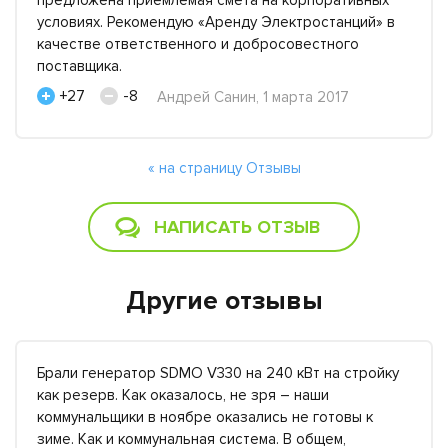
предложена приемлемая смета на корпоративных
условиях. Рекомендую «Аренду Электростанций» в
качестве ответственного и добросовестного
поставщика.
+27
-8
Андрей Санин, 1 марта 2017
« на страницу Отзывы
НАПИСАТЬ ОТЗЫВ
Другие отзывы
Брали генератор SDMO V330 на 240 кВт на стройку
как резерв. Как оказалось, не зря – наши
коммунальщики в ноябре оказались не готовы к
зиме. Как и коммунальная система. В общем,