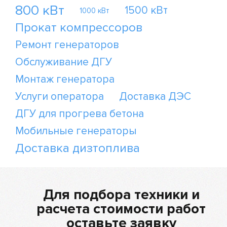
800 кВт
1500 кВт
1000 кВт
Прокат компрессоров
Ремонт генераторов
Обслуживание ДГУ
Монтаж генератора
Услуги оператора
Доставка ДЭС
ДГУ для прогрева бетона
Мобильные генераторы
Доставка дизтоплива
Для подбора техники и
расчета стоимости работ
оставьте заявку