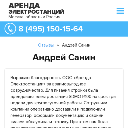
Москва, область и Россия
8 (495) 150-15-64
Отзывы
»
Андрей Санин
Андрей Санин
Выражаю благодарность ООО «Аренда
Электростанции» за взаимовыгодное
сотрудничество. Для питания стройки была
арендована электростанция SDMO R100 на срок три
недели для круглосуточной работы. Сотрудники
компании оперативно доставили и подключили
генератор, оформили документацию и своими
силами обслуживали технику. При этом нам была