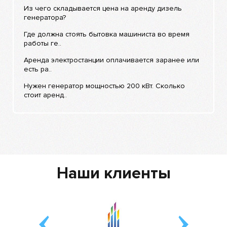
Из чего складывается цена на аренду дизель
генератора?
Где должна стоять бытовка машиниста во время
работы ге..
Аренда электростанции оплачивается заранее или
есть ра..
Нужен генератор мощностью 200 кВт. Сколько
стоит аренд..
Наши клиенты