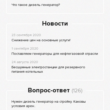
Что такое дизель генератор?
Новости
23 сентября 2020
Снижение цен на основные услуги!
1 сентября 2020
Поставляем генераторы для нефтегазовой отрасли
24 августа 2020
Бесшумные электростанции для резервного
питания котельных
Вопрос-ответ
(126)
Нужен дизель генератор на стройку. Каковы
условия арен..