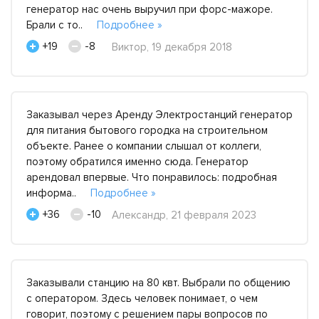
генератор нас очень выручил при форс-мажоре.
Брали с то..
Подробнее »
+19
-8
Виктор, 19 декабря 2018
Заказывал через Аренду Электростанций генератор
для питания бытового городка на строительном
объекте. Ранее о компании слышал от коллеги,
поэтому обратился именно сюда. Генератор
арендовал впервые. Что понравилось: подробная
информа..
Подробнее »
+36
-10
Александр, 21 февраля 2023
Заказывали станцию на 80 квт. Выбрали по общению
с оператором. Здесь человек понимает, о чем
говорит, поэтому с решением пары вопросов по