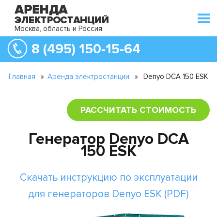
Москва, область и Россия
8 (495) 150-15-64
Главная
»
Аренда электростанции
»
Denyo DCA 150 ESK
РАССЧИТАТЬ СТОИМОСТЬ
Генератор Denyo DCA
150 ESK
Скачать инструкцию по эксплуатации
для генераторов Denyo ESK (PDF)