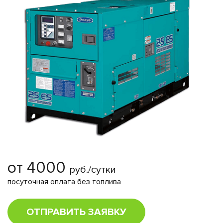
от 4000
руб./сутки
посуточная оплата без топлива
ОТПРАВИТЬ ЗАЯВКУ