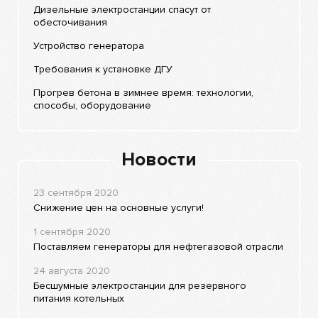
Дизельные электростанции спасут от
обесточивания
Устройство генератора
Требования к установке ДГУ
Прогрев бетона в зимнее время: технологии,
способы, оборудование
Новости
23 сентября 2020
Снижение цен на основные услуги!
1 сентября 2020
Поставляем генераторы для нефтегазовой отрасли
24 августа 2020
Бесшумные электростанции для резервного
питания котельных