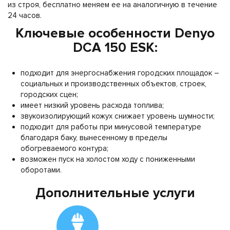
из строя, бесплатно меняем ее на аналогичную в течение
24 часов.
Ключевые особенности Denyo
DCA 150 ESK:
подходит для энергоснабжения городских площадок –
социальных и производственных объектов, строек,
городских сцен;
имеет низкий уровень расхода топлива;
звукоизолирующий кожух снижает уровень шумности;
подходит для работы при минусовой температуре
благодаря баку, вынесенному в пределы
обогреваемого контура;
возможен пуск на холостом ходу с пониженными
оборотами.
Дополнительные услуги