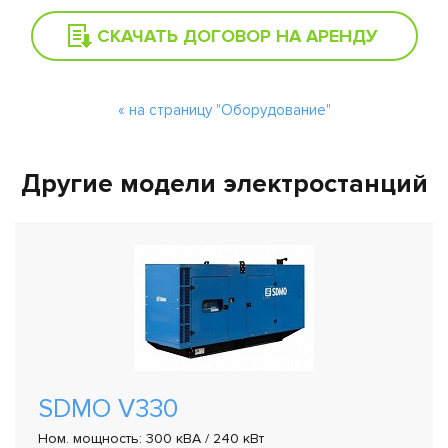
СКАЧАТЬ ДОГОВОР НА АРЕНДУ
« на страницу "Оборудование"
Другие модели электростанций
SDMO V330
Ном. мощность: 300 кВА / 240 кВт