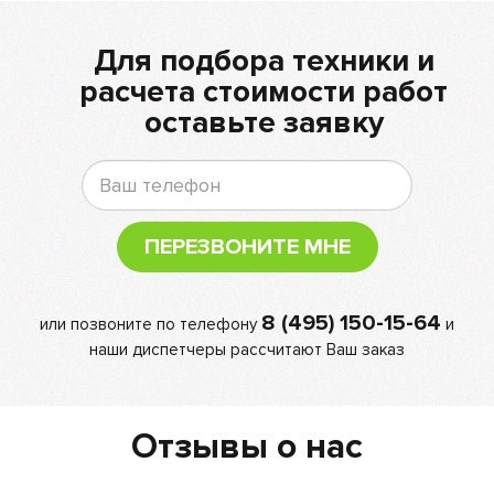
Для подбора техники и
расчета стоимости работ
оставьте заявку
ПЕРЕЗВОНИТЕ МНЕ
8 (495) 150-15-64
или позвоните по телефону
и
наши диспетчеры рассчитают Ваш заказ
Отзывы о нас