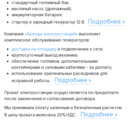
стандартный топливный бак;
масляный насос (дренажный);
аккумуляторная батарея;
Подробнее »
стартер и зарядный генератор 12 В.
Компания
«Аренда электростанций»
выполняет
комплексное обслуживание генераторов:
доставка на площадку
и подключение к сети;
круглосуточный выезд механика;
обеспечение топливом, дополнительными
контейнерами и силовыми кабелями - за доплату;
использование оригинальных расходников для
Подробнее »
исправной работы.
Прокат электростанции осуществляется по предоплате,
после заключения и согласования договора.
Мы принимаем оплату наличным и безналичным расчетом.
Подробнее »
В цену проката включена 20% НДС.