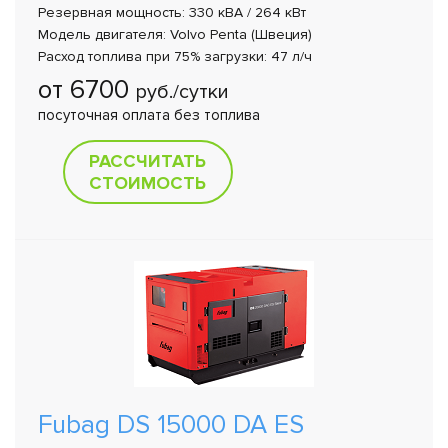
Резервная мощность: 330 кВА / 264 кВт
Модель двигателя: Volvo Penta (Швеция)
Расход топлива при 75% загрузки: 47 л/ч
от 6700
руб./сутки
посуточная оплата без топлива
РАССЧИТАТЬ
СТОИМОСТЬ
Fubag DS 15000 DA ES