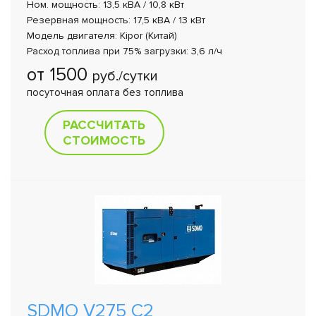
Ном. мощность: 13,5 кВА / 10,8 кВт
Резервная мощность: 17,5 кВА / 13 кВт
Модель двигателя: Kipor (Китай)
Расход топлива при 75% загрузки: 3,6 л/ч
от 1500
руб./сутки
посуточная оплата без топлива
РАССЧИТАТЬ
СТОИМОСТЬ
SDMO V275 C2