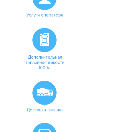
Услуги оператора
Дополнительная
топливная емкость
1000л.
Доставка топлива