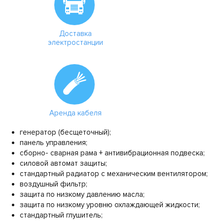
Доставка
электростанции
Аренда кабеля
генератор (бесщеточный);
панель управления;
сборно- сварная рама + антивибрационная подвеска;
силовой автомат защиты;
стандартный радиатор с механическим вентилятором;
воздушный фильтр;
защита по низкому давлению масла;
защита по низкому уровню охлаждающей жидкости;
стандартный глушитель;