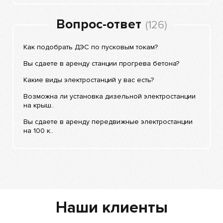
Вопрос-ответ
(126)
Как подобрать ДЭС по пусковым токам?
Вы сдаете в аренду станции прогрева бетона?
Какие виды электростанций у вас есть?
Возможна ли установка дизельной электростанции
на крыш..
Вы сдаете в аренду передвижные электростанции
на 100 к..
Наши клиенты