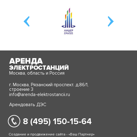
Москва, область и Россия
г. Москва, Рязанский проспект. д.86/1,
строение 3
info@arenda-elektrostancii.ru
Арендовать ДЭС
8 (495) 150-15-64
Создание и продвижение сайта - «Ваш Партнер»