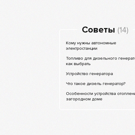
Советы
(14)
Кому нужны автономные
электростанции
Топливо для дизельного генерат
как выбрать
Устройство генератора
Что такое дизель генератор?
Особенности устройства отоплен
загородном доме