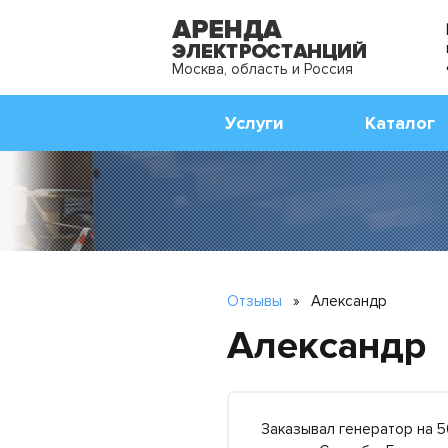
Москва, область и Россия
Услуги
Каталог
Отзывы
»
Александр
Александр
Заказывал генератор на 5