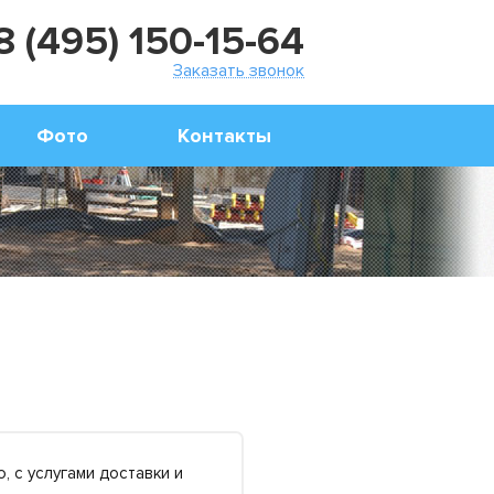
8 (495) 150-15-64
Заказать звонок
Фото
Контакты
, с услугами доставки и