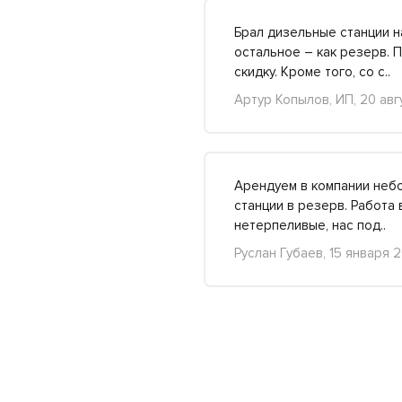
Брал дизельные станции н
остальное – как резерв. 
скидку. Кроме того, со с.
Артур Копылов, ИП, 20 авг
Арендуем в компании неб
станции в резерв. Работа 
нетерпеливые, нас под.
Руслан Губаев, 15 января 