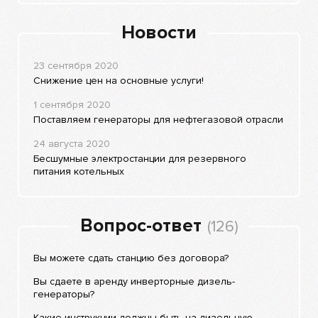
Новости
23 сентября 2020
Снижение цен на основные услуги!
1 сентября 2020
Поставляем генераторы для нефтегазовой отрасли
24 августа 2020
Бесшумные электростанции для резервного
питания котельных
Вопрос-ответ
(126)
Вы можете сдать станцию без договора?
Вы сдаете в аренду инверторные дизель-
генераторы?
Какие инструкции должны быть на дизельную