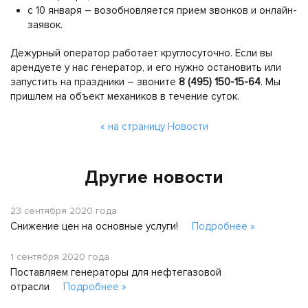
с 10 января – возобновляется прием звонков и онлайн-
заявок.
Дежурный оператор работает круглосуточно. Если вы
арендуете у нас генератор, и его нужно остановить или
запустить на праздники – звоните
8 (495) 150-15-64
. Мы
пришлем на объект механиков в течение суток.
« на страницу Новости
Другие новости
23 сентября 2020 года
Снижение цен на основные услуги!
Подробнее »
1 сентября 2020 года
Поставляем генераторы для нефтегазовой
отрасли
Подробнее »