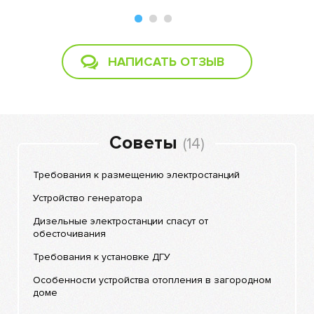
НАПИСАТЬ ОТЗЫВ
Советы
(14)
Требования к размещению электростанций
Устройство генератора
Дизельные электростанции спасут от
обесточивания
Требования к установке ДГУ
Особенности устройства отопления в загородном
доме