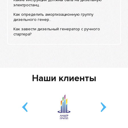
электростанц..
Как определить амортизационную группу
дизельного генер..
Как завести дизельный генератор с ручного
стартера?
Наши клиенты