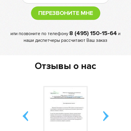
ПЕРЕЗВОНИТЕ МНЕ
8 (495) 150-15-64
или позвоните по телефону
и
наши диспетчеры рассчитают Ваш заказ
Отзывы о нас