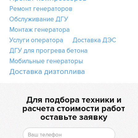
Ремонт генераторов
Обслуживание ДГУ
Монтаж генератора
Услуги оператора
Доставка ДЭС
ДГУ для прогрева бетона
Мобильные генераторы
Доставка дизтоплива
Для подбора техники и
расчета стоимости работ
оставьте заявку