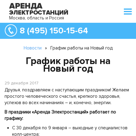
Москва, область и Россия
8 (495) 150-15-64
Новости
»
График работы на Новый год
График работы на
Новый год
29 декабря 2017
Друзья, поздравляем с наступающим праздником! Желаем
простого человеческого счастья, крепкого здоровья,
успехов во всех начинаниях – и, конечно, энергии.
В праздники «Аренда Электростанций» работает по
графику:
С 30 декабря по 9 января – выходные у специалистов
колл-центра;