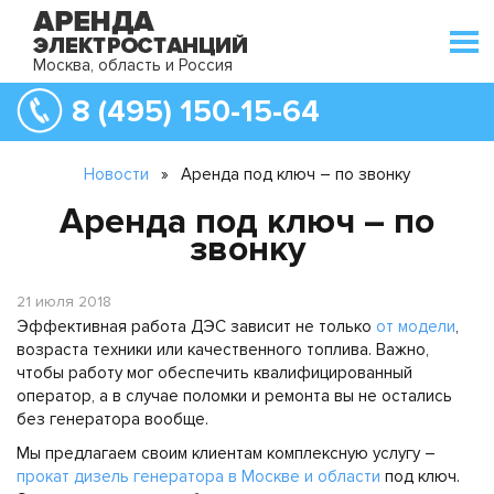
Москва, область и Россия
8 (495) 150-15-64
Новости
»
Аренда под ключ – по звонку
Аренда под ключ – по
звонку
21 июля 2018
Эффективная работа ДЭС зависит не только
от модели
,
возраста техники или качественного топлива. Важно,
чтобы работу мог обеспечить квалифицированный
оператор, а в случае поломки и ремонта вы не остались
без генератора вообще.
Мы предлагаем своим клиентам комплексную услугу –
прокат дизель генератора в Москве и области
под ключ.