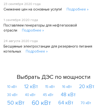
23 сентября 2020 года
Снижение цен на основные услуги!
Подробнее »
1 сентября 2020 года
Поставляем генераторы для нефтегазовой
отрасли
Подробнее »
24 августа 2020 года
Бесшумные электростанции для резервного питания
котельных
Подробнее »
Выбрать ДЭС по мощности
12 кВт
20 кВт
10 кВт
15 кВт
16 кВт
48 кВт
30 кВт
40 кВт
45 кВт
60 кВт
50 кВт
64 кВт
70 кВт