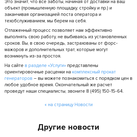
Это значит, что все заботы, начиная от доставки на ваш
объект (промышленную площадку, стройку и пр.) и
заканчивая организацией поста оператора и
техобслуживанием, мы берем на себя.
Отлаженный процесс позволяет нам эффективно
выполнять свою работу, не выбиваясь из установленных
сроков. Вы, в свою очередь, застрахованы от форс-
мажоров и дополнительных трат, которые могут
возникнуть из-за простоя.
На сайте
в разделе «Услуги»
представлены
ориентировочные расценки на
комплексный прокат
генераторов
– вы можете познакомиться с порядком цен в
любое удобное время. Окончательный же расчет
проведут наши специалисты, звоните 8 (495) 150-15-64.
« на страницу Новости
Другие новости