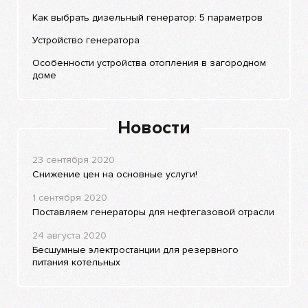
Как выбрать дизельный генератор: 5 параметров
Устройство генератора
Особенности устройства отопления в загородном
доме
Новости
23 сентября 2020
Снижение цен на основные услуги!
1 сентября 2020
Поставляем генераторы для нефтегазовой отрасли
24 августа 2020
Бесшумные электростанции для резервного
питания котельных