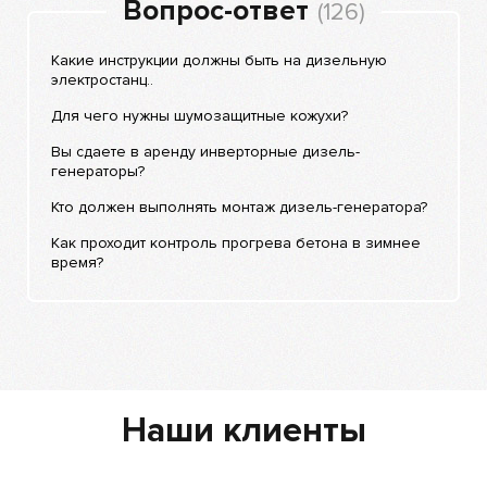
Вопрос-ответ
(126)
Какие инструкции должны быть на дизельную
электростанц..
Для чего нужны шумозащитные кожухи?
Вы сдаете в аренду инверторные дизель-
генераторы?
Кто должен выполнять монтаж дизель-генератора?
Как проходит контроль прогрева бетона в зимнее
время?
Наши клиенты