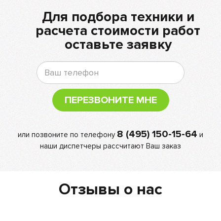
Для подбора техники и
расчета стоимости работ
оставьте заявку
ПЕРЕЗВОНИТЕ МНЕ
8 (495) 150-15-64
или позвоните по телефону
и
наши диспетчеры рассчитают Ваш заказ
Отзывы о нас