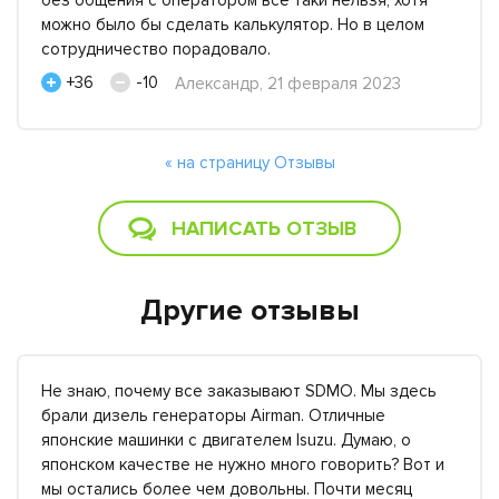
без общения с оператором все таки нельзя, хотя
можно было бы сделать калькулятор. Но в целом
сотрудничество порадовало.
+36
-10
Александр, 21 февраля 2023
« на страницу Отзывы
НАПИСАТЬ ОТЗЫВ
Другие отзывы
Не знаю, почему все заказывают SDMO. Мы здесь
брали дизель генераторы Airman. Отличные
японские машинки с двигателем Isuzu. Думаю, о
японском качестве не нужно много говорить? Вот и
мы остались более чем довольны. Почти месяц