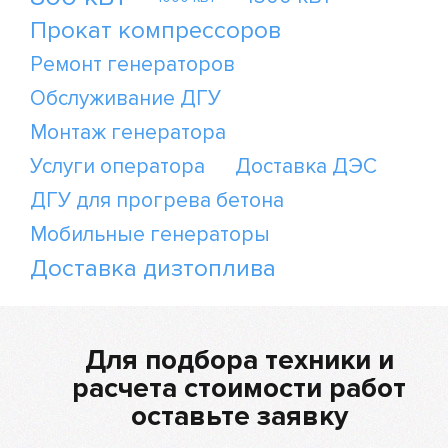
Прокат компрессоров
Ремонт генераторов
Обслуживание ДГУ
Монтаж генератора
Услуги оператора
Доставка ДЭС
ДГУ для прогрева бетона
Мобильные генераторы
Доставка дизтоплива
Для подбора техники и
расчета стоимости работ
оставьте заявку