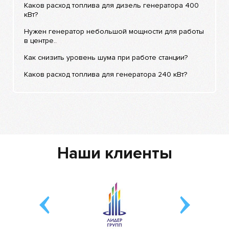
Каков расход топлива для дизель генератора 400
кВт?
Нужен генератор небольшой мощности для работы
в центре..
Как снизить уровень шума при работе станции?
Каков расход топлива для генератора 240 кВт?
Наши клиенты