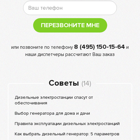
ПЕРЕЗВОНИТЕ МНЕ
8 (495) 150-15-64
или позвоните по телефону
и
наши диспетчеры рассчитают Ваш заказ
Советы
(14)
Дизельные электростанции спасут от
обесточивания
Выбор генератора для дома и дачи
Правила эксплуатации дизельных электростанций
Как выбрать дизельный генератор: 5 параметров