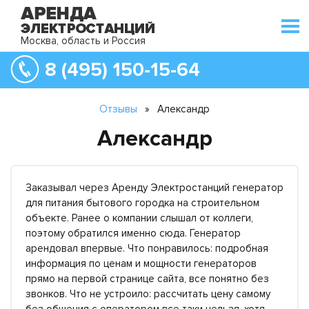
Москва, область и Россия
8 (495) 150-15-64
Отзывы
»
Александр
Александр
Заказывал через Аренду Электростанций генератор
для питания бытового городка на строительном
объекте. Ранее о компании слышал от коллеги,
поэтому обратился именно сюда. Генератор
арендовал впервые. Что понравилось: подробная
информация по ценам и мощности генераторов
прямо на первой странице сайта, все понятно без
звонков. Что не устроило: рассчитать цену самому