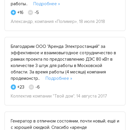
работы..
Подробнее »
+16
-5
Александр, компания «Полимер», 18 июля 2018
Благодарим ООО "Аренда Электростанций" за
эффективное и взаимовыгодное сотрудничество в
рамках проекта по предоставлению ДЭС 80 кВт в
количестве 3 штук для работы в Московской
области. За время работы (4 месяца) компания
продемонстр..
Подробнее »
+23
-6
Коллектив компании "Твой дом", 14 августа 2017
Генератор в отличном состоянии, почти новый, ещё и
с хорошей скидкой. Спасибо «аренде