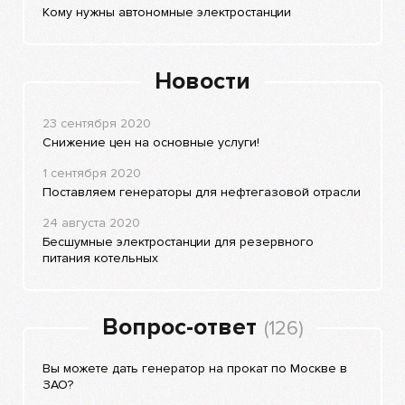
Кому нужны автономные электростанции
Новости
23 сентября 2020
Снижение цен на основные услуги!
1 сентября 2020
Поставляем генераторы для нефтегазовой отрасли
24 августа 2020
Бесшумные электростанции для резервного
питания котельных
Вопрос-ответ
(126)
Вы можете дать генератор на прокат по Москве в
ЗАО?