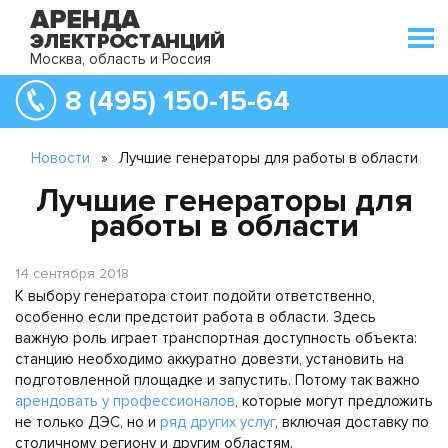
Москва, область и Россия
8 (495) 150-15-64
Новости
»
Лучшие генераторы для работы в области
Лучшие генераторы для
работы в области
14 сентября 2018
К выбору генератора стоит подойти ответственно,
особенно если предстоит работа в области. Здесь
важную роль играет транспортная доступность объекта:
станцию необходимо аккуратно довезти, установить на
подготовленной площадке и запустить. Потому так важно
арендовать у профессионалов
, которые могут предложить
не только ДЭС, но и
ряд других услуг
, включая доставку по
столичному региону и другим областям.