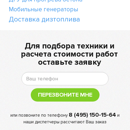
Мобильные генераторы
Доставка дизтоплива
Для подбора техники и
расчета стоимости работ
оставьте заявку
ПЕРЕЗВОНИТЕ МНЕ
8 (495) 150-15-64
или позвоните по телефону
и
наши диспетчеры рассчитают Ваш заказ