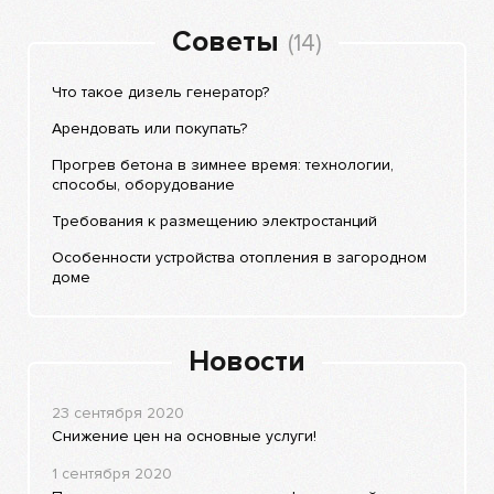
Советы
(14)
Что такое дизель генератор?
Арендовать или покупать?
Прогрев бетона в зимнее время: технологии,
способы, оборудование
Требования к размещению электростанций
Особенности устройства отопления в загородном
доме
Новости
23 сентября 2020
Снижение цен на основные услуги!
1 сентября 2020