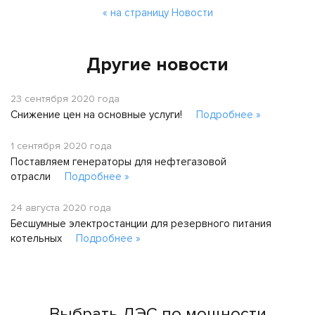
« на страницу Новости
Другие новости
23 сентября 2020 года
Снижение цен на основные услуги!
Подробнее »
1 сентября 2020 года
Поставляем генераторы для нефтегазовой
отрасли
Подробнее »
24 августа 2020 года
Бесшумные электростанции для резервного питания
котельных
Подробнее »
Выбрать ДЭС по мощности