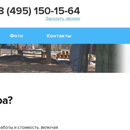
8 (495) 150-15-64
Заказать звонок
Фото
Контакты
ра?
работы и стоимость, включая