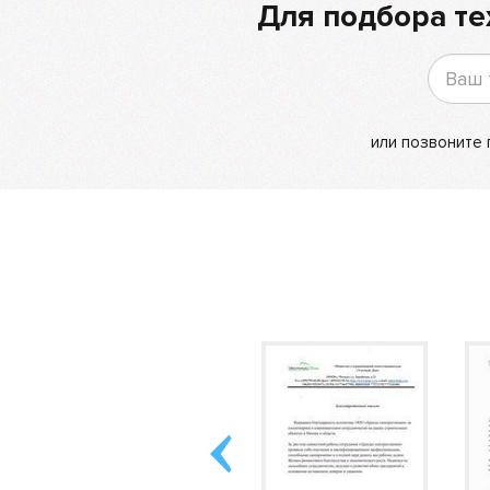
Для подбора те
или позвоните