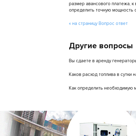
размер авансового платежа, к 
определить точную мощность 
« на страницу Вопрос ответ
Другие вопросы
Вы сдаете в аренду генератор
Каков расход топлива в сутки 
Как определить необходимую 