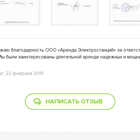
ажаю благодарность ООО «Аренда Электростанций» за ответст
Мы были заинтересованы длительной аренде надежных и мощ
т, 22 февраля 2019
НАПИСАТЬ ОТЗЫВ