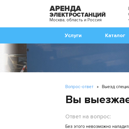
Москва, область и Россия
Услуги
Каталог
Вопрос-ответ
»
Выезд специа
Вы выезжае
Ответ на вопрос:
Без этого невозможно наладит