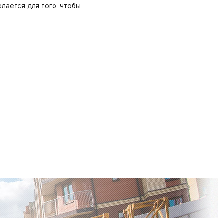
елается для того, чтобы