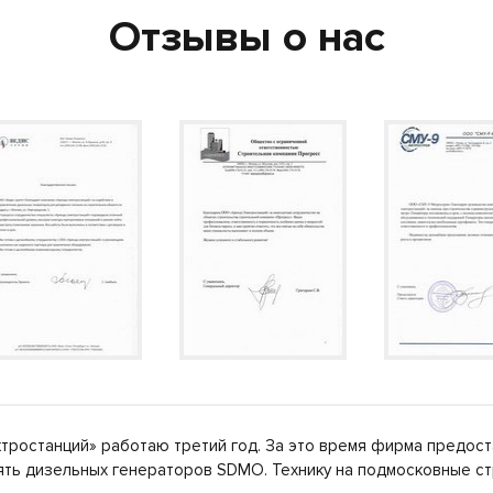
Отзывы о нас
тростанций» работаю третий год. За это время фирма предост
пять дизельных генераторов SDMO. Технику на подмосковные 