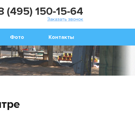
8 (495) 150-15-64
Заказать звонок
Фото
Контакты
нтре