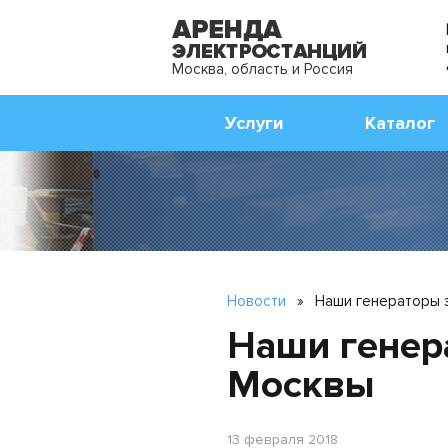
Москва, область и Россия
Услуги
Каталог
Новости
»
Наши генераторы з
Наши генер
Москвы
13 февраля 2018