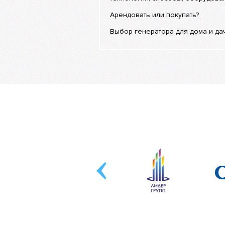
Арендовать или покупать?
Выбор генератора для дома и да