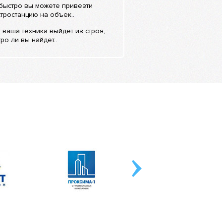
быстро вы можете привезти
тростанцию на объек..
 ваша техника выйдет из строя,
ро ли вы найдет..