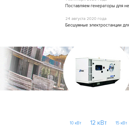
Поставляем генераторы для н
24 августа 2020 года
Бесшумные электростанции для
12 кВт
10 кВт
15 кВт