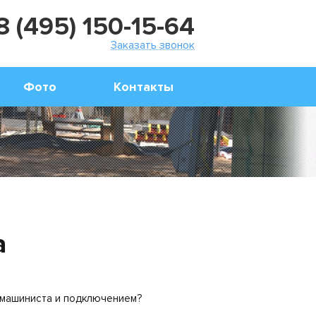
8 (495) 150-15-64
Заказать звонок
Фото
Контакты
а
и машиниста и подключением?