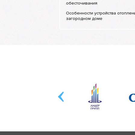
обесточивания
Особенности устройства отоплен
загородном доме