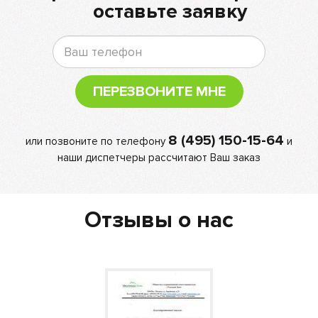
оставьте заявку
ПЕРЕЗВОНИТЕ МНЕ
8 (495) 150-15-64
или позвоните по телефону
и
наши диспетчеры рассчитают Ваш заказ
Отзывы о нас