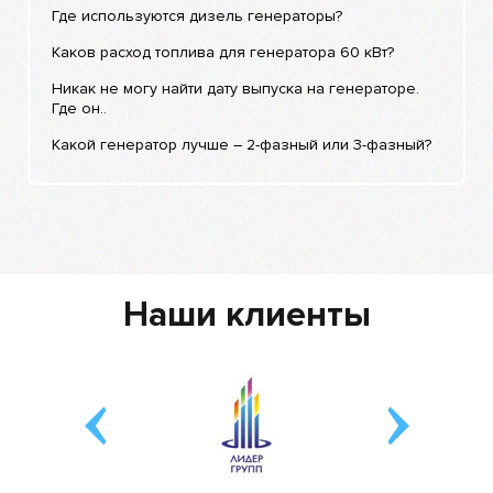
Где используются дизель генераторы?
Каков расход топлива для генератора 60 кВт?
Никак не могу найти дату выпуска на генераторе.
Где он..
Какой генератор лучше – 2-фазный или 3-фазный?
Наши клиенты