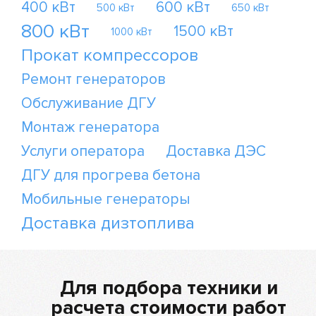
400 кВт
600 кВт
500 кВт
650 кВт
800 кВт
1500 кВт
1000 кВт
Прокат компрессоров
Ремонт генераторов
Обслуживание ДГУ
Монтаж генератора
Услуги оператора
Доставка ДЭС
ДГУ для прогрева бетона
Мобильные генераторы
Доставка дизтоплива
Для подбора техники и
расчета стоимости работ