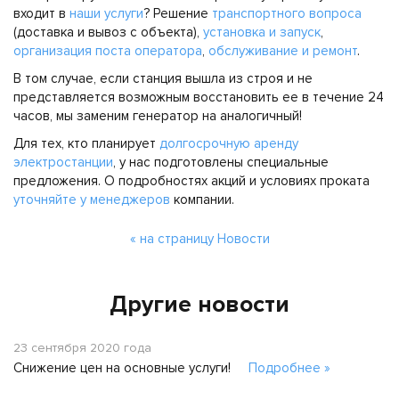
входит в
наши услуги
? Решение
транспортного вопроса
(доставка и вывоз с объекта),
установка и запуск
,
организация поста оператора
,
обслуживание и ремонт
.
В том случае, если станция вышла из строя и не
представляется возможным восстановить ее в течение 24
часов, мы заменим генератор на аналогичный!
Для тех, кто планирует
долгосрочную аренду
электростанции
, у нас подготовлены специальные
предложения. О подробностях акций и условиях проката
уточняйте у менеджеров
компании.
« на страницу Новости
Другие новости
23 сентября 2020 года
Снижение цен на основные услуги!
Подробнее »