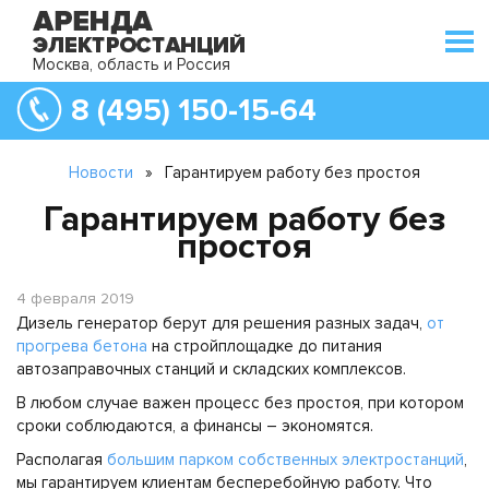
Москва, область и Россия
8 (495) 150-15-64
Новости
»
Гарантируем работу без простоя
Гарантируем работу без
простоя
4 февраля 2019
Дизель генератор берут для решения разных задач,
от
прогрева бетона
на стройплощадке до питания
автозаправочных станций и складских комплексов.
В любом случае важен процесс без простоя, при котором
сроки соблюдаются, а финансы – экономятся.
Располагая
большим парком собственных электростанций
,
мы гарантируем клиентам бесперебойную работу. Что