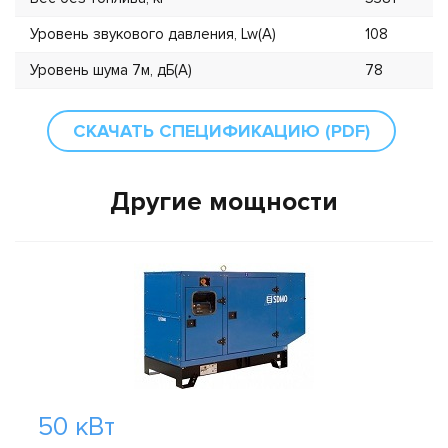
Уровень звукового давления, Lw(А)
108
Уровень шума 7м, дБ(А)
78
СКАЧАТЬ СПЕЦИФИКАЦИЮ (PDF)
Другие мощности
50 кВт