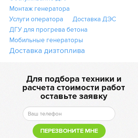
Монтаж генератора
Услуги оператора
Доставка ДЭС
ДГУ для прогрева бетона
Мобильные генераторы
Доставка дизтоплива
Для подбора техники и
расчета стоимости работ
оставьте заявку
ПЕРЕЗВОНИТЕ МНЕ