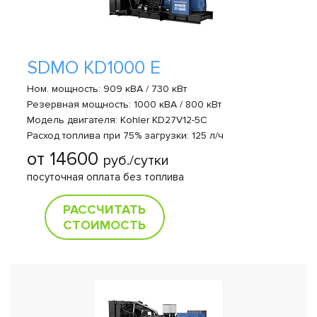
SDMO KD1000 E
Ном. мощность: 909 кВА / 730 кВт
Резервная мощность: 1000 кВА / 800 кВт
Модель двигателя: Kohler KD27V12-5C
Расход топлива при 75% загрузки: 125 л/ч
от 14600
руб./сутки
посуточная оплата без топлива
РАССЧИТАТЬ
СТОИМОСТЬ