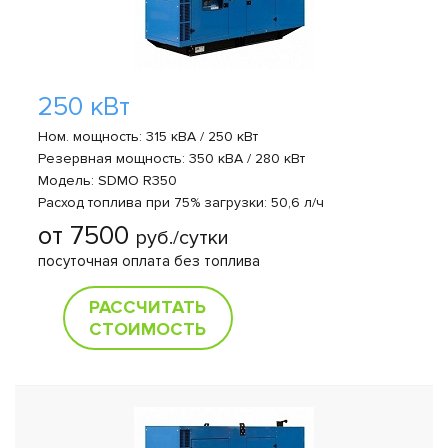
250 кВт
Ном. мощность: 315 кВА / 250 кВт
Резервная мощность: 350 кВА / 280 кВт
Модель: SDMO R350
Расход топлива при 75% загрузки: 50,6 л/ч
от 7500
руб./сутки
посуточная оплата без топлива
РАССЧИТАТЬ
СТОИМОСТЬ