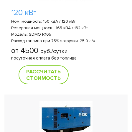
120 кВт
Ном. мощность: 150 кВА / 120 кВт
Резервная мощность: 165 кВА / 132 кВт
Модель: SDMO R165
Расход топлива при 75% загрузки: 25,0 л/ч
от 4500
руб./сутки
посуточная оплата без топлива
РАССЧИТАТЬ
СТОИМОСТЬ