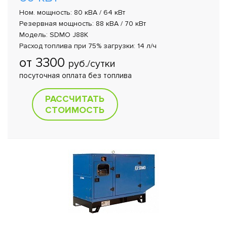
Ном. мощность: 80 кВА / 64 кВт
Резервная мощность: 88 кВА / 70 кВт
Модель: SDMO J88K
Расход топлива при 75% загрузки: 14 л/ч
от 3300
руб./сутки
посуточная оплата без топлива
РАССЧИТАТЬ
СТОИМОСТЬ