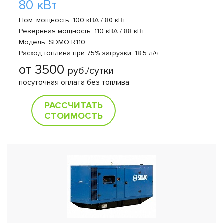
80 кВт
Ном. мощность: 100 кВА / 80 кВт
Резервная мощность: 110 кВА / 88 кВт
Модель: SDMO R110
Расход топлива при 75% загрузки: 18.5 л/ч
от 3500
руб./сутки
посуточная оплата без топлива
РАССЧИТАТЬ
СТОИМОСТЬ