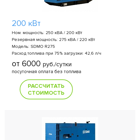
200 кВт
Ном. мощность: 250 кВА / 200 кВт
Резервная мощность: 275 кВА / 220 кВт
Модель: SDMO R275
Расход топлива при 75% загрузки: 42,6 л/ч
от 6000
руб./сутки
посуточная оплата без топлива
РАССЧИТАТЬ
СТОИМОСТЬ