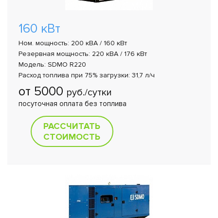
160 кВт
Ном. мощность: 200 кВА / 160 кВт
Резервная мощность: 220 кВА / 176 кВт
Модель: SDMO R220
Расход топлива при 75% загрузки: 31,7 л/ч
от 5000
руб./сутки
посуточная оплата без топлива
РАССЧИТАТЬ
СТОИМОСТЬ