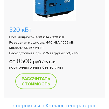
320 кВт
Ном. мощность: 400 кВА / 320 кВт
Резервная мощность: 440 кВА / 352 кВт
Модель: SDMO V440
Расход топлива при 75% загрузки: 59,5 л/ч
от 8500
руб./сутки
посуточная оплата без топлива
РАССЧИТАТЬ
СТОИМОСТЬ
« вернуться в Каталог генераторов