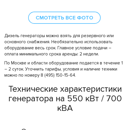
СМОТРЕТЬ ВСЕ ФОТО
Дизель генераторы можно взять для резервного или
основного снабжения. Необязательно использовать
оборудование весь срок. Главное условие подачи –
оплата минимального срока аренды: 2 недели.
По Москве и области оборудование подается в течение 1
– 2 суток. Уточнить тарифы, условия и наличие техники
можно по номеру 8 (495) 150-15-64.
Технические характеристики
генератора на 550 кВт / 700
кВА