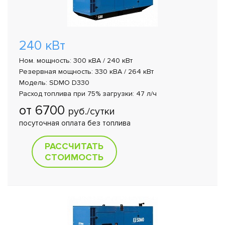
240 кВт
Ном. мощность: 300 кВА / 240 кВт
Резервная мощность: 330 кВА / 264 кВт
Модель: SDMO D330
Расход топлива при 75% загрузки: 47 л/ч
от 6700
руб./сутки
посуточная оплата без топлива
РАССЧИТАТЬ
СТОИМОСТЬ