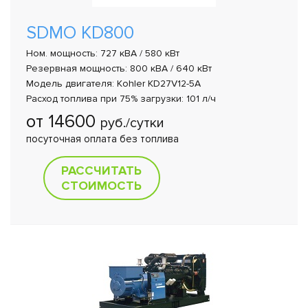
SDMO KD800
Ном. мощность: 727 кВА / 580 кВт
Резервная мощность: 800 кВА / 640 кВт
Модель двигателя: Kohler KD27V12-5A
Расход топлива при 75% загрузки: 101 л/ч
от 14600
руб./сутки
посуточная оплата без топлива
РАССЧИТАТЬ
СТОИМОСТЬ