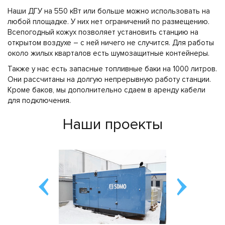
Наши ДГУ на 550 кВт или больше можно использовать на
любой площадке. У них нет ограничений по размещению.
Всепогодный кожух позволяет установить станцию на
открытом воздухе – с ней ничего не случится. Для работы
около жилых кварталов есть шумозащитные контейнеры.
Также у нас есть запасные топливные баки на 1000 литров.
Они рассчитаны на долгую непрерывную работу станции.
Кроме баков, мы дополнительно сдаем в аренду кабели
для подключения.
Наши проекты