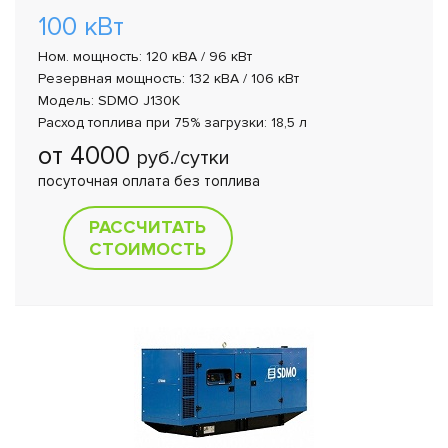
100 кВт
Ном. мощность: 120 кВА / 96 кВт
Резервная мощность: 132 кВА / 106 кВт
Модель: SDMO J130K
Расход топлива при 75% загрузки: 18,5 л
от 4000
руб./сутки
посуточная оплата без топлива
РАССЧИТАТЬ
СТОИМОСТЬ