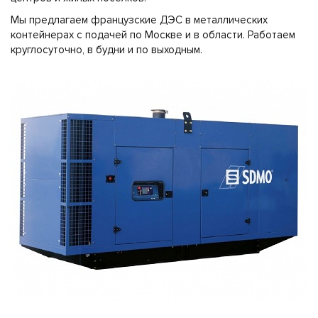
Мы предлагаем французские ДЭС в металлических
контейнерах с подачей по Москве и в области. Работаем
круглосуточно, в будни и по выходным.