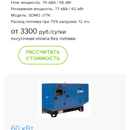
Ном. мощность: 70 кВА / 56 кВт
Резервная мощность: 77 кВА / 62 кВт
Модель: SDMO J77K
Расход топлива при 75% загрузки: 12 л/ч
от 3300
руб./сутки
посуточная оплата без топлива
РАССЧИТАТЬ
СТОИМОСТЬ
60 кВт