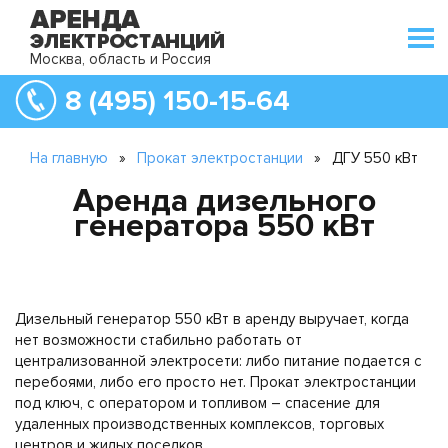
Москва, область и Россия
8 (495) 150-15-64
На главную
»
Прокат электростанции
»
ДГУ 550 кВт
Аренда дизельного
генератора 550 кВт
Дизельный генератор 550 кВт в аренду выручает, когда
нет возможности стабильно работать от
централизованной электросети: либо питание подается с
перебоями, либо его просто нет. Прокат электростанции
под ключ, с оператором и топливом – спасение для
удаленных производственных комплексов, торговых
центров и жилых поселков.