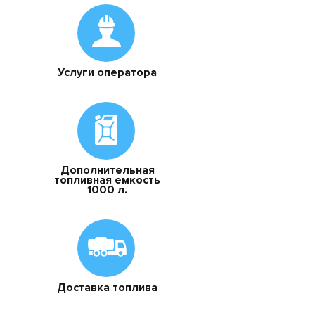
Услуги оператора
Дополнительная
топливная емкость
1000 л.
Доставка топлива