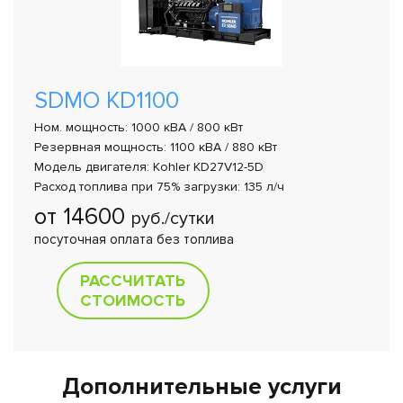
SDMO KD1100
Ном. мощность: 1000 кВА / 800 кВт
Резервная мощность: 1100 кВА / 880 кВт
Модель двигателя: Kohler KD27V12-5D
Расход топлива при 75% загрузки: 135 л/ч
от 14600
руб./сутки
посуточная оплата без топлива
РАССЧИТАТЬ
СТОИМОСТЬ
Дополнительные услуги