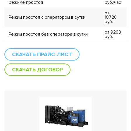
режиме простоя
руб./час
от
Режим простоя с оператором в сутки
18720
руб.
от 9200
Режим простоя без оператора в сутки
руб.
СКАЧАТЬ ПРАЙС-ЛИСТ
СКАЧАТЬ ДОГОВОР