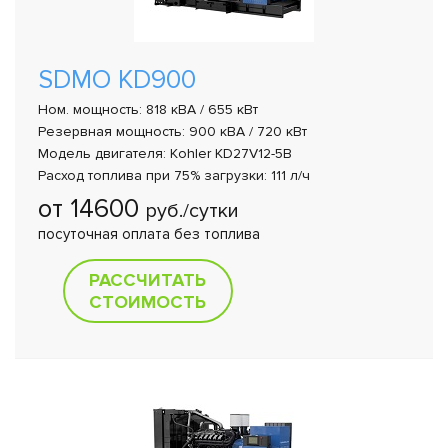
SDMO KD900
Ном. мощность: 818 кВА / 655 кВт
Резервная мощность: 900 кВА / 720 кВт
Модель двигателя: Kohler KD27V12-5B
Расход топлива при 75% загрузки: 111 л/ч
от 14600
руб./сутки
посуточная оплата без топлива
РАССЧИТАТЬ
СТОИМОСТЬ