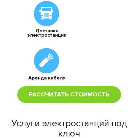
Доставка
электростанции
Аренда кабеля
РАССЧИТАТЬ СТОИМОСТЬ
Услуги электростанций под
ключ