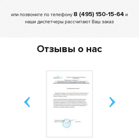
8 (495) 150-15-64
или позвоните по телефону
и
наши диспетчеры рассчитают Ваш заказ
Отзывы о нас