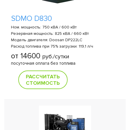
SDMO D830
Ном. мощность: 750 кВА / 600 кВт
Резервная мощность: 825 кВА / 660 кВт
Модель двигателя: Doosan DP222LC
Расход топлива при 75% загрузки: 119,1 л/ч
от 14600
руб./сутки
посуточная оплата без топлива
РАССЧИТАТЬ
СТОИМОСТЬ