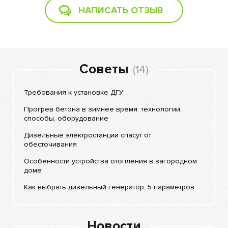
НАПИСАТЬ ОТЗЫВ
Советы
(14)
Требования к установке ДГУ
Прогрев бетона в зимнее время: технологии,
способы, оборудование
Дизельные электростанции спасут от
обесточивания
Особенности устройства отопления в загородном
доме
Как выбрать дизельный генератор: 5 параметров
Новости