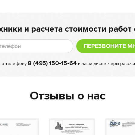
хники и расчета стоимости работ 
ПЕРЕЗВОНИТЕ М
8 (495) 150-15-64
 по телефону
и наши диспетчеры рассчи
Отзывы о нас