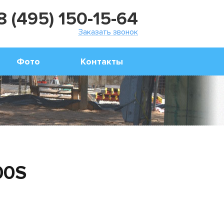
8 (495) 150-15-64
Заказать звонок
Фото
Контакты
00S