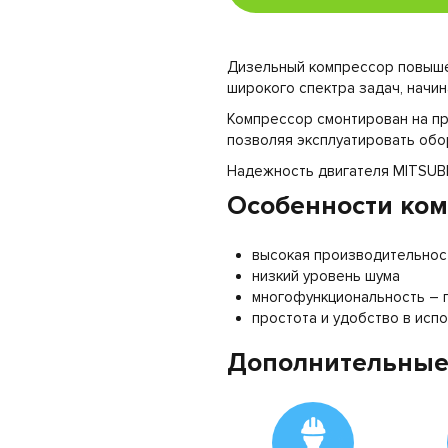
Дизельный компрессор повыше
широкого спектра задач, начин
Компрессор смонтирован на пр
позволяя эксплуатировать обо
Надежность двигателя MITSUB
Особенности ком
высокая производительност
низкий уровень шума
многофункциональность – 
простота и удобство в исп
Дополнительные