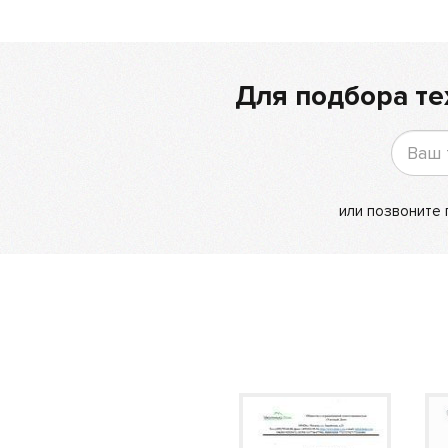
Для подбора те
или позвоните