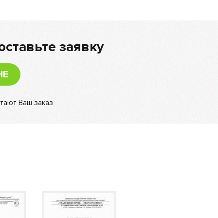
оставьте заявку
НЕ
тают Ваш заказ