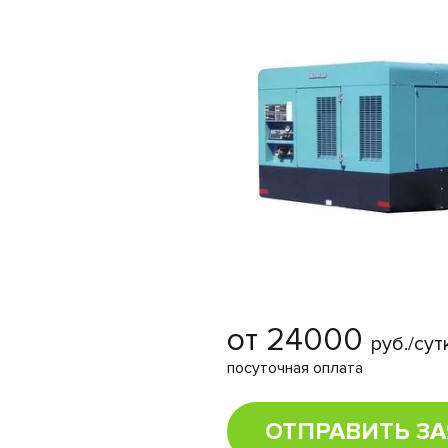
от 24000
руб./сут
посуточная оплата
ОТПРАВИТЬ ЗА