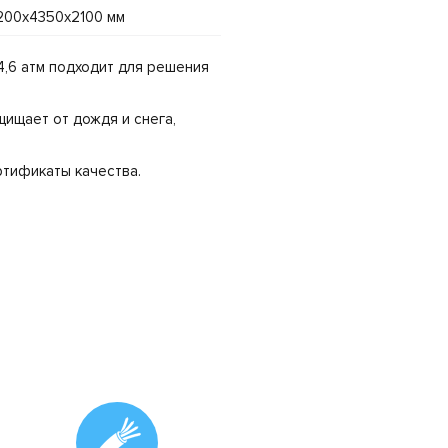
200х4350х2100 мм
,6 атм подходит для решения
ищает от дождя и снега,
тификаты качества.