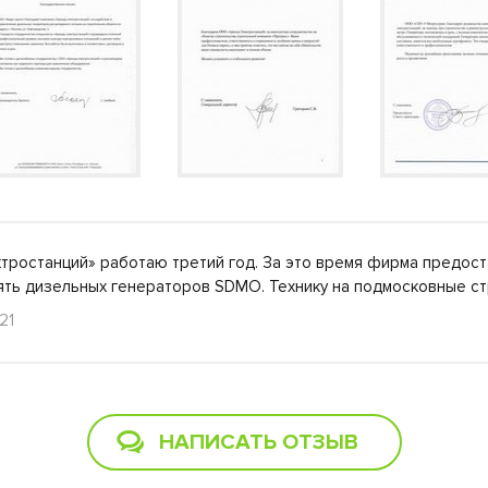
тростанций» работаю третий год. За это время фирма предост
пять дизельных генераторов SDMO. Технику на подмосковные 
21
НАПИСАТЬ ОТЗЫВ