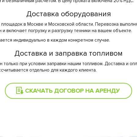
 и безналичным расчетом. В цену проката включена 20% НДС.
Доставка оборудования
я площадок в Москве и Московской области. Перевозка выполн
 и включает погрузку и разгрузку техники на вашем объекте.
ается индивидуально в каждом конкретном случае.
Доставка и заправка топливом
 только при условии заправки нашим топливом. Доставка и оп
ссчитывается отдельно для каждого клиента.
СКАЧАТЬ ДОГОВОР НА АРЕНДУ