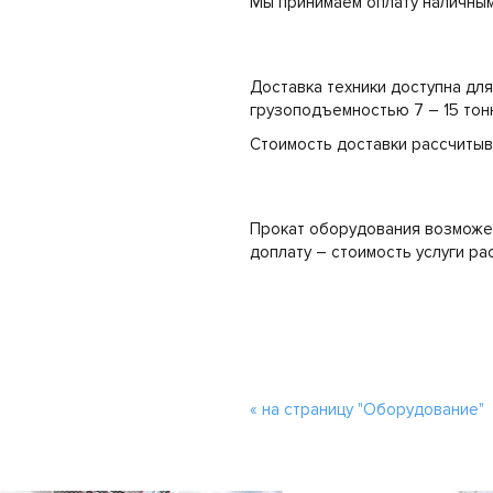
Мы принимаем оплату наличным
Доставка техники доступна дл
грузоподъемностью 7 – 15 тонн
Стоимость доставки рассчитыв
Прокат оборудования возможен
доплату – стоимость услуги ра
« на страницу "Оборудование"