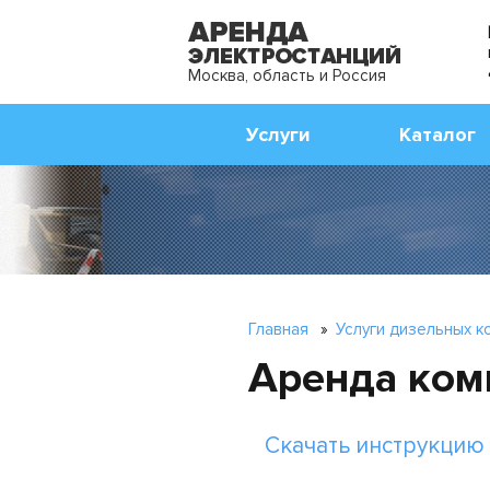
Москва, область и Россия
Услуги
Каталог
Главная
»
Услуги дизельных 
Аренда ком
Скачать инструкцию 