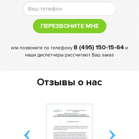
ПЕРЕЗВОНИТЕ МНЕ
8 (495) 150-15-64
или позвоните по телефону
и
наши диспетчеры рассчитают Ваш заказ
Отзывы о нас