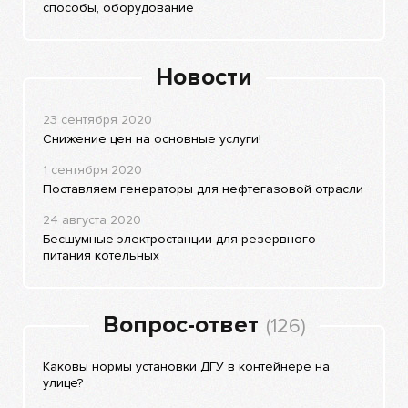
способы, оборудование
Новости
23 сентября 2020
Снижение цен на основные услуги!
1 сентября 2020
Поставляем генераторы для нефтегазовой отрасли
24 августа 2020
Бесшумные электростанции для резервного
питания котельных
Вопрос-ответ
(126)
Каковы нормы установки ДГУ в контейнере на
улице?