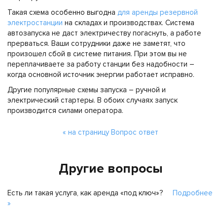
Такая схема особенно выгодна
для аренды резервной
электростанции
на складах и производствах. Система
автозапуска не даст электричеству погаснуть, а работе
прерваться. Ваши сотрудники даже не заметят, что
произошел сбой в системе питания. При этом вы не
переплачиваете за работу станции без надобности –
когда основной источник энергии работает исправно.
Другие популярные схемы запуска – ручной и
электрический стартеры. В обоих случаях запуск
производится силами оператора.
« на страницу Вопрос ответ
Другие вопросы
Есть ли такая услуга, как аренда «под ключ»?
Подробнее
»