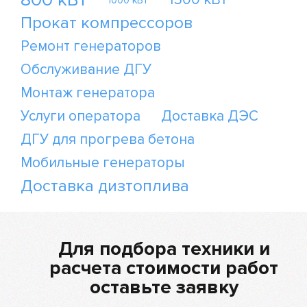
1000 кВт
Прокат компрессоров
Ремонт генераторов
Обслуживание ДГУ
Монтаж генератора
Услуги оператора
Доставка ДЭС
ДГУ для прогрева бетона
Мобильные генераторы
Доставка дизтоплива
Для подбора техники и
расчета стоимости работ
оставьте заявку