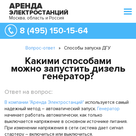
Москва, область и Россия
8 (495) 150-15-64
Вопрос-ответ
»
Способы запуска ДГУ
Какими способами
можно запустить дизель
генератор?
Ответ на вопрос:
В компании "Аренда Электростанций"
используется самый
надежный метод – автоматический запуск.
Генератор
начинает работать автоматически, как только
выключается напряжение в основном источнике питания.
При изменении напряжения в сети система дает сигнал
стартеру – включиться или выключиться.