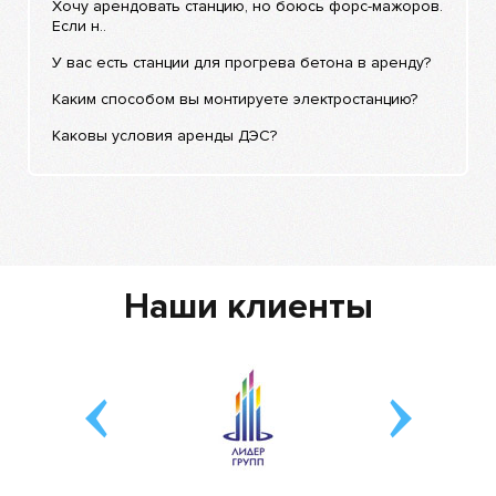
Хочу арендовать станцию, но боюсь форс-мажоров.
Если н..
У вас есть станции для прогрева бетона в аренду?
Каким способом вы монтируете электростанцию?
Каковы условия аренды ДЭС?
Наши клиенты