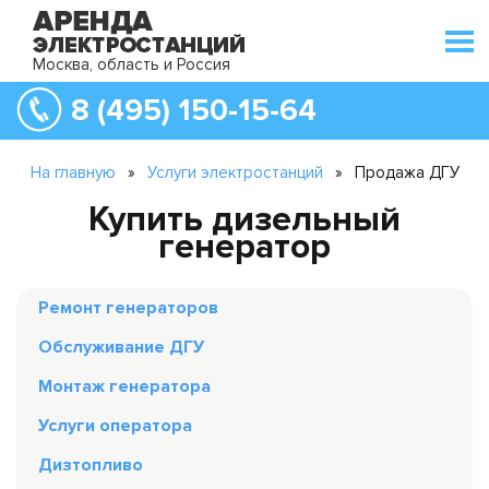
Москва, область и Россия
8 (495) 150-15-64
На главную
»
Услуги электростанций
»
Продажа ДГУ
Купить дизельный
генератор
Ремонт генераторов
Обслуживание ДГУ
Монтаж генератора
Услуги оператора
Дизтопливо