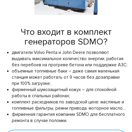
Что входит в комплект
генераторов SDMO?
двигатели Volvo Penta и John Deere позволяют
выдавать максимальное количество энергии, работая
без перебоев на прогреве бетона или поддержке АЗС;
объемные топливные баки – даже самая маленькая
станция может работать от 9 часов без дозаправки
при 100% загрузке;
фирменный шумозащитный кожух – для спокойной
работы в спальных районах;
комплект расходников по заводской цене: масляные и
топливные фильтры, ремни привода, моторное масло…
фирменная гарантия компании SDMO для бесплатного
ремонта в случае поломки.