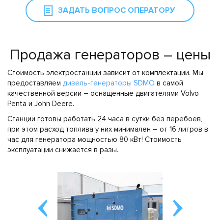
ЗАДАТЬ ВОПРОС ОПЕРАТОРУ
Продажа генераторов – цены
Стоимость электростанции зависит от комплектации. Мы
предоставляем
дизель-генераторы SDMO
в самой
качественной версии – оснащенные двигателями Volvo
Penta и John Deere.
Станции готовы работать 24 часа в сутки без перебоев,
при этом расход топлива у них минимален – от 16 литров в
час для генератора мощностью 80 кВт! Стоимость
эксплуатации снижается в разы.