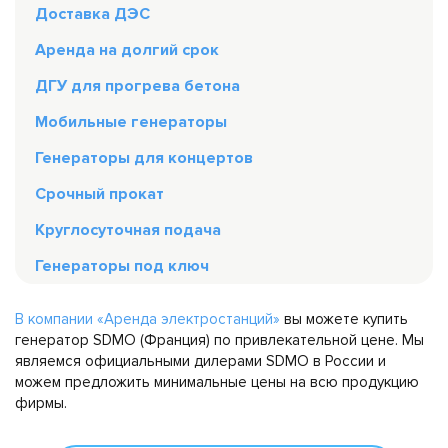
Доставка ДЭС
Аренда на долгий срок
ДГУ для прогрева бетона
Мобильные генераторы
Генераторы для концертов
Срочный прокат
Круглосуточная подача
Генераторы под ключ
В компании «Аренда электростанций»
вы можете купить
генератор SDMO (Франция) по привлекательной цене. Мы
являемся официальными дилерами SDMO в России и
можем предложить минимальные цены на всю продукцию
фирмы.