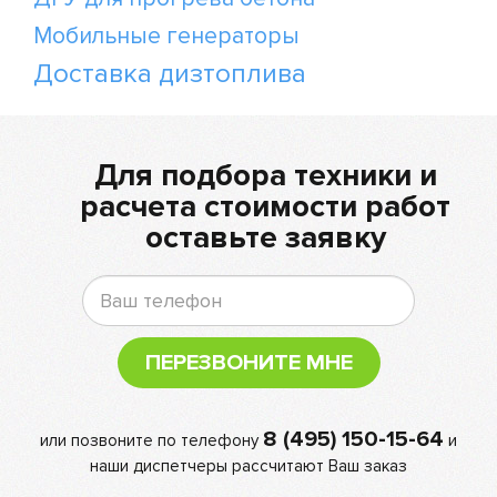
Мобильные генераторы
Доставка дизтоплива
Для подбора техники и
расчета стоимости работ
оставьте заявку
ПЕРЕЗВОНИТЕ МНЕ
8 (495) 150-15-64
или позвоните по телефону
и
наши диспетчеры рассчитают Ваш заказ