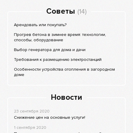
Советы
(14)
Арендовать или покупать?
Прогрев бетона в зимнее время: технологии,
способы, оборудование
Выбор генератора для дома и дачи
Требования к размещению электростанций
Особенности устройства отопления в загородном
доме
Новости
23 сентября 2020
Снижение цен на основные услуги!
1 сентября 2020