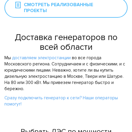
СМОТРЕТЬ РЕАЛИЗОВАННЫЕ
ПРОЕКТЫ
Доставка генераторов по
всей области
Мы
доставляем электростанции
во все города
Московского региона. Сотрудничаем и с физическими, и с
юридическими лицами. Неважно, хотите ли вы купить
дизельную электростанцию в Москве, Твери или Шатуре.
На 80 или 300 кВт. Мы привезем генератор быстро и
бережно.
Сразу подключить генератор к сети? Наши операторы
помогут!
Выбрать ДЭС по мощности